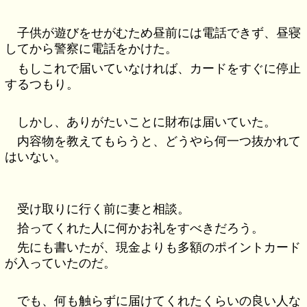
子供が遊びをせがむため昼前には電話できず、昼寝
してから警察に電話をかけた。
もしこれで届いていなければ、カードをすぐに停止
するつもり。
しかし、ありがたいことに財布は届いていた。
内容物を教えてもらうと、どうやら何一つ抜かれて
はいない。
受け取りに行く前に妻と相談。
拾ってくれた人に何かお礼をすべきだろう。
先にも書いたが、現金よりも多額のポイントカード
が入っていたのだ。
でも、何も触らずに届けてくれたくらいの良い人な