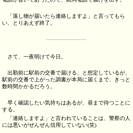
「落し物が届いたら連絡しますよ」と言ってもら
い、とりあえず終了。
さて、一夜明けて今日。
出勤前に駅前の交番で届ける、と想定しているが、
駅前の交番で上がった調書が本局に届くまで、きっと
数時間かかるだろう。
早く確認したい気持ちはあるが、昼まで待つことに
する。
「連絡しますよ」と言われていることは、警察の人
には悪いがぜんぜん信用していない(笑)