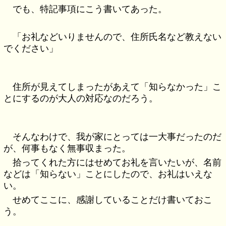
でも、特記事項にこう書いてあった。
「お礼などいりませんので、住所氏名など教えない
でください」
住所が見えてしまったがあえて「知らなかった」こ
とにするのが大人の対応なのだろう。
そんなわけで、我が家にとっては一大事だったのだ
が、何事もなく無事収まった。
拾ってくれた方にはせめてお礼を言いたいが、名前
などは「知らない」ことにしたので、お礼はいえな
い。
せめてここに、感謝していることだけ書いておこ
う。