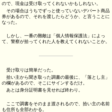
ので、現金は受け取ってくれないかもしれない。
その場合はうちでずっと使っていないデパート商品
券があるので、それを渡したらどうか、と言うことに
なった。
しかし、一番の難敵は「個人情報保護法」によっ
て、警察が拾ってくれた人を教えてくれないことか。
受け取りは簡単だった。
拾い主から聞き取った調書の最後に、「落とし主」
の欄があるので、そこにサインするだけ。
あとは身分証明書を見せれば終わり。
ここで調書をそのまま渡されるので、拾い主の名前
も住所も全部わかる。