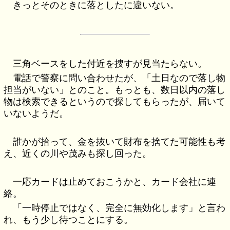
きっとそのときに落としたに違いない。
三角ベースをした付近を捜すが見当たらない。
電話で警察に問い合わせたが、「土日なので落し物
担当がいない」とのこと。もっとも、数日以内の落し
物は検索できるというので探してもらったが、届いて
いないようだ。
誰かが拾って、金を抜いて財布を捨てた可能性も考
え、近くの川や茂みも探し回った。
一応カードは止めておこうかと、カード会社に連
絡。
「一時停止ではなく、完全に無効化します」と言わ
れ、もう少し待つことにする。