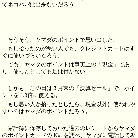
てネコババは出来ないだろう。
そうそう、ヤマダのポイントで思い出した。
もし拾ったのが悪い人でも、クレジットカードはす
ぐに使いづらいだろう。
でも、ヤマダのポイントは事実上の「現金」であ
り、使ったとしても足は付かない。
しかも、この日は３月末の「決算セール」で、ポイ
ントを 1.3倍に使える。
もし悪い人が拾ったとしたら、現金以外に使われや
すいのはヤマダのポイントだろう。
家計簿に保存しておいた過去のレシートからヤマダ
のポイントカードの No. を調べ、ヤマダに電話してみ