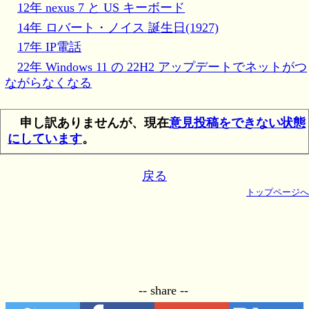
12年 nexus 7 と US キーボード
14年 ロバート・ノイス 誕生日(1927)
17年 IP電話
22年 Windows 11 の 22H2 アップデートでネットがつ
ながらなくなる
申し訳ありませんが、現在
意見投稿をできない状態
にしています
。
戻る
トップページへ
-- share --