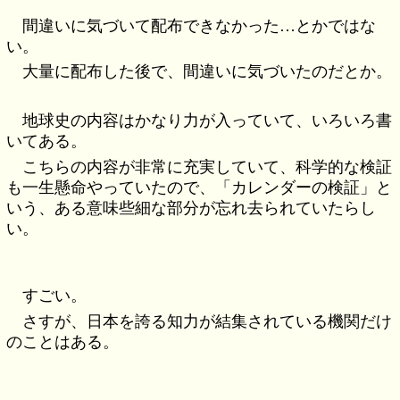
間違いに気づいて配布できなかった…とかではな
い。
大量に配布した後で、間違いに気づいたのだとか。
地球史の内容はかなり力が入っていて、いろいろ書
いてある。
こちらの内容が非常に充実していて、科学的な検証
も一生懸命やっていたので、「カレンダーの検証」と
いう、ある意味些細な部分が忘れ去られていたらし
い。
すごい。
さすが、日本を誇る知力が結集されている機関だけ
のことはある。