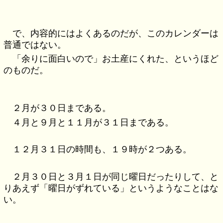
で、内容的にはよくあるのだが、このカレンダーは
普通ではない。
「余りに面白いので」お土産にくれた、というほど
のものだ。
２月が３０日まである。
４月と９月と１１月が３１日まである。
１２月３１日の時間も、１９時が２つある。
２月３０日と３月１日が同じ曜日だったりして、と
りあえず「曜日がずれている」というようなことはな
い。