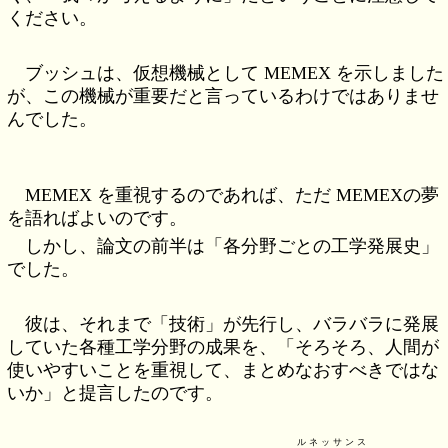
ください。
ブッシュは、仮想機械として MEMEX を示しました
が、この機械が重要だと言っているわけではありませ
んでした。
MEMEX を重視するのであれば、ただ MEMEXの夢
を語ればよいのです。
しかし、論文の前半は「各分野ごとの工学発展史」
でした。
彼は、それまで「技術」が先行し、バラバラに発展
していた各種工学分野の成果を、「そろそろ、人間が
使いやすいことを重視して、まとめなおすべきではな
いか」と提言したのです。
ルネッサンス