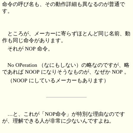
命令の呼び名も、その動作詳細も異なるのが普通で
す。
ところが、メーカーに寄らずほとんど同じ名前、動
作も同じ命令があります。
それが NOP 命令。
No OPeration （なにもしない）の略なのですが、略
であれば NOOP になりそうなものが、なぜか NOP 。
（NOOP にしているメーカーもあります）
…と、これが「NOP命令」が特別な理由なのです
が、理解できる人が非常に少ないんですよね。