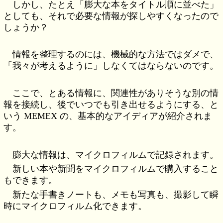
しかし、たとえ「膨大な本をタイトル順に並べた」
としても、それで必要な情報が探しやすくなったので
しょうか？
情報を整理するのには、機械的な方法ではダメで、
「我々が考えるように」しなくてはならないのです。
ここで、とある情報に、関連性がありそうな別の情
報を接続し、後でいつでも引き出せるようにする、と
いう MEMEX の、基本的なアイディアが紹介されま
す。
膨大な情報は、マイクロフィルムで記録されます。
新しい本や新聞をマイクロフィルムで購入すること
もできます。
新たな手書きノートも、メモも写真も、撮影して瞬
時にマイクロフィルム化できます。