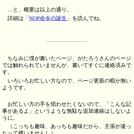
…と、概要は以上の通り。
詳細は「
NOP命令の誕生
」を読んでね。
ちなみに僕が書いたページ、がたろうさんのページ
では触れられていませんが、書いてすぐに連絡済みで
す。
いろいろお忙しい方なので、ページ更新の暇が無い
ようです。
お忙しい方の手を煩わせたくないので、「こんな記
事があるよ」というような無駄な追加連絡はしないよ
うに。
（こっちも趣味、あっちも趣味だから、主張が違っ
たって構いませんし）