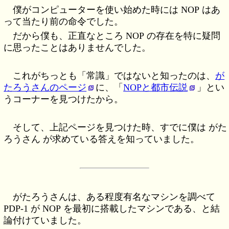
僕がコンピューターを使い始めた時には NOP はあ
って当たり前の命令でした。
だから僕も、正直なところ NOP の存在を特に疑問
に思ったことはありませんでした。
これがちっとも「常識」ではないと知ったのは、
が
たろうさんのページ
に、「
NOPと都市伝説
」とい
うコーナーを見つけたから。
そして、上記ページを見つけた時、すでに僕は がた
ろうさん が求めている答えを知っていました。
がたろうさんは、ある程度有名なマシンを調べて
PDP-1 が NOP を最初に搭載したマシンである、と結
論付けていました。