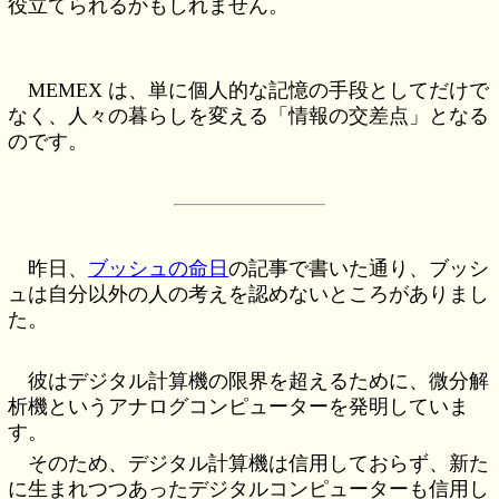
役立てられるかもしれません。
MEMEX は、単に個人的な記憶の手段としてだけで
なく、人々の暮らしを変える「情報の交差点」となる
のです。
昨日、
ブッシュの命日
の記事で書いた通り、ブッシ
ュは自分以外の人の考えを認めないところがありまし
た。
彼はデジタル計算機の限界を超えるために、微分解
析機というアナログコンピューターを発明していま
す。
そのため、デジタル計算機は信用しておらず、新た
に生まれつつあったデジタルコンピューターも信用し