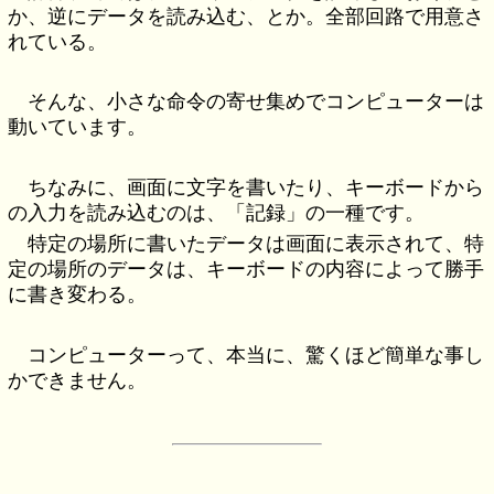
か、逆にデータを読み込む、とか。全部回路で用意さ
れている。
そんな、小さな命令の寄せ集めでコンピューターは
動いています。
ちなみに、画面に文字を書いたり、キーボードから
の入力を読み込むのは、「記録」の一種です。
特定の場所に書いたデータは画面に表示されて、特
定の場所のデータは、キーボードの内容によって勝手
に書き変わる。
コンピューターって、本当に、驚くほど簡単な事し
かできません。