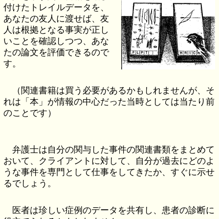
付けたトレイルデータを、
あなたの友人に渡せば、友
人は根拠となる事実が正し
いことを確認しつつ、あな
たの論文を評価できるので
す。
（関連書籍は買う必要があるかもしれませんが、そ
れは「本」が情報の中心だった当時としては当たり前
のことです）
弁護士は自分の関与した事件の関連書類をまとめて
おいて、クライアントに対して、自分が過去にどのよ
うな事件を専門として仕事をしてきたか、すぐに示せ
るでしょう。
医者は珍しい症例のデータを共有し、患者の診断に