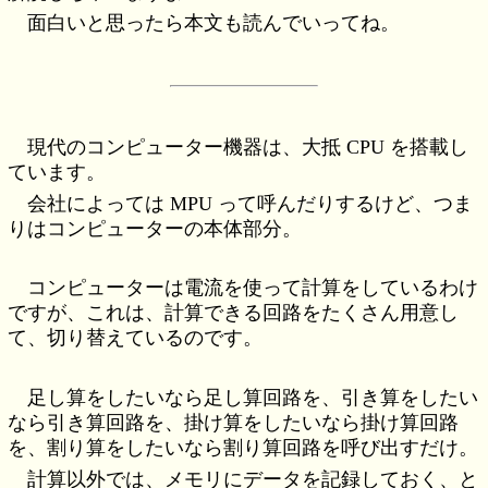
面白いと思ったら本文も読んでいってね。
現代のコンピューター機器は、大抵 CPU を搭載し
ています。
会社によっては MPU って呼んだりするけど、つま
りはコンピューターの本体部分。
コンピューターは電流を使って計算をしているわけ
ですが、これは、計算できる回路をたくさん用意し
て、切り替えているのです。
足し算をしたいなら足し算回路を、引き算をしたい
なら引き算回路を、掛け算をしたいなら掛け算回路
を、割り算をしたいなら割り算回路を呼び出すだけ。
計算以外では、メモリにデータを記録しておく、と