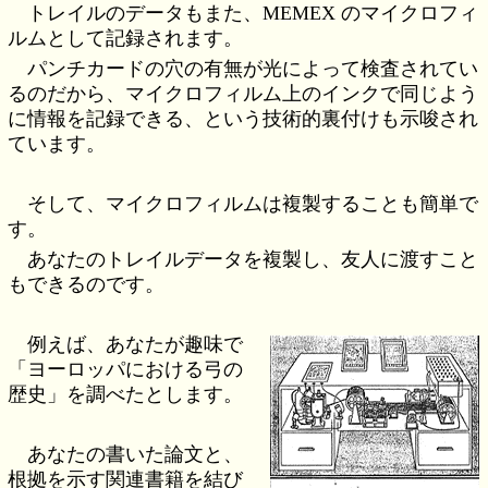
トレイルのデータもまた、MEMEX のマイクロフィ
ルムとして記録されます。
パンチカードの穴の有無が光によって検査されてい
るのだから、マイクロフィルム上のインクで同じよう
に情報を記録できる、という技術的裏付けも示唆され
ています。
そして、マイクロフィルムは複製することも簡単で
す。
あなたのトレイルデータを複製し、友人に渡すこと
もできるのです。
例えば、あなたが趣味で
「ヨーロッパにおける弓の
歴史」を調べたとします。
あなたの書いた論文と、
根拠を示す関連書籍を結び