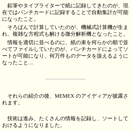
鉛筆やタイプライターで紙に記録してきたのが、現
在ではパンチカードに記録することで自動集計が可能
になったこと。
そろばんで計算していたのが、機械式計算機が生ま
れ、複雑な方程式も解ける微分解析機となったこと。
情報を適切に並べるのに、紙の束を何らかの順で並
べてファイルしていたのが、パンチカードによってソ
ートが可能になり、何万件ものデータを扱えるように
なったこと…
それらの紹介の後、MEMEX のアイディアが披露さ
れます。
技術は進み、たくさんの情報を記録し、ソートして
おけるようになりました。