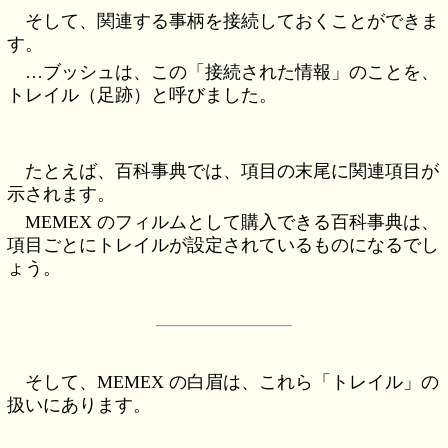
そして、関連する事柄を接続しておくことができま
す。
…ブッシュは、この「接続された情報」のことを、
トレイル（足跡）と呼びました。
たとえば、百科事典では、項目の末尾に関連項目が
示されます。
MEMEX のフィルムとして購入できる百科事典は、
項目ごとにトレイルが設定されているものになるでし
ょう。
そして、MEMEX の白眉は、これら「トレイル」の
扱いにあります。