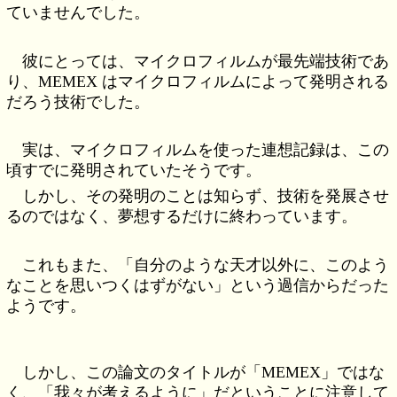
ていませんでした。
彼にとっては、マイクロフィルムが最先端技術であ
り、MEMEX はマイクロフィルムによって発明される
だろう技術でした。
実は、マイクロフィルムを使った連想記録は、この
頃すでに発明されていたそうです。
しかし、その発明のことは知らず、技術を発展させ
るのではなく、夢想するだけに終わっています。
これもまた、「自分のような天才以外に、このよう
なことを思いつくはずがない」という過信からだった
ようです。
しかし、この論文のタイトルが「MEMEX」ではな
く、「我々が考えるように」だということに注意して