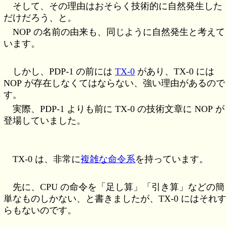
そして、その理由はおそらく技術的に自然発生した
だけだろう、と。
NOP の名前の由来も、同じように自然発生と考えて
います。
しかし、PDP-1 の前には
TX-0
があり、TX-0 には
NOP が存在しなくてはならない、強い理由があるので
す。
実際、PDP-1 よりも前に TX-0 の技術文章に NOP が
登場していました。
TX-0 は、非常に
複雑な命令系
を持っています。
先に、CPU の命令を「足し算」「引き算」などの簡
単なものしかない、と書きましたが、TX-0 にはそれす
らもないのです。