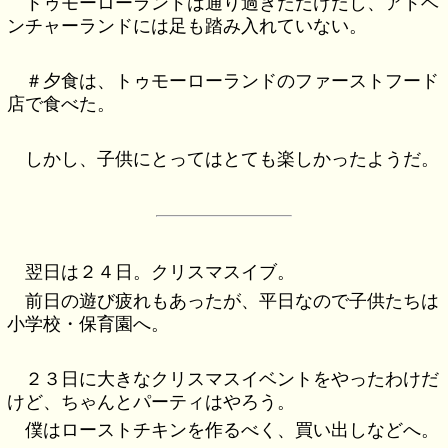
トゥモーローランドは通り過ぎただけだし、アドベ
ンチャーランドには足も踏み入れていない。
＃夕食は、トゥモーローランドのファーストフード
店で食べた。
しかし、子供にとってはとても楽しかったようだ。
翌日は２４日。クリスマスイブ。
前日の遊び疲れもあったが、平日なので子供たちは
小学校・保育園へ。
２３日に大きなクリスマスイベントをやったわけだ
けど、ちゃんとパーティはやろう。
僕はローストチキンを作るべく、買い出しなどへ。