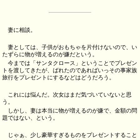
妻に相談。
妻としては、子供がおもちゃを片付けないので、い
たずらに物が増えるのが嫌だという。
今までは「サンタクロース」ということでプレゼン
トを渡してきたが、ばれたのであればいっその事家族
旅行をプレゼントにするなどはどうだろう。
これには悩んだ。次女はまだ気づいていないと思
う。
しかし、妻は本当に物が増えるのが嫌で、金額の問
題ではない、という。
じゃぁ、少し豪華すぎるものをプレゼントすること