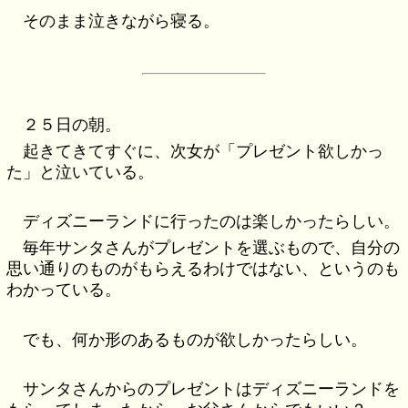
そのまま泣きながら寝る。
２５日の朝。
起きてきてすぐに、次女が「プレゼント欲しかっ
た」と泣いている。
ディズニーランドに行ったのは楽しかったらしい。
毎年サンタさんがプレゼントを選ぶもので、自分の
思い通りのものがもらえるわけではない、というのも
わかっている。
でも、何か形のあるものが欲しかったらしい。
サンタさんからのプレゼントはディズニーランドを