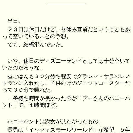
当日。
２３日は休日だけど、冬休み直前だということもあ
って空いている…との予想。
でも、結構混んでいた。
いや、休日のディズニーランドとしては十分空いて
いたのだろうな。
昼ごはんも３０分待ち程度でグランマ・サラのレス
トランに入れたし、子供向けのジェットコースターだ
って３０分で乗れた。
一番待ち時間が長かったのが「プーさんのハニーハ
ント」で、１時間ほど。
ハニーハントは次女が見たがったもの。
長男は「イッツァスモールワールド」が希望。５年