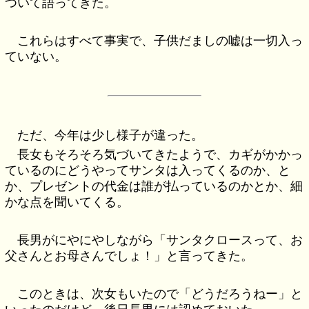
ついて語ってきた。
これらはすべて事実で、子供だましの嘘は一切入っ
ていない。
ただ、今年は少し様子が違った。
長女もそろそろ気づいてきたようで、カギがかかっ
ているのにどうやってサンタは入ってくるのか、と
か、プレゼントの代金は誰が払っているのかとか、細
かな点を聞いてくる。
長男がにやにやしながら「サンタクロースって、お
父さんとお母さんでしょ！」と言ってきた。
このときは、次女もいたので「どうだろうねー」と