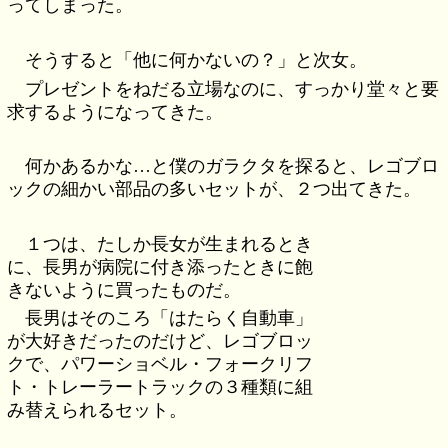
ってしまった。
そうすると「他に何かないの？」と次女。
プレゼントをねだる立場なのに、すっかり堂々と要
求するようになってきた。
何かあるかな…と僕のガラクタを探ると、レゴブロ
ックの細かい部品の多いセットが、２つ出てきた。
１つは、たしか長女が生まれるとき
に、長男が病院に付き添ったときに飽
きないように買ったものだ。
長男はそのころ「はたらく自動車」
が大好きだったのだけど、レゴブロッ
クで、パワーショベル・フォークリフ
ト・トレーラートラックの３種類に組
み替えられるセット。