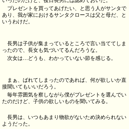
いったのだけど、後日長男には認めておいた。
プレゼントを買ってあげたい、と思う人がサンタで
あり、我が家におけるサンタクロースは父と母だ、と
いうわけだ。
長男は子供が集まっているところで言い当ててしま
ったので、長女も気づいてるんだろうな。
次女は…どうも、わかっていない節を感じる。
まぁ、ばれてしまったのであれば、何が欲しいか直
接聞いてもいいだろう。
毎年雰囲気を察しながら僕がプレゼントを選んでい
たのだけど、子供の欲しいものを聞いてみる。
長男は、いつもあまり物欲がないため決められない
ようだった。