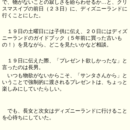
で、物がないことの寂しさを紛らわせるか…と、クリ
スマスイブの前日（２３日）に、ディズニーランドに
行くことにした。
１９日の土曜日には子供に伝え、２０日にはディズ
ニーランドのガイドブック（５年前に買った古いも
の！）を見ながら、どこを見たいかなど相談。
１９日に伝えた際、「プレゼント欲しかったな」と
言ったのは長男。
いつも物欲がないからこそ、「サンタさんから」と
いうことで強制的に渡されるプレゼントは、ちょっと
楽しみにしていたらしい。
でも、長女と次女はディズニーランドに行けること
を心待ちにしていた。