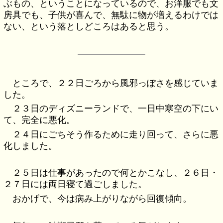
ぶもの、ということになっているので、お洋服でも文
房具でも、子供が喜んで、無駄に物が増えるわけでは
ない、という落としどころはあると思う。
ところで、２２日ごろから風邪っぽさを感じていま
した。
２３日のディズニーランドで、一日中寒空の下にい
て、完全に悪化。
２４日にごちそう作るために走り回って、さらに悪
化しました。
２５日は仕事があったので何とかこなし、２６日・
２７日には両日寝て過ごしました。
おかげで、今は病み上がりながら回復傾向。