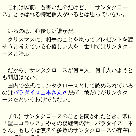
これは以前にも書いたのだけど、「サンタクロー
ス」と呼ばれる特定個人がいるとは思っていない。
いるのは、心優しい誰かだ。
クリスマスに、相手のことを思ってプレゼントを渡
そうと考えている心優しい人を、世間ではサンタクロ
ースと呼ぶ。
だから、サンタクロースが何百人、何千人いようと
も問題はない。
国内で公式にサンタクロースとして認められている
のは
パラダイス山本さん
だが、彼だけがサンタクロ
ースだというわけでもない。
子供にサンタクロースのことを聞かれたとき、常に
「聖ニコラウス」やその後継者の話、パラダイス山本
さん、もしくは無名の多数のサンタクロースの存在に