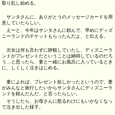
取り乱し始める。
サンタさんに、ありがとうのメッセージカードを用
意していたらしい。
えーと、今年はサンタさんに頼んで、早めにディズ
ニーランドのチケットもらったんだよ、と伝える。
次女は何も言わずに静観していたし、ディズニーラ
ンドがプレゼントだということは納得しているのだろ
う…と思ったら、妻と一緒にお風呂に入っているとき
に、しくしく泣きはじめる。
妻によれば、プレゼント欲しかったというので、妻
がみんなと旅行したいからサンタさんにディズニーラ
ンドを頼んだんだ、と言ったらしい。
そうしたら、お母さんに怒るわけにもいかなくなっ
て泣き出した様子。