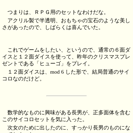
つまりは、ＲＰＧ用のセットなわけだな。
アクリル製で半透明、おもちゃの宝石のような美し
さがあったので、しばらくは喜んでいた。
これでゲームをしたい、というので、通常の６面ダ
イスと１２面ダイスを使って、昨年のクリスマスプレ
ゼントである「ヒューゴ」をプレイ。
１２面ダイスは、mod 6 した形で、結局普通のサイ
コロなのだけど。
数学的なものに興味がある長男が、正多面体を含む
このサイコロセットを気に入った。
次女のために出したのに、すっかり長男のものにな