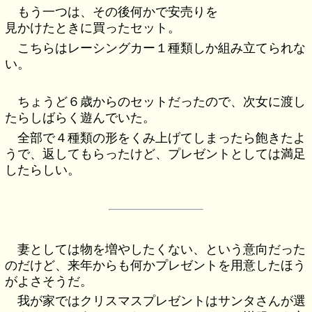
もう一つは、その後何かで安売りを
見かけたときに買ったセット。
こちらはレーシングカー１種類しか組み立てられな
い。
ちょうど６歳からのセットだったので、次女に渡し
たらしばらく遊んでいた。
全部で４種類の形をくみ上げてしまったら飽きたよ
うで、返してもらったけど、プレゼントとしては満足
したらしい。
妻としては物を増やしたくない、という意向だった
のだけど、来年からも何かプレゼントを用意したほう
がよさそうだ。
我が家ではクリスマスプレゼントはサンタさんが選