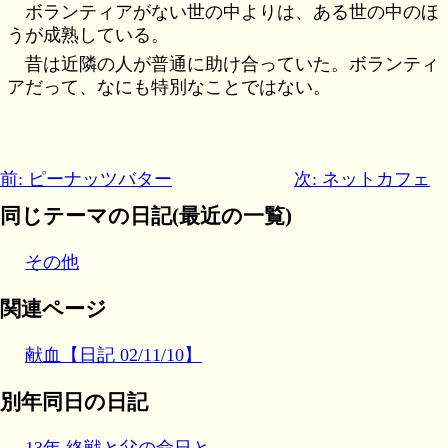
ボランティアがない世の中よりは、ある世の中のほ
うが成熟している。
昔は近隣の人が普通に助け合っていた。ボランティ
アだって、なにも特別なことではない。
前: ピーナッツバター
次: ネットカフェ
同じテーマの日記(最近の一覧)
その他
関連ページ
献血【日記 02/11/10】
別年同日の日記