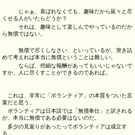
じゃぁ、喜ばれなくても、趣味だから延々と尽
くせる人がいたらどうか？
それは、趣味として楽しんでやっているのだか
ら無償ではない。
無償で尽くしなさい、といっているが、突き詰
めて考えれば本当に無償ということは難しい。
ならば、些細な報酬があってもいいじゃないで
すか。人に尽くすことができるのであれば。
これは、非常に「ボランティア」の本質をついた言
葉だと思う。
ボランティアは日本語では「無償奉仕」と訳される
が、本当に無償である必要はないのだ。
多少の見返りがあったってボランティアは成立す
る。