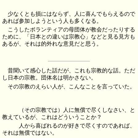
少なくとも損にはならず、人に喜んでもらえるので
あれば参加しようという人も多くなる。
こうしたボランティアの母団体が教会だったりする
ために、「日本との違いは宗教心」などと見る見方も
あるが、それは的外れな意見だと思う。
昔聞いて感心した話だが、これも宗教的な話。ただ
し日本の宗教。団体名は明かさない。
その宗教のえらい人が、こんなことを言っていた。
（その宗教では）人に無償で尽くしなさい、と
教えているが、これはどういうことか？
人から喜ばれるのが好きで尽くすのであれば、
それは無償ではない。