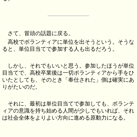
さて、冒頭の話題に戻る。
高校でボランティアに単位を出そうという。そうな
ると、単位目当てで参加する人も出るだろう。
しかし、それでもいいと思う。参加したほうが単位
目当てで、高校卒業後は一切ボランティアから手をひ
いたとしても、そのとき「奉仕された」側は確実にあ
りがたいのだ。
それに、最初は単位目当てで参加しても、ボランテ
ィアの意識を持ち始める人間が少しでもいれば、それ
は社会全体をよりよい方向に進める原動力になる。