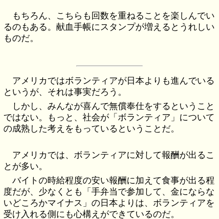
もちろん、こちらも回数を重ねることを楽しんでい
るのもある。献血手帳にスタンプが増えるとうれしい
ものだ。
アメリカではボランティアが日本よりも進んでいる
というが、それは事実だろう。
しかし、みんなが喜んで無償奉仕をするということ
ではない。もっと、社会が「ボランティア」について
の成熟した考えをもっているということだ。
アメリカでは、ボランティアに対して報酬が出るこ
とが多い。
バイトの時給程度の安い報酬に加えて食事が出る程
度だが、少なくとも「手弁当で参加して、金にならな
いどころかマイナス」の日本よりは、ボランティアを
受け入れる側にも心構えができているのだ。