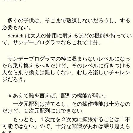
多くの子供は、そこまで熟練しないだろうし、する
必要もない。
Scratch は大人の使用に耐えるほどの機能を持ってい
て、サンデープログラマならこれで十分。
サンデープログラマの枠に収まらないレベルになっ
たら乗り換えるべきだけど、そのレベルに行きつける
人なら乗り換えは難しくない、むしろ楽しいチャレン
ジだろう。
＃あえて難を言えば、配列の機能が弱い。
一次元配列は持てるし、その操作機能は十分なの
だけど、２次元配列にはできない。
もっとも、１次元を２次元に拡張することは「不
可能ではない」ので、十分な知識があれば乗り越えら
れる。