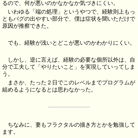
るので、何が悪いのかなかなか気づきにくい。
いわゆる「端の処理」というやつで、経験則上もっ
ともバグの出やすい部分で、僕は症状を聞いただけで
原因が推察できた。
でも、経験が浅いとどこが悪いのかわかりにくい。
しかし、逆に言えば、経験の必要な個所以外は、自
分で工夫して「やりたいこと」を実現していってしま
う。
まさか、たった２日でこのレベルまでプログラムが
組めるようになるとは思わなかった。
ちなみに、妻もフラクタルの描き方とかを勉強して
ます。