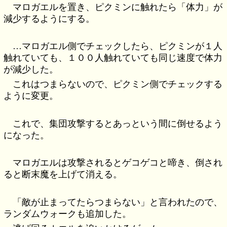
マロガエルを置き、ピクミンに触れたら「体力」が
減少するようにする。
…マロガエル側でチェックしたら、ピクミンが１人
触れていても、１００人触れていても同じ速度で体力
が減少した。
これはつまらないので、ピクミン側でチェックする
ように変更。
これで、集団攻撃するとあっという間に倒せるよう
になった。
マロガエルは攻撃されるとゲコゲコと啼き、倒され
ると断末魔を上げて消える。
「敵が止まってたらつまらない」と言われたので、
ランダムウォークも追加した。