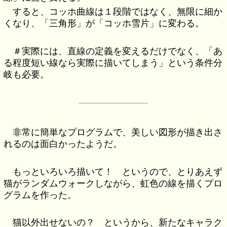
すると、コッホ曲線は１段階ではなく、無限に細か
くなり、「三角形」が「コッホ雪片」に変わる。
＃実際には、直線の定義を変えるだけでなく、「あ
る程度短い線なら実際に描いてしまう」という条件分
岐も必要。
非常に簡単なプログラムで、美しい図形が描き出さ
れるのは面白かったようだ。
もっといろいろ描いて！ というので、とりあえず
猫がランダムウォークしながら、虹色の線を描くプロ
グラムを作った。
猫以外出せないの？ というから、新たなキャラク