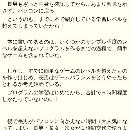
長男もざっと中身を確認してから…あまり興味を示
さず、パソコンに戻る。
というのも、すでに本で紹介している学習レベルを
超えてしまっていたから！
本に書いてあるのは、いくつかのサンプル程度のレ
ベルを超えないプログラムを作るまでの過程で、簡単
なゲームも含まれていた。
しかし、すでに簡単なゲームのレベルを超えたもの
を作りはじめ、長男はゲームバランスをどうやったら
とれるか考え始めている。
プログラムの学習はじめてから、合計で６時間程度
しかたっていないのに！
後で長男がパソコンに向かえない時間（大人気にな
ってしまい、長男・長女・次女が１時間交代で使うよ