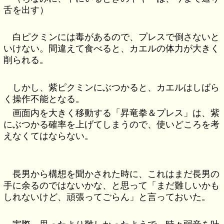
舌を出す）
白ピクミンには毒があるので、プレスで倒さないと
いけない。間違えて食べると、カエルの体力が大きく
削られる。
しかし、紫ピクミンにぶつかると、カエルはしばら
く操作不能となる。
画面内を大きく移動する「昇竜拳＆プレス」は、紫
にぶつかる確率を上げてしまうので、使いどころを考
えなくてはならない。
長男から構想を聞かされた時に、これはまだ長男の
手に余るのではないかな、と思って「まだ難しいかも
しれないけど、頑張ってごらん」と言っておいた。