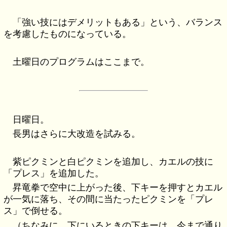
「強い技にはデメリットもある」という、バランス
を考慮したものになっている。
土曜日のプログラムはここまで。
日曜日。
長男はさらに大改造を試みる。
紫ピクミンと白ピクミンを追加し、カエルの技に
「プレス」を追加した。
昇竜拳で空中に上がった後、下キーを押すとカエル
が一気に落ち、その間に当たったピクミンを「プレ
ス」で倒せる。
（ちなみに、下にいるときの下キーは、今まで通り