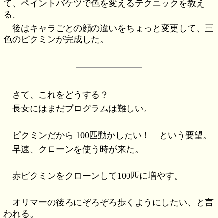
て、ペイントバケツで色を変えるテクニックを教え
る。
後はキャラごとの顔の違いをちょっと変更して、三
色のピクミンが完成した。
さて、これをどうする？
長女にはまだプログラムは難しい。
ピクミンだから 100匹動かしたい！ という要望。
早速、クローンを使う時が来た。
赤ピクミンをクローンして100匹に増やす。
オリマーの後ろにぞろぞろ歩くようにしたい、と言
われる。