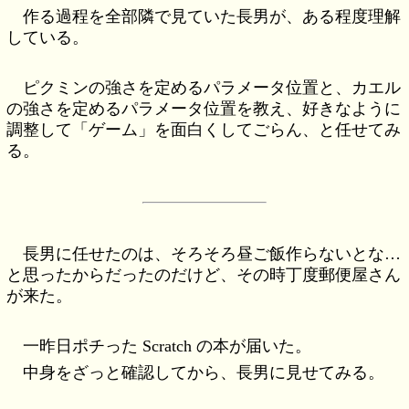
作る過程を全部隣で見ていた長男が、ある程度理解
している。
ピクミンの強さを定めるパラメータ位置と、カエル
の強さを定めるパラメータ位置を教え、好きなように
調整して「ゲーム」を面白くしてごらん、と任せてみ
る。
長男に任せたのは、そろそろ昼ご飯作らないとな…
と思ったからだったのだけど、その時丁度郵便屋さん
が来た。
一昨日ポチった Scratch の本が届いた。
中身をざっと確認してから、長男に見せてみる。