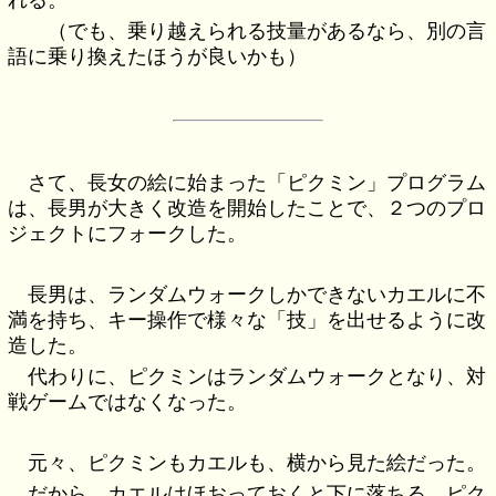
（でも、乗り越えられる技量があるなら、別の言
語に乗り換えたほうが良いかも）
さて、長女の絵に始まった「ピクミン」プログラム
は、長男が大きく改造を開始したことで、２つのプロ
ジェクトにフォークした。
長男は、ランダムウォークしかできないカエルに不
満を持ち、キー操作で様々な「技」を出せるように改
造した。
代わりに、ピクミンはランダムウォークとなり、対
戦ゲームではなくなった。
元々、ピクミンもカエルも、横から見た絵だった。
だから、カエルはほおっておくと下に落ちる。ピク