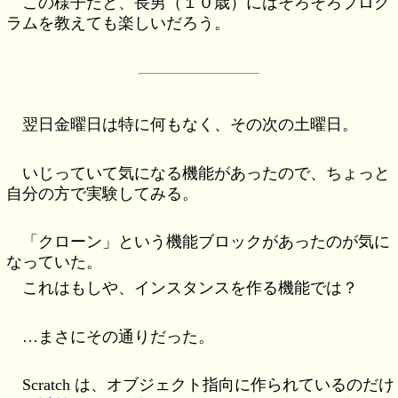
この様子だと、長男（１０歳）にはそろそろプログ
ラムを教えても楽しいだろう。
翌日金曜日は特に何もなく、その次の土曜日。
いじっていて気になる機能があったので、ちょっと
自分の方で実験してみる。
「クローン」という機能ブロックがあったのが気に
なっていた。
これはもしや、インスタンスを作る機能では？
…まさにその通りだった。
Scratch は、オブジェクト指向に作られているのだけ