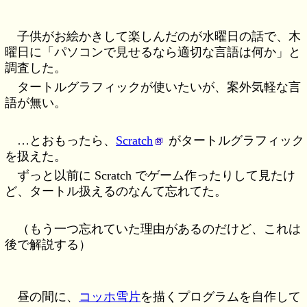
子供がお絵かきして楽しんだのが水曜日の話で、木
曜日に「パソコンで見せるなら適切な言語は何か」と
調査した。
タートルグラフィックが使いたいが、案外気軽な言
語が無い。
…とおもったら、
Scratch
がタートルグラフィック
を扱えた。
ずっと以前に Scratch でゲーム作ったりして見たけ
ど、タートル扱えるのなんて忘れてた。
（もう一つ忘れていた理由があるのだけど、これは
後で解説する）
昼の間に、
コッホ雪片
を描くプログラムを自作して