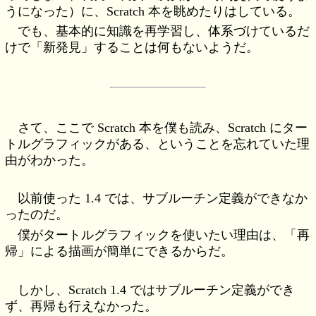
うになった）に、Scratch 本を眺めたりはしている。
でも、基本的に知識を再学習し、体系づけているだ
けで「新発見」することは何もないようだ。
さて、ここで Scratch 本を僕も読み、Scratch にター
トルグラフィックがある、ということを忘れていた理
由がわかった。
以前使った 1.4 では、サブルーチン定義ができなか
ったのだ。
僕がタートルグラフィックを使いたい理由は、「再
帰」による描画が簡単にできるからだ。
しかし、Scratch 1.4 ではサブルーチン定義ができ
ず、再帰も行えなかった。