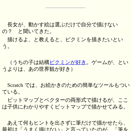
長女が、動かす絵は選ぶだけで自分で描けない
の？ と聞いてきた。
描けるよ、と教えると、ピクミンを描きたいとい
う。
（うちの子は結構
ピクミンが好き
。ゲームが、とい
うよりは、あの世界観が好き）
Scratch では、お絵かきのための簡単なツールもつい
ている。
ビットマップとベクターの両形式で描けるが、ここ
は子供にわかりやすくビットマップで描かせてみる。
あえて何もヒントを出さずに筆だけで描かせたら、
最初は「うまく描けない」と言っていたのが、「筆を