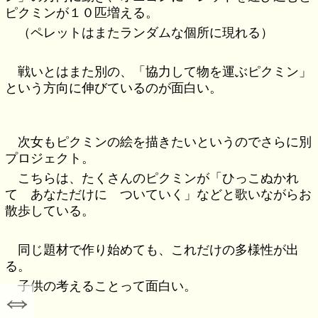
ピクミンが１０匹増える。
（ペレットはまたランダムな個所に現れる）
戦いとはまた別の、「協力して物を運ぶピクミン」
という方向に伸びているのが面白い。
次女もピクミンの絵を描きたいというのでさらに別
プロジェクト。
こちらは、たくさんのピクミンが「ひっこぬかれ
て あなただけに ついていく」などと歌いながらお
散歩している。
同じ題材で作り始めても、これだけの多様性が出
る。
子供の考えることって面白い。
⇔