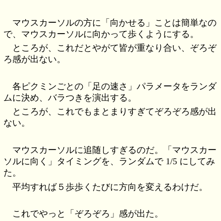
マウスカーソルの方に「向かせる」ことは簡単なの
で、マウスカーソルに向かって歩くようにする。
ところが、これだとやがて皆が重なり合い、ぞろぞ
ろ感が出ない。
各ピクミンごとの「足の速さ」パラメータをランダ
ムに決め、バラつきを演出する。
ところが、これでもまとまりすぎてぞろぞろ感が出
ない。
マウスカーソルに追随しすぎるのだ。「マウスカー
ソルに向く」タイミングを、ランダムで 1/5 にしてみ
た。
平均すれば５歩歩くたびに方向を変えるわけだ。
これでやっと「ぞろぞろ」感が出た。