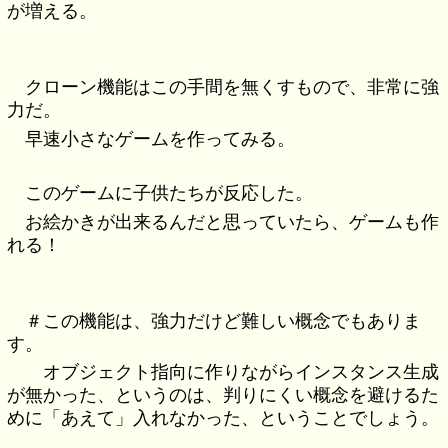
が増える。
クローン機能はこの手間を無くすもので、非常に強
力だ。
早速小さなゲームを作ってみる。
このゲームに子供たちが反応した。
お絵かきが出来るんだと思っていたら、ゲームも作
れる！
＃この機能は、強力だけど難しい概念でもありま
す。
オブジェクト指向に作りながらインスタンス生成
が無かった、というのは、判りにくい概念を避けるた
めに「あえて」入れなかった、ということでしょう。