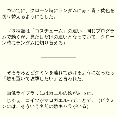
ついでに、クローン時にランダムに赤・青・黄色を
切り替えるようにもした。
（３種類は「コスチューム」の違い…同じプログラ
ムで動くが、見た目だけの違いとなっていて、クロー
ン時にランダムに切り替える）
ぞろぞろとピクミンを連れて歩けるようになったら
「敵を置いて攻撃したい」と言われた。
画像ライブラリにはカエルの絵があった。
じゃぁ、コイツがマロガエルってことで。（ピクミ
ンには、そういう名前の敵キャラがいる）