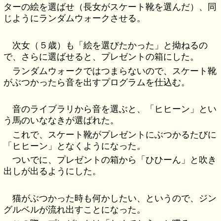
ターの絵を選ばせ（長女がスケート靴を選んだ）、同
じようにランダムウォークさせる。
次女（５歳）も「絵を選びたかった」と拗ねるの
で、さらに選ばせると、プレゼントの箱にした。
ランダムウォークではつまらないので、スケート靴
がぶつかったら音を出すプログラムを仕込む。
音のライブラリから音を選ぶと、「ヒヒーン」とい
う馬のいななきが選ばれた。
これで、スケート靴がプレゼントにぶつかるたびに
「ヒヒーン」となくようになった。
ついでに、プレゼントの箱から「ひひーん」と吹き
出しが出るようにした。
猫がぶつかった時も何かしたい、というので、ジン
グルベルが流れ出すことになった。