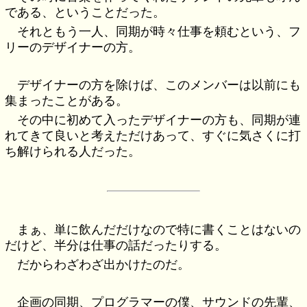
である、ということだった。
それともう一人、同期が時々仕事を頼むという、フ
リーのデザイナーの方。
デザイナーの方を除けば、このメンバーは以前にも
集まったことがある。
その中に初めて入ったデザイナーの方も、同期が連
れてきて良いと考えただけあって、すぐに気さくに打
ち解けられる人だった。
まぁ、単に飲んだだけなので特に書くことはないの
だけど、半分は仕事の話だったりする。
だからわざわざ出かけたのだ。
企画の同期、プログラマーの僕、サウンドの先輩、