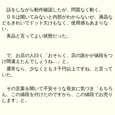
話をしながら動作確認したが、問題なく動く。
ＤＳは開いてみないと内部がわからないが、液晶な
どもきれいでドット欠けもなく、使用感もあまりな
い。
美品と言ってよい状態だった。
で、お店の人曰く「おそらく、店の誰かが値段をつ
け間違えたんでしょうね…」と。
通常なら、少なくとも３千円以上ですね、と言って
いた。
その言葉を聞いて不安そうな長女に気づき「もちろ
ん、この値段を付けたのですから、この値段でお売り
します」と。