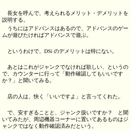
長女を呼んで、考えられるメリット・デメリットを
説明する。
うちにはアドバンスはあるので、アドバンスのゲー
ムが遊びたければアドバンスで遊ぶ。
というわけで、DSi のデメリットは特にない。
あとはこれがジャンクでなければ欲しい、というの
で、カウンターに行って「動作確認してもいいです
か？」と聞いてみる。
店の人は、快く「いいですよ」と言ってくれた。
で、安すぎることと、ジャンク扱いですか？ と聞
いてみたが、周辺機器コーナーに置いてあるものはジ
ャンクではなく動作確認済みだという。