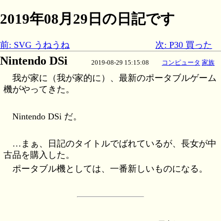
2019年08月29日の日記です
前: SVG うねうね
次: P30 買った
Nintendo DSi
2019-08-29 15:15:08
コンピュータ
家族
我が家に（我が家的に）、最新のポータブルゲーム
機がやってきた。
Nintendo DSi だ。
…まぁ、日記のタイトルでばれているが、長女が中
古品を購入した。
ポータブル機としては、一番新しいものになる。