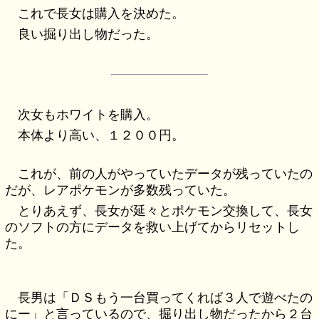
これで長女は購入を決めた。
良い掘り出し物だった。
次女もホワイトを購入。
本体より高い、１２００円。
これが、前の人がやっていたデータが残っていたの
だが、レアポケモンが多数残っていた。
とりあえず、長女が延々とポケモン交換して、長女
のソフトの方にデータを救い上げてからリセットし
た。
長男は「ＤＳもう一台買ってくれば３人で遊べたの
にー」と言っているので、掘り出し物だったから２台