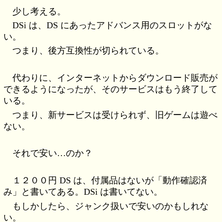
少し考える。
DSi は、DS にあったアドバンス用のスロットがな
い。
つまり、後方互換性が切られている。
代わりに、インターネットからダウンロード販売が
できるようになったが、そのサービスはもう終了して
いる。
つまり、新サービスは受けられず、旧ゲームは遊べ
ない。
それで安い…のか？
１２００円 DS は、付属品はないが「動作確認済
み」と書いてある。DSi は書いてない。
もしかしたら、ジャンク扱いで安いのかもしれな
い。