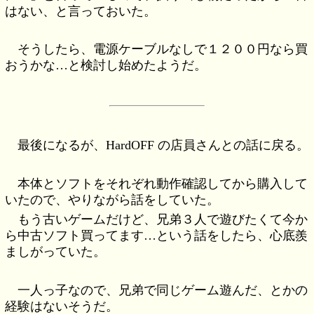
はない、と言っておいた。
そうしたら、電源ケーブルなしで１２００円なら買
おうかな…と検討し始めたようだ。
最後になるが、HardOFF の店員さんとの話に戻る。
本体とソフトをそれぞれ動作確認してから購入して
いたので、やりながら話をしていた。
もう古いゲームだけど、兄弟３人で遊びたくて今か
ら中古ソフト買ってます…という話をしたら、心底羨
ましがっていた。
一人っ子なので、兄弟で同じゲーム遊んだ、とかの
経験はないそうだ。