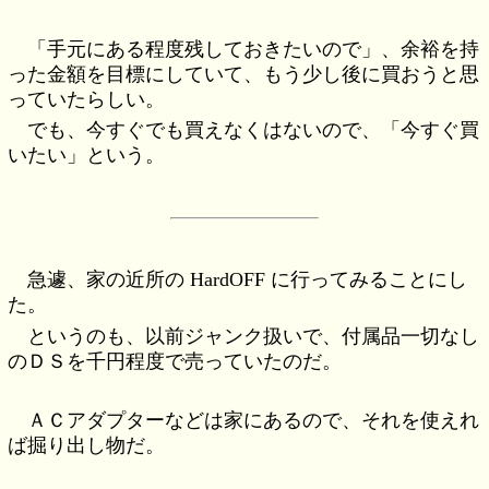
「手元にある程度残しておきたいので」、余裕を持
った金額を目標にしていて、もう少し後に買おうと思
っていたらしい。
でも、今すぐでも買えなくはないので、「今すぐ買
いたい」という。
急遽、家の近所の HardOFF に行ってみることにし
た。
というのも、以前ジャンク扱いで、付属品一切なし
のＤＳを千円程度で売っていたのだ。
ＡＣアダプターなどは家にあるので、それを使えれ
ば掘り出し物だ。