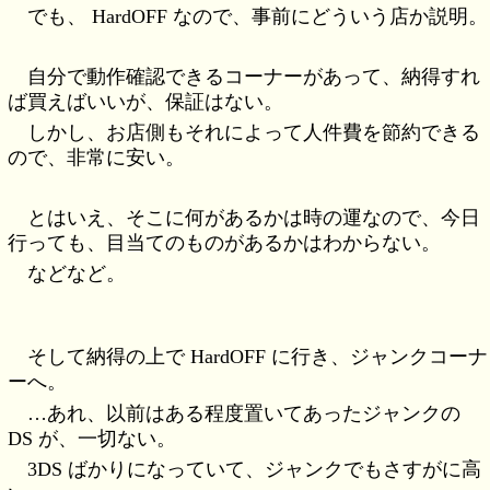
でも、 HardOFF なので、事前にどういう店か説明。
自分で動作確認できるコーナーがあって、納得すれ
ば買えばいいが、保証はない。
しかし、お店側もそれによって人件費を節約できる
ので、非常に安い。
とはいえ、そこに何があるかは時の運なので、今日
行っても、目当てのものがあるかはわからない。
などなど。
そして納得の上で HardOFF に行き、ジャンクコーナ
ーへ。
…あれ、以前はある程度置いてあったジャンクの
DS が、一切ない。
3DS ばかりになっていて、ジャンクでもさすがに高