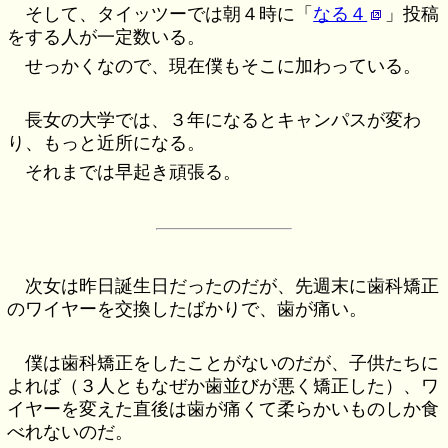
そして、タイッツーでは朝４時に「
なる４
」投稿
をする人が一定数いる。
せっかくなので、現在僕もそこに加わっている。
長女の大学では、３年になるとキャンパスが変わ
り、もっと近所になる。
それまでは早起き頑張る。
次女は昨日誕生日だったのだが、先週末に歯科矯正
のワイヤーを交換したばかりで、歯が痛い。
僕は歯科矯正をしたことがないのだが、子供たちに
よれば（３人ともなぜか歯並びが悪く矯正した）、ワ
イヤーを変えた直後は歯が痛くて柔らかいものしか食
べれないのだ。