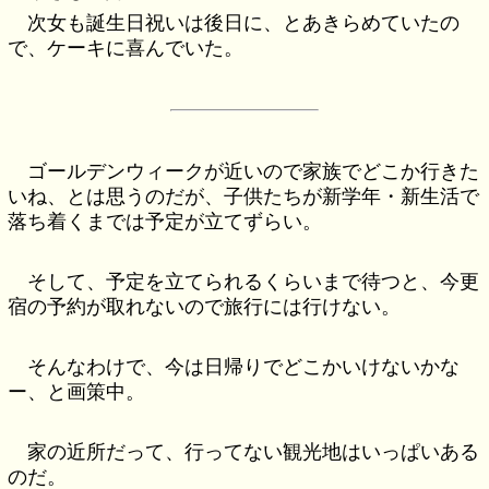
次女も誕生日祝いは後日に、とあきらめていたの
で、ケーキに喜んでいた。
ゴールデンウィークが近いので家族でどこか行きた
いね、とは思うのだが、子供たちが新学年・新生活で
落ち着くまでは予定が立てずらい。
そして、予定を立てられるくらいまで待つと、今更
宿の予約が取れないので旅行には行けない。
そんなわけで、今は日帰りでどこかいけないかな
ー、と画策中。
家の近所だって、行ってない観光地はいっぱいある
のだ。