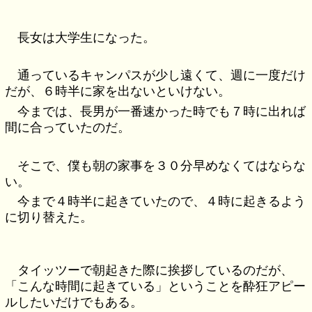
長女は大学生になった。
通っているキャンパスが少し遠くて、週に一度だけ
だが、６時半に家を出ないといけない。
今までは、長男が一番速かった時でも７時に出れば
間に合っていたのだ。
そこで、僕も朝の家事を３０分早めなくてはならな
い。
今まで４時半に起きていたので、４時に起きるよう
に切り替えた。
タイッツーで朝起きた際に挨拶しているのだが、
「こんな時間に起きている」ということを酔狂アピー
ルしたいだけでもある。