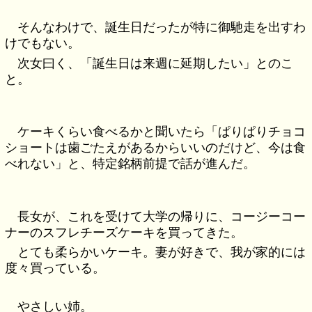
そんなわけで、誕生日だったが特に御馳走を出すわ
けでもない。
次女曰く、「誕生日は来週に延期したい」とのこ
と。
ケーキくらい食べるかと聞いたら「ぱりぱりチョコ
ショートは歯ごたえがあるからいいのだけど、今は食
べれない」と、特定銘柄前提で話が進んだ。
長女が、これを受けて大学の帰りに、コージーコー
ナーのスフレチーズケーキを買ってきた。
とても柔らかいケーキ。妻が好きで、我が家的には
度々買っている。
やさしい姉。