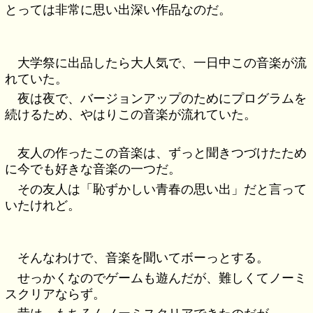
とっては非常に思い出深い作品なのだ。
大学祭に出品したら大人気で、一日中この音楽が流
れていた。
夜は夜で、バージョンアップのためにプログラムを
続けるため、やはりこの音楽が流れていた。
友人の作ったこの音楽は、ずっと聞きつづけたため
に今でも好きな音楽の一つだ。
その友人は「恥ずかしい青春の思い出」だと言って
いたけれど。
そんなわけで、音楽を聞いてボーっとする。
せっかくなのでゲームも遊んだが、難しくてノーミ
スクリアならず。