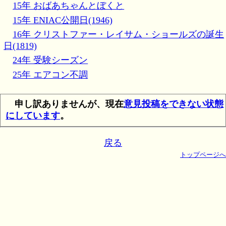
15年 おばあちゃんとぼくと
15年 ENIAC公開日(1946)
16年 クリストファー・レイサム・ショールズの誕生
日(1819)
24年 受験シーズン
25年 エアコン不調
申し訳ありませんが、現在
意見投稿をできない状態
にしています
。
戻る
トップページへ