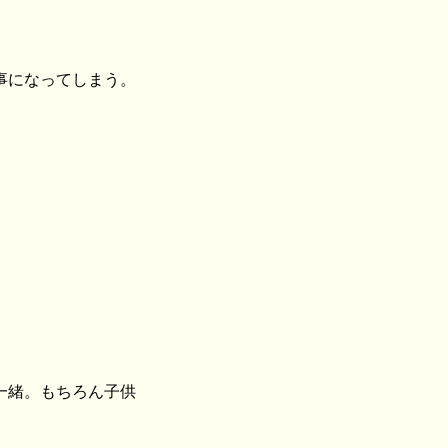
事になってしまう。
一緒。もちろん子供