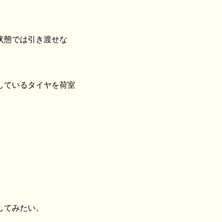
状態では引き渡せな
しているタイヤを荷室
してみたい。