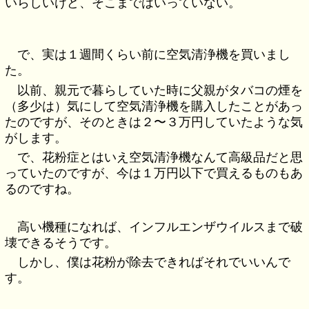
いらしいけど、そこまではいっていない。
で、実は１週間くらい前に空気清浄機を買いまし
た。
以前、親元で暮らしていた時に父親がタバコの煙を
（多少は）気にして空気清浄機を購入したことがあっ
たのですが、そのときは２〜３万円していたような気
がします。
で、花粉症とはいえ空気清浄機なんて高級品だと思
っていたのですが、今は１万円以下で買えるものもあ
るのですね。
高い機種になれば、インフルエンザウイルスまで破
壊できるそうです。
しかし、僕は花粉が除去できればそれでいいんで
す。