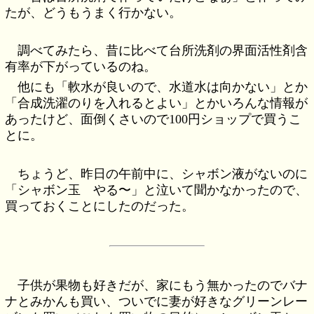
たが、どうもうまく行かない。
調べてみたら、昔に比べて台所洗剤の界面活性剤含
有率が下がっているのね。
他にも「軟水が良いので、水道水は向かない」とか
「合成洗濯のりを入れるとよい」とかいろんな情報が
あったけど、面倒くさいので100円ショップで買うこ
とに。
ちょうど、昨日の午前中に、シャボン液がないのに
「シャボン玉 やる〜」と泣いて聞かなかったので、
買っておくことにしたのだった。
子供が果物も好きだが、家にもう無かったのでバナ
ナとみかんも買い、ついでに妻が好きなグリーンレー