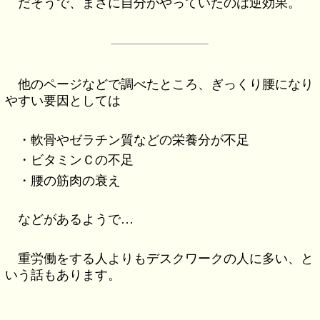
だそうで、まさに自分がやっていたのは逆効果。
他のページなどで調べたところ、ぎっくり腰になり
やすい要因としては
・軟骨やゼラチン質などの栄養分が不足
・ビタミンＣの不足
・腰の筋肉の衰え
などがあるようで…
重労働をする人よりもデスクワークの人に多い、と
いう話もあります。