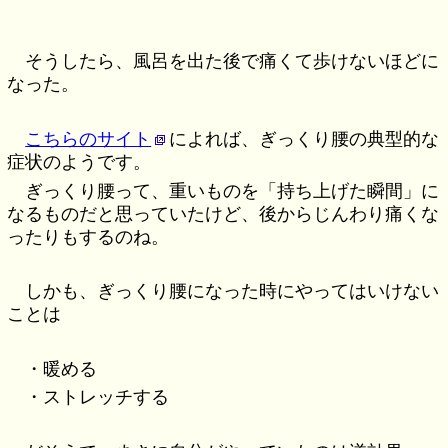
そうしたら、風呂を出た後で痛くて歩けないほどに
なった。
こちらのサイト
によれば、ぎっくり腰の典型的な
症状のようです。
ぎっくり腰って、重いものを「持ち上げた瞬間」に
なるものだと思っていたけど、後からじんわり痛くな
ったりもするのね。
しかも、ぎっくり腰になった時にやってはいけない
ことは
・暖める
・ストレッチする