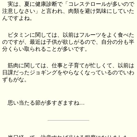
実は、夏に健康診断で「コレステロールが多いので
注意しなさい」と言われ、肉類を避け気味にしていた
んですよね。
ビタミンに関しては、以前はフルーツをよく食べた
のですが、最近は子供が欲しがるので、自分の分も半
分くらい取られることが多いです。
筋肉に関しては、仕事と子育てが忙しくて、以前は
日課だったジョギングをやらなくなっているのでいわ
ずもがな。
思い当たる節が多すぎますね…