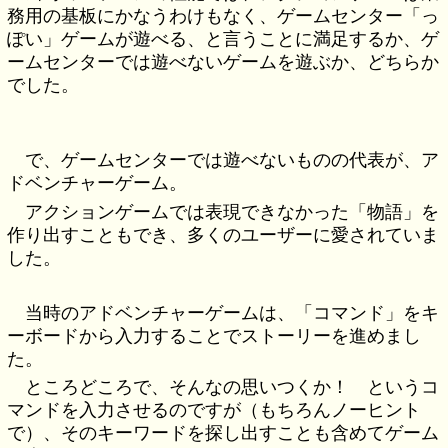
務用の基板にかなうわけもなく、ゲームセンター「っ
ぽい」ゲームが遊べる、と言うことに満足するか、ゲ
ームセンターでは遊べないゲームを遊ぶか、どちらか
でした。
で、ゲームセンターでは遊べないものの代表が、ア
ドベンチャーゲーム。
アクションゲームでは表現できなかった「物語」を
作り出すこともでき、多くのユーザーに愛されていま
した。
当時のアドベンチャーゲームは、「コマンド」をキ
ーボードから入力することでストーリーを進めまし
た。
ところどころで、そんなの思いつくか！ というコ
マンドを入力させるのですが（もちろんノーヒント
で）、そのキーワードを探し出すことも含めてゲーム