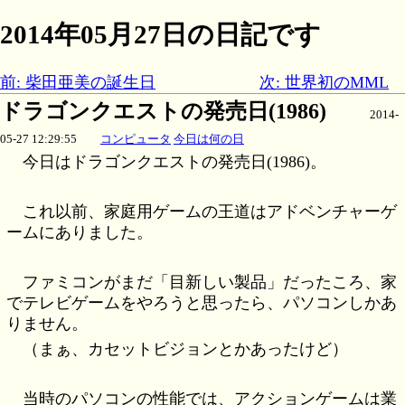
2014年05月27日の日記です
前: 柴田亜美の誕生日
次: 世界初のMML
ドラゴンクエストの発売日(1986)
2014-
05-27 12:29:55
コンピュータ
今日は何の日
今日はドラゴンクエストの発売日(1986)。
これ以前、家庭用ゲームの王道はアドベンチャーゲ
ームにありました。
ファミコンがまだ「目新しい製品」だったころ、家
でテレビゲームをやろうと思ったら、パソコンしかあ
りません。
（まぁ、カセットビジョンとかあったけど）
当時のパソコンの性能では、アクションゲームは業