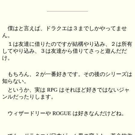
僕はと言えば、ドラクエは３までしかやってませ
ん。
１は友達に借りたのですが結構やり込み、２は所有
してやり込み、３は友達から借りてさっと遊んだだ
け。
もちろん、２が一番好きです。その後のシリーズは
知らない。
というか、実は RPG はそれほど好きではないジャ
ンルだったりします。
ウィザードリーや ROGUE は好きなんだけどね。