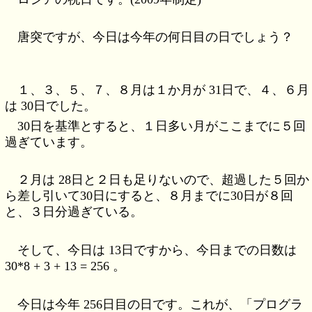
唐突ですが、今日は今年の何日目の日でしょう？
１、３、５、７、８月は１か月が 31日で、４、６月
は 30日でした。
30日を基準とすると、１日多い月がここまでに５回
過ぎています。
２月は 28日と２日も足りないので、超過した５回か
ら差し引いて30日にすると、８月までに30日が８回
と、３日分過ぎている。
そして、今日は 13日ですから、今日までの日数は
30*8 + 3 + 13 = 256 。
今日は今年 256日目の日です。これが、「プログラ