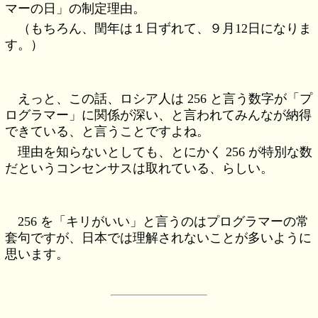
マーの日」の制定理由。
（もちろん、閏年は１日ずれて、９月12日になりま
す。）
えっと、この話、ロシア人は 256 と言う数字が「プ
ログラマー」に関係が深い、と言われてみんなが納得
できている、と言うことですよね。
理由を知らないとしても、とにかく 256 が特別な数
だというコンセンサスは取れている、らしい。
256 を「キリがいい」と言うのはプログラマーの常
套句ですが、日本では理解されないことが多いように
思います。