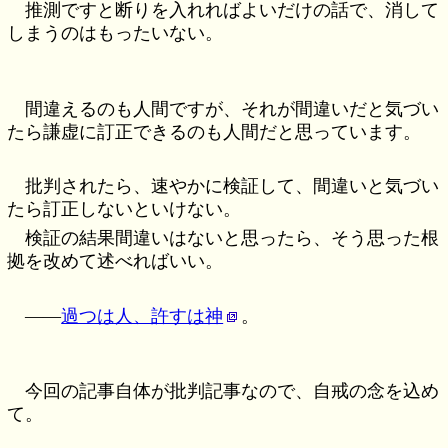
推測ですと断りを入れればよいだけの話で、消して
しまうのはもったいない。
間違えるのも人間ですが、それが間違いだと気づい
たら謙虚に訂正できるのも人間だと思っています。
批判されたら、速やかに検証して、間違いと気づい
たら訂正しないといけない。
検証の結果間違いはないと思ったら、そう思った根
拠を改めて述べればいい。
――
過つは人、許すは神
。
今回の記事自体が批判記事なので、自戒の念を込め
て。