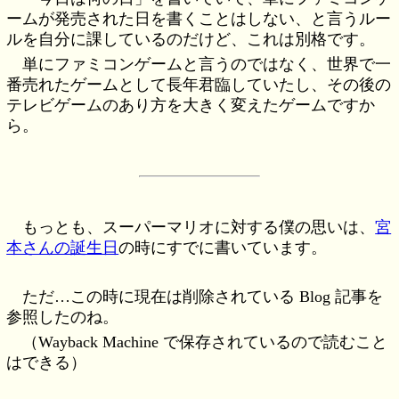
ームが発売された日を書くことはしない、と言うルー
ルを自分に課しているのだけど、これは別格です。
単にファミコンゲームと言うのではなく、世界で一
番売れたゲームとして長年君臨していたし、その後の
テレビゲームのあり方を大きく変えたゲームですか
ら。
もっとも、スーパーマリオに対する僕の思いは、
宮
本さんの誕生日
の時にすでに書いています。
ただ…この時に現在は削除されている Blog 記事を
参照したのね。
（Wayback Machine で保存されているので読むこと
はできる）