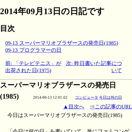
2014年09月13日の日記です
目次
09-13 スーパーマリオブラザースの発売日(1985)
09-13 プログラマーの日
前: 「テレビテニス」が
次: 昨日書いた記事につ
出荷された日(1975)
いて
スーパーマリオブラザースの発売日
(1985)
2014-09-13 12:01:02
コンピュータ
今日は何の日
▲目次へ
⇒この記事のURL
今日はスーパーマリオブラザースの発売日(1985)
「今日は何の日」を書いていて、単にファミコンゲ