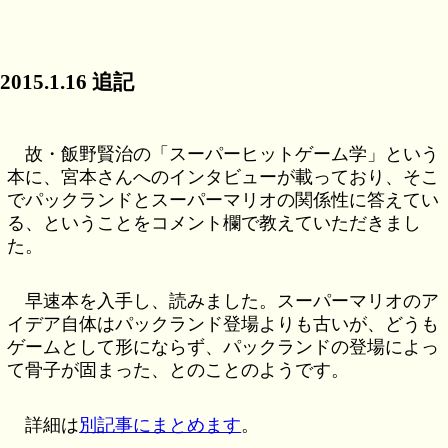
2015.1.16 追記
故・飯野賢治の「スーパーヒットゲーム学」という
本に、宮本さんへのインタビューが載っており、そこ
でパックランドとスーパーマリオの関係性に答えてい
る、ということをコメント欄で教えていただきまし
た。
早速本を入手し、読みました。スーパーマリオのア
イデア自体はパックランド登場よりも古いが、どうも
ゲームとして形にならず、パックランドの登場によっ
て骨子が固まった、とのことのようです。
詳細は
別記事にまとめます
。