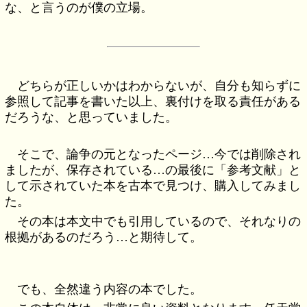
な、と言うのが僕の立場。
どちらが正しいかはわからないが、自分も知らずに
参照して記事を書いた以上、裏付けを取る責任がある
だろうな、と思っていました。
そこで、論争の元となったページ…今では削除され
ましたが、保存されている…の最後に「参考文献」と
して示されていた本を古本で見つけ、購入してみまし
た。
その本は本文中でも引用しているので、それなりの
根拠があるのだろう…と期待して。
でも、全然違う内容の本でした。