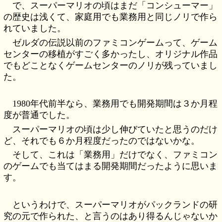
で、スーパーマリオの頃はまだ「コンシューマー」
の歴史は浅くて、家庭用でも業務用と同じノリで作ら
れていました。
ゼルダの伝説以前のファミコンゲームって、ゲーム
センターの移植がすごく多かったし、オリジナル作品
でもどことなくゲームセンターのノリが残っていまし
た。
1980年代前半なら、業務用でも開発期間は３か月程
度が普通でした。
スーパーマリオの頃は少し伸びていたと思うのだけ
ど、それでも６か月程度だったのではないかな。
そして、これは「業務用」だけでなく、ファミコン
のゲームでも当てはまる開発期間だったように思いま
す。
というわけで、スーパーマリオがパックランドの研
究の元で作られた、と言うのはあり得るんじゃないか