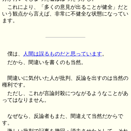
これにより、「多くの意見が出ることが健全」だと
いう観点から言えば、非常に不健全な状態になってい
ます。
僕は、
人間は誤るものだと思っています
。
だから、間違いを書くのも当然。
間違いに気付いた人が批判、反論を出すのは当然の
権利です。
ただし、これが言論封殺につながるようなことがあ
ってはなりません。
なぜなら、反論者もまた、間違えて当然だからで
す。
激しい批判で記事を撤回・消去させたとして、それ