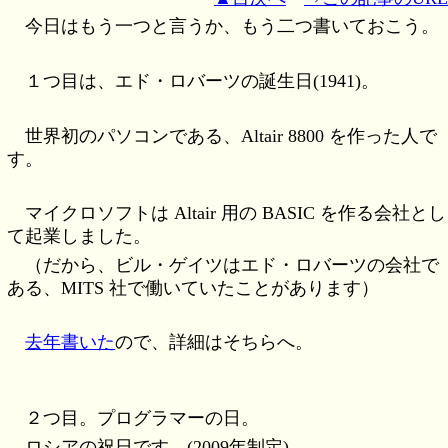
今日はもう一つと言うか、もう二つ書いておこう。
１つ目は、エド・ロバーツの誕生日(1941)。
世界初のパソコンである、Altair 8800 を作った人で
す。
マイクロソフトは Altair 用の BASIC を作る会社とし
て起業しました。
（だから、ビル・ゲイツはエド・ロバーツの会社で
ある、MITS 社で働いていたことがあります）
去年書いた
ので、詳細はそちらへ。
２つ目。プログラマーの日。
ロシアの祝日です。(2009年制定)