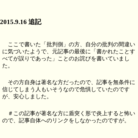
2015.9.16 追記
ここで書いた「批判側」の方、自分の批判の間違い
に気づいたようで、元記事の最後に「書かれたことす
べてが誤りであった」ことのお詫びを書いていまし
た。
その方自身は著名な方だったので、記事を無条件に
信じてしまう人もいそうなので危惧していたのです
が、安心しました。
＃この記事が著名な方に盾突く形で炎上すると怖い
ので、記事自体へのリンクをしなかったのですが。