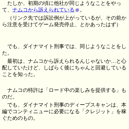
たしか、初期の頃に他社が同じようなことをやっ
て、
ナムコから訴えられている
。
（リンク先では訴訟例が上がっているが、その前か
ら注意を受けてゲーム発売停止、とかあったはず）
でも、ダイナマイト刑事では、同じようなことをし
た。
最初は、ナムコから訴えられるんじゃないか…と心
配していたけど、しばらく後にちゃんと回避している
ことを知った。
ナムコの特許は「ロード中の楽しみを提供する」も
のだ。
でも、ダイナマイト刑事のディープスキャンは、本
編でコンティニューに必要になる「クレジット」を稼
ぐためのもの。