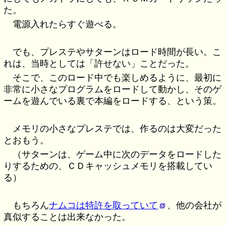
た。
電源入れたらすぐ遊べる。
でも、プレステやサターンはロード時間が長い。こ
れは、当時としては「許せない」ことだった。
そこで、このロード中でも楽しめるように、最初に
非常に小さなプログラムをロードして動かし、そのゲ
ームを遊んでいる裏で本編をロードする、という策。
メモリの小さなプレステでは、作るのは大変だった
とおもう。
（サターンは、ゲーム中に次のデータをロードした
りするための、ＣＤキャッシュメモリを搭載してい
る）
もちろん
ナムコは特許を取っていて
、他の会社が
真似することは出来なかった。