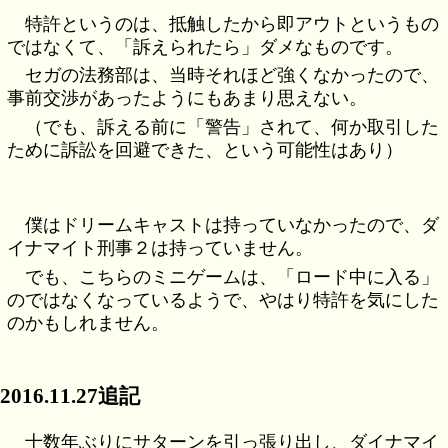
特許というのは、抵触したから即アウトというもの
ではなくて、「訴えられたら」ダメなものです。
セガの法務部は、当時それほど強くなかったので、
事前交渉があったようにもあまり思えない。
（でも、訴える前に「警告」されて、何か取引した
ために訴訟を回避できた、という可能性はあり）
僕はドリームキャストは持っていなかったので、ダ
イナマイト刑事２は持っていません。
でも、こちらのミニゲームは、「ロード中に入る」
のではなくなっているようで、やはり特許を気にした
のかもしれません。
2016.11.27追記
十数年ぶりにサターンを引っ張り出し、ダイナマイ