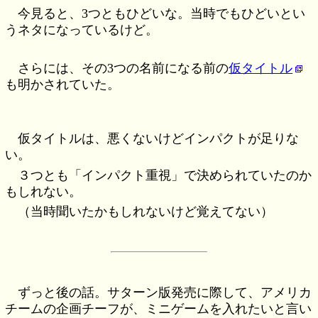
今見ると、3つともひどいな。当時でもひどいとい
うネタになっているけど。
さらには、その3つの名前になる前の
仮タイトル
も明かされていた。
仮タイトルは、悪くないけどインパクトが足りな
い。
３つとも「インパクト重視」で決められていたのか
もしれない。
（当時聞いたかもしれないけど覚えてない）
ずっと後の話。サターン版発売に際して、アメリカ
チームの企画チーフが、ミニゲームを入れたいと言い