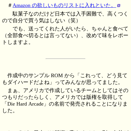
＃
Amazon の欲しいものリストに入れといた。
駄菓子なのだけど日本では入手困難で、高くつく
ので自分で買う気はしない（笑）
でも、送ってくれた人がいたら、ちゃんと食べて
（全部食べ切るとは言ってない）、改めて味をレポー
トしますよ。
作成中のサンプル ROM から「これって、どう見て
もダイハードだよね」ってみんなが思ってました。
まぁ、アメリカで作成しているチームとしてはその
つもりだったらしく、アメリカでは版権を取得して
「Die Hard Arcade」の名前で発売されることになりま
した。