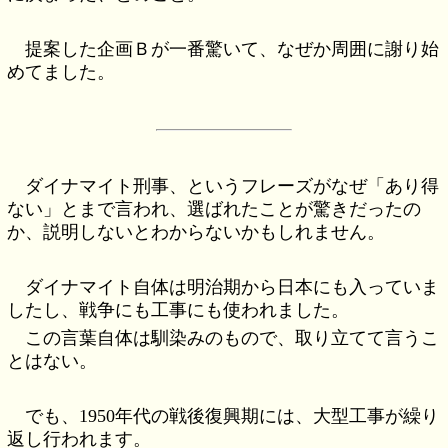
提案した企画Ｂが一番驚いて、なぜか周囲に謝り始
めてました。
ダイナマイト刑事、というフレーズがなぜ「あり得
ない」とまで言われ、選ばれたことが驚きだったの
か、説明しないとわからないかもしれません。
ダイナマイト自体は明治期から日本にも入っていま
したし、戦争にも工事にも使われました。
この言葉自体は馴染みのもので、取り立てて言うこ
とはない。
でも、1950年代の戦後復興期には、大型工事が繰り
返し行われます。