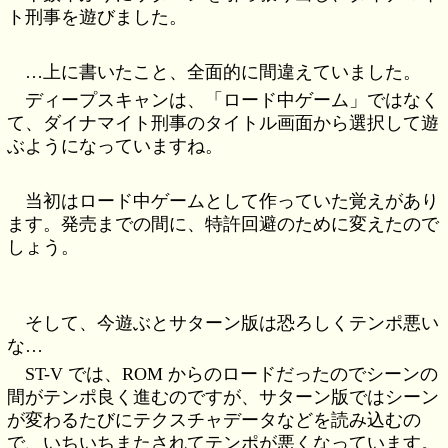
ト刑事を遊びました。
…上に書いたこと、全面的に間違えていました。
ディープスキャンは、「ロード中ゲーム」ではなく
て、ダイナマイト刑事のタイトル画面から選択して遊
ぶようになっていますね。
当初はロード中ゲームとして作っていた覚えがあり
ます。発売までの間に、特許回避のために変えたので
しょう。
そして、今遊ぶとサターン版は恐ろしくテンポ悪い
な…
ST-V では、ROM からのロードだったのでシーンの
間がテンポ良く進むのですが、サターン版ではシーン
が変わるたびにテクスチャデータなどを読み込むの
で、いちいちまたされてテンポが悪くなっています。