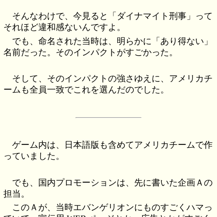
そんなわけで、今見ると「ダイナマイト刑事」って
それほど違和感ないんですよ。
でも、命名された当時は、明らかに「あり得ない」
名前だった。そのインパクトがすごかった。
そして、そのインパクトの強さゆえに、アメリカチ
ームも全員一致でこれを選んだのでした。
ゲーム内は、日本語版も含めてアメリカチームで作
っていました。
でも、国内プロモーションは、先に書いた企画Ａの
担当。
このＡが、当時エバンゲリオンにものすごくハマっ