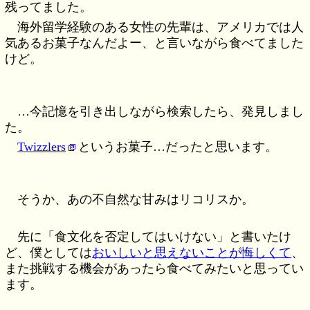
残ってました。
海外留学経験のある女性の先輩は、アメリカでは人
気あるお菓子なんだよー、と言いながら食べてました
けど。
…今記憶を引き出しながら検索したら、発見しまし
た。
Twizzlers
というお菓子…だったと思います。
そうか、あの不自然な甘みはリコリスか。
先に「食文化を否定してはいけない」と書いたけ
ど、僕としては
おいしいと思えないことが悔しくて
、
また挑戦する機会があったら食べてみたいと思ってい
ます。