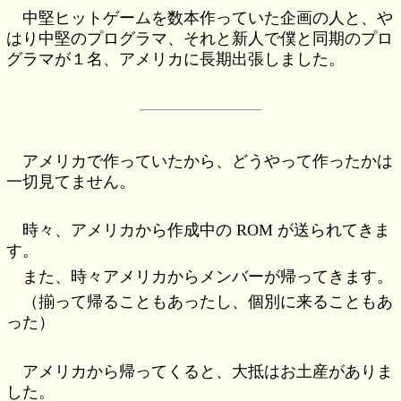
中堅ヒットゲームを数本作っていた企画の人と、や
はり中堅のプログラマ、それと新人で僕と同期のプロ
グラマが１名、アメリカに長期出張しました。
アメリカで作っていたから、どうやって作ったかは
一切見てません。
時々、アメリカから作成中の ROM が送られてきま
す。
また、時々アメリカからメンバーが帰ってきます。
（揃って帰ることもあったし、個別に来ることもあ
った）
アメリカから帰ってくると、大抵はお土産がありま
した。