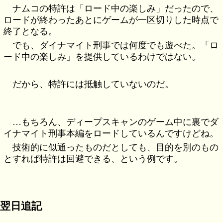
ナムコの特許は「ロード中の楽しみ」だったので、
ロードが終わったあとにゲームが一区切りした時点で
終了となる。
でも、ダイナマイト刑事では何度でも遊べた。「ロ
ード中の楽しみ」を提供しているわけではない。
だから、特許には抵触していないのだ。
…もちろん、ディープスキャンのゲーム中に裏でダ
イナマイト刑事本編をロードしているんですけどね。
技術的に似通ったものだとしても、目的を別のもの
とすれば特許は回避できる、という例です。
翌日追記