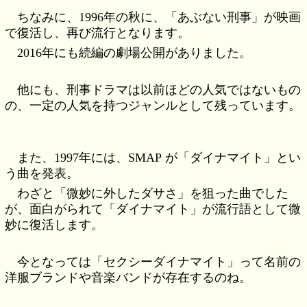
ちなみに、1996年の秋に、「あぶない刑事」が映画
で復活し、再び流行となります。
2016年にも続編の劇場公開がありました。
他にも、刑事ドラマは以前ほどの人気ではないもの
の、一定の人気を持つジャンルとして残っています。
また、1997年には、SMAP が「ダイナマイト」とい
う曲を発表。
わざと「微妙に外したダサさ」を狙った曲でした
が、面白がられて「ダイナマイト」が流行語として微
妙に復活します。
今となっては「セクシーダイナマイト」って名前の
洋服ブランドや音楽バンドが存在するのね。