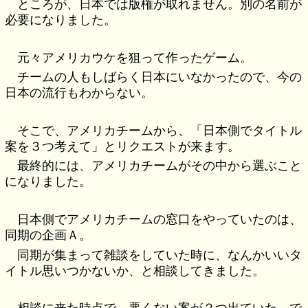
ところが、日本では版権が取れません。別の名前が
必要になりました。
元々アメリカウケを狙って作ったゲーム。
チームの人もしばらく日本にいなかったので、今の
日本の流行もわからない。
そこで、アメリカチームから、「日本側でタイトル
案を３つ考えて」とリクエストが来ます。
最終的には、アメリカチームがその中から選ぶこと
になりました。
日本側でアメリカチームの窓口をやっていたのは、
同期の企画Ａ。
同期が集まって雑談をしていた時に、なんかいいタ
イトル思いつかないか、と相談してきました。