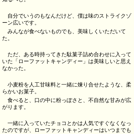
自分でいうのもなんだけど、僕は味のストライクゾ
ーン広いです。
みんなが食べないものでも、美味しくいただいて
た。
ただ、ある時持ってきた駄菓子詰め合わせに入って
いた「ローファットキャンディー」は美味しいと思え
なかった。
小麦粉を人工甘味料と一緒に煉り合せたような、柔
らかいお菓子。
食べると、口の中に粉っぽさと、不自然な甘みが広
がります。
一緒に入っていたチョコとかは人気ですぐなくなっ
たのですが、ローファットキャンディーはいつまでも