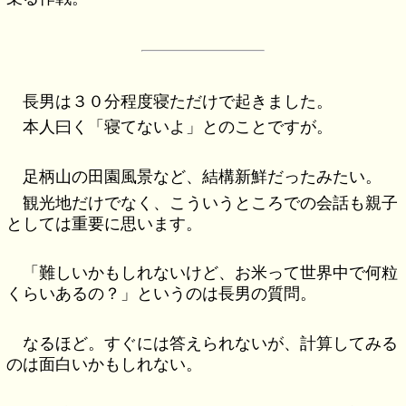
長男は３０分程度寝ただけで起きました。
本人曰く「寝てないよ」とのことですが。
足柄山の田園風景など、結構新鮮だったみたい。
観光地だけでなく、こういうところでの会話も親子
としては重要に思います。
「難しいかもしれないけど、お米って世界中で何粒
くらいあるの？」というのは長男の質問。
なるほど。すぐには答えられないが、計算してみる
のは面白いかもしれない。