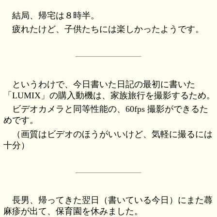
結局、帰宅は８時半。
疲れたけど、子供たちには楽しかったようです。
というわけで、今日書いた日記の最初に書いた
「LUMIX」の購入動機は、家族旅行を撮影するため。
ビデオカメラと同等性能の、60fps 撮影ができるた
めです。
（画質はビデオのほうがいいけど、気軽に撮るには
十分）
長男、帰ってきた翌日（書いている今日）にまた蕁
麻疹が出て、保育園を休みました。