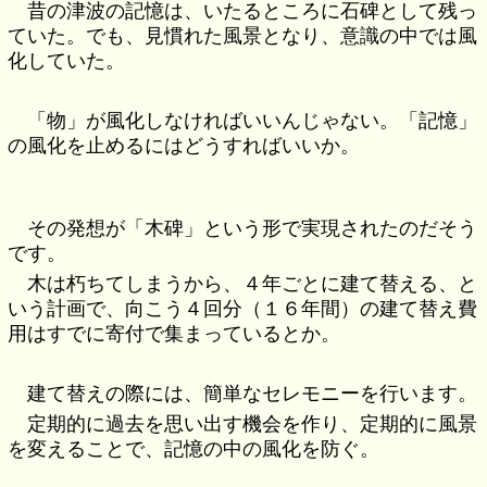
昔の津波の記憶は、いたるところに石碑として残っ
ていた。でも、見慣れた風景となり、意識の中では風
化していた。
「物」が風化しなければいいんじゃない。「記憶」
の風化を止めるにはどうすればいいか。
その発想が「木碑」という形で実現されたのだそう
です。
木は朽ちてしまうから、４年ごとに建て替える、と
いう計画で、向こう４回分（１６年間）の建て替え費
用はすでに寄付で集まっているとか。
建て替えの際には、簡単なセレモニーを行います。
定期的に過去を思い出す機会を作り、定期的に風景
を変えることで、記憶の中の風化を防ぐ。