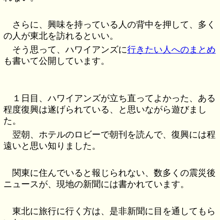
さらに、興味を持っている人の背中を押して、多く
の人が東北を訪れるといい。
そう思って、ハワイアンズに
行きたい人へのまとめ
も書いて公開しています。
１日目、ハワイアンズが立ち直ってよかった、ある
程度復興は遂げられている、と思いながら遊びまし
た。
翌朝、ホテルのロビーで朝刊を読んで、復興には程
遠いと思い知りました。
関東に住んでいると報じられない、数多くの震災後
ニュースが、現地の新聞には書かれています。
東北に旅行に行く方は、是非新聞に目を通してもら