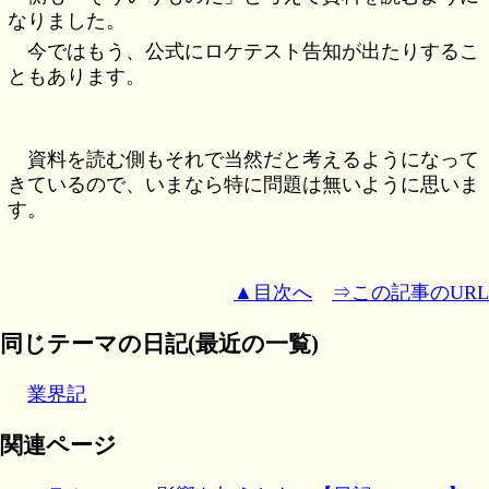
なりました。
今ではもう、公式にロケテスト告知が出たりするこ
ともあります。
資料を読む側もそれで当然だと考えるようになって
きているので、いまなら特に問題は無いように思いま
す。
▲目次へ
⇒この記事のURL
同じテーマの日記(最近の一覧)
業界記
関連ページ