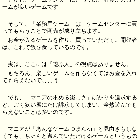
ームが良いゲームです。
そして、「業務用ゲーム」は、ゲームセンターに買
ってもらうことで商売が成り立ちます。
お金が入るゲームを作り、買っていただく。開発者
は、これで飯を食っているのです。
実は、ここには「遊ぶ人」の視点はありません。
もちろん、楽しいゲームを作らなくてはお金を入れ
てもらえないでしょう。
でも、「マニアの求める楽しさ」ばかりを追求する
と、ごく狭い層にだけ訴求してしまい、全然遊んでも
らえないことは多いのです。
マニアが「あんなゲームつまんね」と見向きもしな
くても、ちゃんと遊んでいただけるゲームというもの