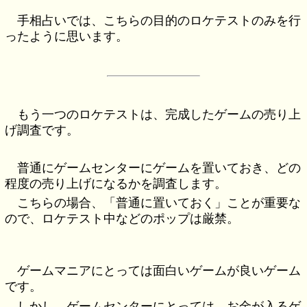
手相占いでは、こちらの目的のロケテストのみを行
ったように思います。
もう一つのロケテストは、完成したゲームの売り上
げ調査です。
普通にゲームセンターにゲームを置いておき、どの
程度の売り上げになるかを調査します。
こちらの場合、「普通に置いておく」ことが重要な
ので、ロケテスト中などのポップは厳禁。
ゲームマニアにとっては面白いゲームが良いゲーム
です。
しかし、ゲームセンターにとっては、お金が入るゲ