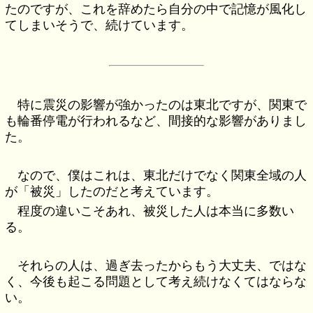
たのですが、これを辞めたら自分の中で記憶が風化し
てしまいそうで、続けています。
特に震災の影響が強かったのは東北ですが、関東で
も輪番停電が行われるなど、間接的な影響がありまし
た。
なので、僕はこれは、東北だけでなく関東全域の人
が「被災」したのだと考えています。
程度の違いこそあれ、被災した人は本当に多数い
る。
それらの人は、過ぎ去ったからもう大丈夫、ではな
く、今後も起こる問題として考え続けなくてはならな
い。