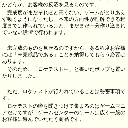
かどうか、お客様の反応を見るものです。
完成度がまだそれほど高くない、ゲームがとりあえ
ず動くようになったし、本来の方向性が理解できる程
度までは作られているけど、まだまだ十分作り込まれ
ていない段階で行われます。
未完成のものを見せるのですから、ある程度お客様
には「未完成品である」ことを納得してもらう必要は
あります。
そのため、「ロケテスト中」と書いたポップを置い
たりしました。
ただ、ロケテストが行われていることは秘密事項で
す。
ロケテストの噂を聞きつけて集まるのはゲームマニ
アだけですが、ゲームセンターのゲームは広く一般の
お客様に遊んでいただく商品です。