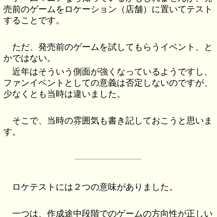
売前のゲームをロケーション（店舗）に置いてテスト
することです。
ただ、発売前のゲームを試してもらうイベント、と
かではない。
近年はそういう側面が強くなっているようですし、
ファンイベントとしての意義は否定しないのですが、
少なくとも当時は違いました。
そこで、当時の雰囲気も書き記しておこうと思いま
す。
ロケテストには２つの意味がありました。
一つは、作成途中段階でのゲームの方向性が正しい