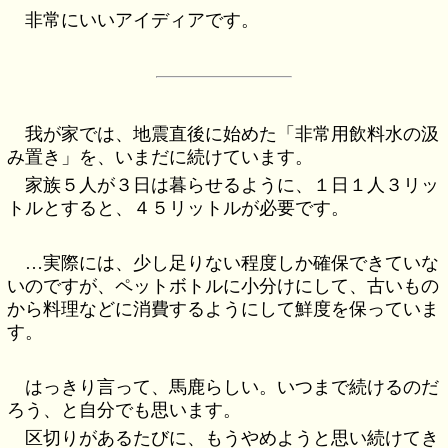
非常にいいアイディアです。
我が家では、地震直後に始めた「非常用飲料水の汲
み置き」を、いまだに続けています。
家族５人が３日は暮らせるように、１日１人３リッ
トルとすると、４５リットルが必要です。
…実際には、少し足りない程度しか確保できていな
いのですが、ペットボトルに小分けにして、古いもの
から料理などに消費するようにして鮮度を保っていま
す。
はっきり言って、馬鹿らしい。いつまで続けるのだ
ろう、と自分でも思います。
区切りがあるたびに、もうやめようと思い続けてき