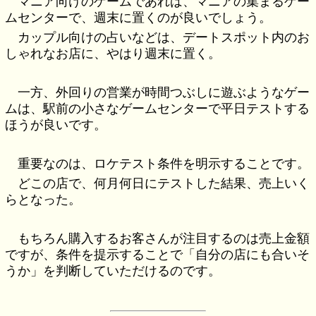
マニア向けのゲームであれば、マニアの集まるゲー
ムセンターで、週末に置くのが良いでしょう。
カップル向けの占いなどは、デートスポット内のお
しゃれなお店に、やはり週末に置く。
一方、外回りの営業が時間つぶしに遊ぶようなゲー
ムは、駅前の小さなゲームセンターで平日テストする
ほうが良いです。
重要なのは、ロケテスト条件を明示することです。
どこの店で、何月何日にテストした結果、売上いく
らとなった。
もちろん購入するお客さんが注目するのは売上金額
ですが、条件を提示することで「自分の店にも合いそ
うか」を判断していただけるのです。