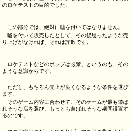
のロケテストの目的でした。
この部分では、絶対に嘘を付いてはなりません。
嘘を付いて販売したとして、その後思ったような売
り上げがなければ、それは詐欺です。
ロケテストなどのポップは厳禁、というのも、その
ような意識からです。
ただし、もちろん売上が良くなるような条件を選び
ます。
そのゲーム内容に合わせて、そのゲームが最も遊ば
れそうな店を選び、もっとも遊ばれそうな期間設置す
るのです。