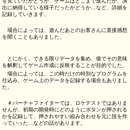
を見ていたかどうか、ゲームはどこまで進んだか、演
出に納得している様子だったかどうか…など、詳細を
記録していきます。
場合によっては、遊んだあとのお客さんに直接感想
を聞くこともありました。
とにかく、できる限りデータを集め、後でその意味
を解釈してゲーム作成に反映することが目的でした。
場合によっては、この時だけの特別なプログラムを
仕込み、ゲーム上のデータを記録する場合もありまし
た。
＃バーチャファイターでは、ロケテストではありま
せんが、初期の開発時にどのようにボタンが押される
かを記録して、押されやすい組み合わせを元に技を作
っていった…などの話があります。