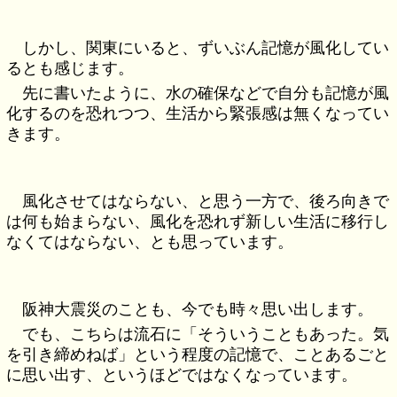
しかし、関東にいると、ずいぶん記憶が風化してい
るとも感じます。
先に書いたように、水の確保などで自分も記憶が風
化するのを恐れつつ、生活から緊張感は無くなってい
きます。
風化させてはならない、と思う一方で、後ろ向きで
は何も始まらない、風化を恐れず新しい生活に移行し
なくてはならない、とも思っています。
阪神大震災のことも、今でも時々思い出します。
でも、こちらは流石に「そういうこともあった。気
を引き締めねば」という程度の記憶で、ことあるごと
に思い出す、というほどではなくなっています。