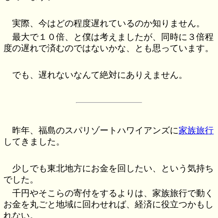
実際、今はどの程度遅れているのか知りません。
最大で１０倍、と僕は考えましたが、同時に３倍程
度の遅れで済むのではないかな、とも思っています。
でも、遅れないなんて絶対にありえません。
昨年、福島のスパリゾートハワイアンズに
家族旅行
してきました。
少しでも東北地方にお金を回したい、という気持ち
でした。
千円やそこらの寄付をするよりは、家族旅行で動く
お金を丸ごと地域に回わせれば、経済に役立つかもし
れない。