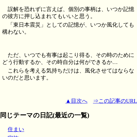
誤解を恐れずに言えば、個別の事柄は、いつか記憶
の彼方に押し込まれてもいいと思う。
「東日本震災」としての記憶が、いつか風化しても
構わない。
ただ、いつでも有事は起こり得る、その時のために
どう行動するか、その時自分は何ができるか…
これらを考える気持ちだけは、風化させてはならな
いのだと思います。
▲目次へ
⇒この記事のURL
同じテーマの日記(最近の一覧)
住まい