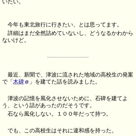
いたい。
今年も東北旅行に行きたい、とは思ってます。
詳細はまだ全然詰めていないし、どうなるかわから
ないけど。
最近、新聞で、津波に流された地域の高校生の発案
で「
木碑
」を建てた話を読みました。
津波の記憶を風化させないために、石碑を建てよ
う、という話があったのだそうです。
石なら風化しない。１００年だって持つ。
でも、この高校生はそれに違和感を持った。