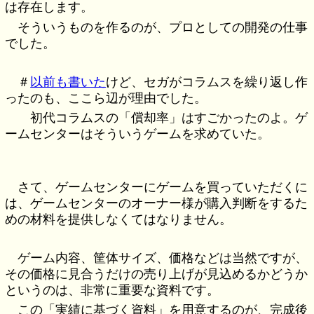
は存在します。
そういうものを作るのが、プロとしての開発の仕事
でした。
＃
以前も書いた
けど、セガがコラムスを繰り返し作
ったのも、ここら辺が理由でした。
初代コラムスの「償却率」はすごかったのよ。ゲ
ームセンターはそういうゲームを求めていた。
さて、ゲームセンターにゲームを買っていただくに
は、ゲームセンターのオーナー様が購入判断をするた
めの材料を提供しなくてはなりません。
ゲーム内容、筐体サイズ、価格などは当然ですが、
その価格に見合うだけの売り上げが見込めるかどうか
というのは、非常に重要な資料です。
この「実績に基づく資料」を用意するのが、完成後