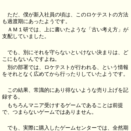
ただ、僕が新入社員の頃は、このロケテストの方法
も過渡期にあったようです。
ＡＭ１研では、上に書いたような「古い考え方」が
支配していました。
でも、別にそれを守らないといけない決まりは、ど
こにもないんですよね。
別の部署では、ロケテストが行われる、という情報
をそれとなく広めてから行ったりしていたようです。
この結果、常識的にあり得ないような売り上げを記
録する。
もちろんマニア受けするゲームであることは前提
で、つまらないゲームではありません。
でも、実際に購入したゲームセンターでは、全然期