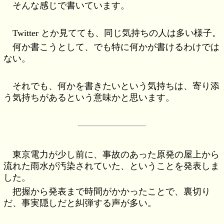
そんな感じで書いています。
Twitter とか見てても、同じ気持ちの人は多い様子。
何か書こうとして、でも特に何かが書けるわけでは
ない。
それでも、何かを書きたいという気持ちは、寄り添
う気持ちがあるという意味かと思います。
東京電力が少し前に、事故のあった原発の屋上から
流れた雨水が汚染されていた、ということを発表しま
した。
把握から発表まで時間がかかったことで、裏切り
だ、事実隠しだと糾弾する声が多い。