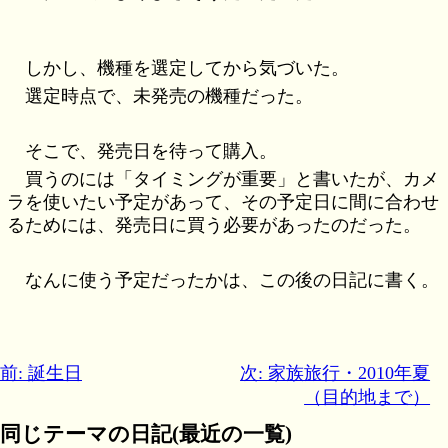
しかし、機種を選定してから気づいた。
選定時点で、未発売の機種だった。
そこで、発売日を待って購入。
買うのには「タイミングが重要」と書いたが、カメ
ラを使いたい予定があって、その予定日に間に合わせ
るためには、発売日に買う必要があったのだった。
なんに使う予定だったかは、この後の日記に書く。
前: 誕生日
次: 家族旅行・2010年夏
（目的地まで）
同じテーマの日記(最近の一覧)