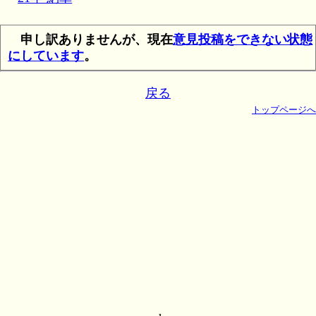
申し訳ありませんが、現在
意見投稿をできない状態
にしています
。
戻る
トップページへ