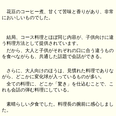
花豆のコーヒー煮、甘くて苦味と香りがあり、非常
においしいものでした。
結局、コース料理とほぼ同じ内容が、子供向けに違
う料理方法として提供されています。
だから、大人と子供がそれぞれの口に合う違うもの
を食べながらも、共通した話題で会話ができる。
さらに、大人向けのほうは、見慣れた料理でありな
がら、どこかに変化球が入っているものが多い。
全ての料理に、どこか「驚き」を仕込むことで、こ
れも会話の弾む料理にしている。
素晴らしい夕食でした。料理長の腕前に感心しまし
た。