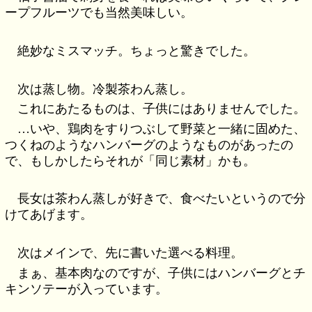
ープフルーツでも当然美味しい。
絶妙なミスマッチ。ちょっと驚きでした。
次は蒸し物。冷製茶わん蒸し。
これにあたるものは、子供にはありませんでした。
…いや、鶏肉をすりつぶして野菜と一緒に固めた、
つくねのようなハンバーグのようなものがあったの
で、もしかしたらそれが「同じ素材」かも。
長女は茶わん蒸しが好きで、食べたいというので分
けてあげます。
次はメインで、先に書いた選べる料理。
まぁ、基本肉なのですが、子供にはハンバーグとチ
キンソテーが入っています。