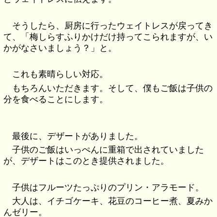
そうしたら、厨房に行ったウェイトレスが戻ってき
て、「梅しらすふりかけだけ持ってこられますが、い
かがなさいましょう？」と。
これも素晴らしい対応。
もちろんいただきます。そして、僕もご飯は子供の
分を食べることにします。
最後に、デザートがありました。
子供のご飯はいっぺんに重箱で出されていました
が、デザートはこのとき提供されました。
子供はフルーツたっぷりのプリン・アラモード。
大人は、イチゴケーキ、花豆のコーヒー煮、夏みか
んゼリー。