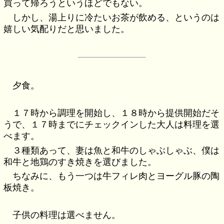
買って帰ろうというほどでもない。
しかし、湯上りに冷たいお茶が飲める、というのは
嬉しい気配りだと思いました。
夕食。
１７時から調理を開始し、１８時から提供開始だそ
うで、１７時までにチェックインした大人は料理を選
べます。
３種類あって、妻は魚と和牛のしゃぶしゃぶ、僕は
和牛と地鶏のすき焼きを選びました。
ちなみに、もう一つは牛フィレ肉とヨーグル豚の陶
板焼き。
子供の料理は選べません。