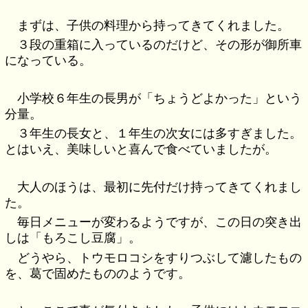
まずは、子供の料理から持ってきてくれました。
３段の重箱に入っているのだけど、その形が御所車
になっている。
小学校６年生の長男が「ちょうどよかった」という
分量。
３年生の長女と、１年生の次女には多すぎました。
とはいえ、美味しいと喜んで食べていましたが。
大人のほうは、最初に先付だけ持ってきてくれまし
た。
毎日メニューが変わるようですが、この日の突き出
しは「もろこし豆腐」。
どうやら、トウモロコシをすりつぶして濾したもの
を、葛で固めたもののようです。