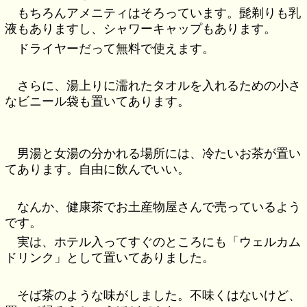
もちろんアメニティはそろっています。髭剃りも乳
液もありますし、シャワーキャップもあります。
ドライヤーだって無料で使えます。
さらに、湯上りに濡れたタオルを入れるための小さ
なビニール袋も置いてあります。
男湯と女湯の分かれる場所には、冷たいお茶が置い
てあります。自由に飲んでいい。
なんか、健康茶でお土産物屋さんで売っているよう
です。
実は、ホテル入ってすぐのところにも「ウェルカム
ドリンク」として置いてありました。
そば茶のような味がしました。不味くはないけど、