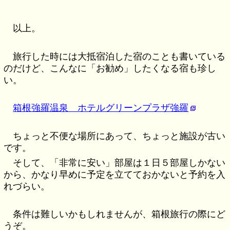
以上。
旅行した時には大抵宿泊した宿のことも書いている
のだけど、こんなに「お勧め」したくなる宿も珍し
い。
箱根強羅温泉 ホテルグリーンプラザ強羅
ちょっと不便な場所にあって、ちょっと施設が古い
です。
そして、「非常に安い」部屋は１日５部屋しかない
から、かなり早めに予定を立てておかないと予約を入
れづらい。
条件は難しいかもしれませんが、箱根旅行の際にど
うぞ。