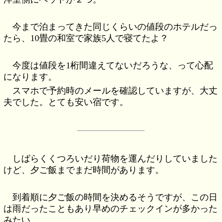
今まで泊まってきた同じくらいの値段のホテルだっ
たら、10畳の和室で家族5人で寝てたよ？
今度は値段を1桁間違えてないだろうな、って心配
になります。
スマホで予約時のメールを確認していますが、大丈
夫でした。とても安い宿です。
しばらくくつろいだり荷物を運んだりしていました
けど、夕ご飯までまだ時間があります。
到着順に夕ご飯の時間を決めるそうですが、この日
は雨だったこともあり早めのチェックインが多かった
みたい。