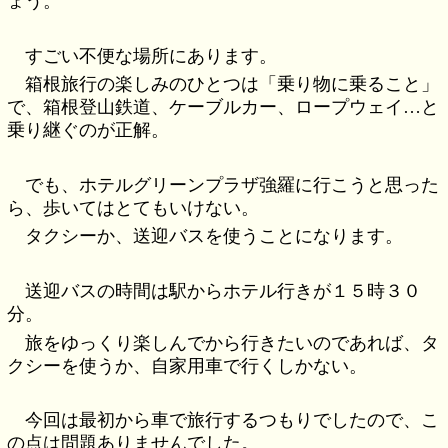
ょう。
すごい不便な場所にあります。
箱根旅行の楽しみのひとつは「乗り物に乗ること」
で、箱根登山鉄道、ケーブルカー、ロープウェイ…と
乗り継ぐのが正解。
でも、ホテルグリーンプラザ強羅に行こうと思った
ら、歩いてはとてもいけない。
タクシーか、送迎バスを使うことになります。
送迎バスの時間は駅からホテル行きが１５時３０
分。
旅をゆっくり楽しんでから行きたいのであれば、タ
クシーを使うか、自家用車で行くしかない。
今回は最初から車で旅行するつもりでしたので、こ
の点は問題ありませんでした。