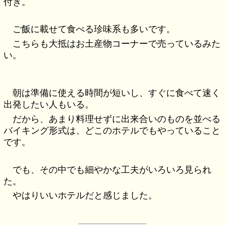
付き。
ご飯に載せて食べる珍味系も多いです。
こちらも大抵はお土産物コーナーで売っているみた
い。
朝は準備に使える時間が短いし、すぐに食べて速く
出発したい人もいる。
だから、あまり料理せずに出来合いのものを並べる
バイキング形式は、どこのホテルでもやっていること
です。
でも、その中でも細やかな工夫がいろいろ見られ
た。
やはりいいホテルだと感じました。