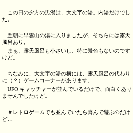
この日の夕方の男湯は、大文字の湯。内湯だけでし
た。
翌朝に早雲山の湯に入りましたが、そちらには露天
風呂あり。
まぁ、露天風呂も小さいし、特に景色もないのです
けど。
ちなみに、大文字の湯の横には、露天風呂の代わり
に（？）ゲームコーナーがあります。
UFO キャッチャーが並んでいるだけで、面白くあり
ませんでしたけど。
＃レトロゲームでも並んでいたら喜んで遊ぶのだけ
ど…