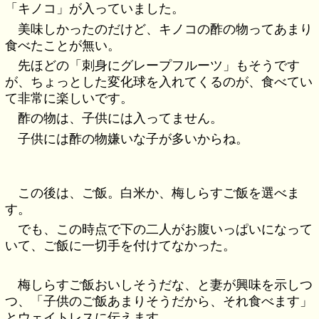
「キノコ」が入っていました。
美味しかったのだけど、キノコの酢の物ってあまり
食べたことが無い。
先ほどの「刺身にグレープフルーツ」もそうです
が、ちょっとした変化球を入れてくるのが、食べてい
て非常に楽しいです。
酢の物は、子供には入ってません。
子供には酢の物嫌いな子が多いからね。
この後は、ご飯。白米か、梅しらすご飯を選べま
す。
でも、この時点で下の二人がお腹いっぱいになって
いて、ご飯に一切手を付けてなかった。
梅しらすご飯おいしそうだな、と妻が興味を示しつ
つ、「子供のご飯あまりそうだから、それ食べます」
とウェイトレスに伝えます。