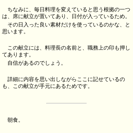
ちなみに、毎日料理を変えていると思う根拠の一つ
は、席に献立が置いてあり、日付が入っているため。
その日入った良い素材だけを使っているのかな、と
思います。
この献立には、料理長の名前と、職務上の印も押し
てあります。
自信があるのでしょう。
詳細に内容を思い出しながらここに記せているの
も、この献立が手元にあるためです。
朝食。