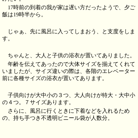
17時前の到着の我が家は遅い方だったようで、夕ご
飯は19時半から。
じゃぁ、先に風呂に入ってしまおう、と支度をしま
す。
ちゃんと、大人と子供の浴衣が置いてありました。
年齢を伝えてあったので大体サイズを揃えてくれて
いましたが、サイズ違いの際は、各階のエレベーター
前に各種サイズの浴衣が置いてあります。
子供向けが大中小の３つ、大人向けが特大・大中小
の４つ。７サイズあります。
さらに、風呂に行くときに下着などを入れるため
の、持ち手つき不透明ビニール袋が人数分。