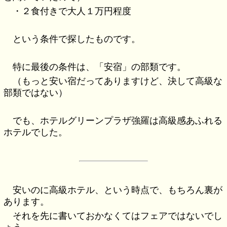
・２食付きで大人１万円程度
という条件で探したものです。
特に最後の条件は、「安宿」の部類です。
（もっと安い宿だってありますけど、決して高級な
部類ではない）
でも、ホテルグリーンプラザ強羅は高級感あふれる
ホテルでした。
安いのに高級ホテル、という時点で、もちろん裏が
あります。
それを先に書いておかなくてはフェアではないでし