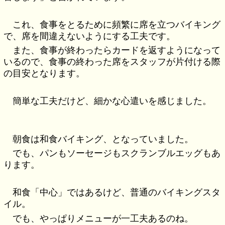
これ、食事をとるために頻繁に席を立つバイキング
で、席を間違えないようにする工夫です。
また、食事が終わったらカードを返すようになって
いるので、食事の終わった席をスタッフが片付ける際
の目安となります。
簡単な工夫だけど、細かな心遣いを感じました。
朝食は和食バイキング、となっていました。
でも、パンもソーセージもスクランブルエッグもあ
ります。
和食「中心」ではあるけど、普通のバイキングスタ
イル。
でも、やっぱりメニューが一工夫あるのね。