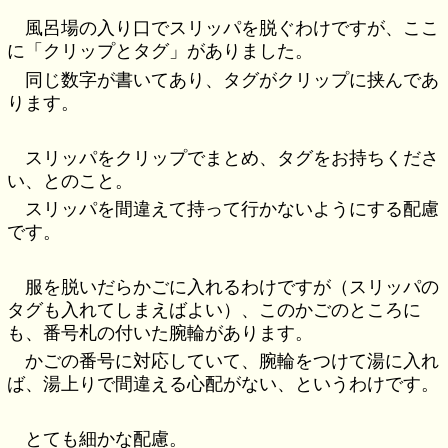
風呂場の入り口でスリッパを脱ぐわけですが、ここ
に「クリップとタグ」がありました。
同じ数字が書いてあり、タグがクリップに挟んであ
ります。
スリッパをクリップでまとめ、タグをお持ちくださ
い、とのこと。
スリッパを間違えて持って行かないようにする配慮
です。
服を脱いだらかごに入れるわけですが（スリッパの
タグも入れてしまえばよい）、このかごのところに
も、番号札の付いた腕輪があります。
かごの番号に対応していて、腕輪をつけて湯に入れ
ば、湯上りで間違える心配がない、というわけです。
とても細かな配慮。