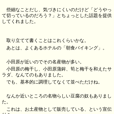
些細なことだし、気づきにくいのだけど「どうやっ
て切っているのだろう？」とちょっとした話題を提供
してくれました。
取り立てて書くことはこれくらいかな。
あとは、よくあるホテルの「朝食バイキング」。
小田原が近いのでその名産物が多い。
小田原の梅干し、小田原蒲鉾、筍と梅干を和えたサ
ラダ、なんてのもありました。
でも、基本的に調理してなくて並べただけね。
なんか近いところの名物らしい豆腐の奴もありまし
た。
これは、お土産物として販売している、という宣伝