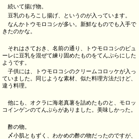
続いて揚げ物。
豆乳のもろこし揚げ、というのが入っています。
なんかトウモロコシが多い。新鮮なものでも入手で
きたのかな。
それはさておき、名前の通り、トウモロコシのピュ
ーレに豆乳を混ぜて練り固めたものをてんぷらにした
ようです。
子供には、トウモロコシのクリームコロッケが入っ
ていました。同じような素材、似た料理方法だけど、
違う料理。
他にも、オクラに海老真薯を詰めたものと、モロッ
コインゲンのてんぷらがありました。美味しかった。
酢の物。
〆小肌ともずく、わかめの酢の物だったのですが、