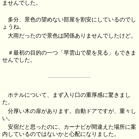
ませんでした。
多分、景色の望めない部屋を割安にしているのでし
ょうね。
大雨だったので景色は関係ありませんでしたけど。
＃最初の目的の一つ「早雲山で星を見る」もできま
せんでした。
ホテルについて、まず入り口の重厚感に驚きまし
た。
分厚い木の扉があります。自動ドアですが、重々し
い。
安宿だと思ったのに、カーナビが間違えた場所に案
内しているのではないかと心配になりました。