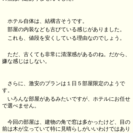
ホテル自体は、結構古そうです。
部屋の内装なども古びている感じがありました。
これも、値段を安くしている理由なのでしょう。
ただ、古くても非常に清潔感があるのね。だから、
嫌な感じはしない。
さらに、激安のプランは１日５部屋限定のようで
す。
いろんな部屋があるみたいですが、ホテルにお任せ
で選べません。
今回の部屋は、建物の角で窓は多かったけど、目の
前は木が立っていて特に見晴らしがいいわけではあり