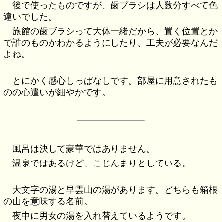
後で使ったものですが、歯ブラシは人数分すべて色
違いでした。
旅館の歯ブラシって大体一緒だから、置く位置とか
で誰のものかわかるようにしたり、工夫が必要なんだ
よね。
とにかく感心しっぱなしです。部屋に用意されたも
のの心遣いが細やかです。
風呂は決して豪華ではありません。
温泉ではあるけど、こじんまりとしている。
大文字の湯と早雲山の湯があります。どちらも箱根
の山を意味する名前。
夜中に男女の湯を入れ替えているようです。