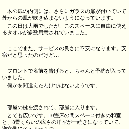
木の扉の内側には、さらにガラスの扉が付いていて
外からの風が吹き込まないようになっています。
この日は大雨でしたが、このスペースに自由に使え
るタオルが多数用意されていました。
ここでまた、サービスの良さに不安になります。安
宿だと思ったのだけど…
フロントで名前を告げると、ちゃんと予約が入って
いました。
何かを間違えたわけではないようです。
部屋の鍵を渡されて、部屋に入ります。
とても広いです。10畳床の間スペース付きの和室
と、8畳くらいの広さの洋室が一続きになっていて、
洋室側にベッドが２つ。