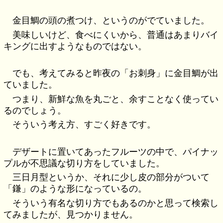
金目鯛の頭の煮つけ、というのがでていました。
美味しいけど、食べにくいから、普通はあまりバイ
キングに出すようなものではない。
でも、考えてみると昨夜の「お刺身」に金目鯛が出
ていました。
つまり、新鮮な魚を丸ごと、余すことなく使ってい
るのでしょう。
そういう考え方、すごく好きです。
デザートに置いてあったフルーツの中で、パイナッ
プルが不思議な切り方をしていました。
三日月型というか、それに少し皮の部分がついて
「鎌」のような形になっているの。
そういう有名な切り方でもあるのかと思って検索し
てみましたが、見つかりません。