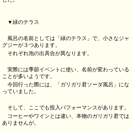
▼緑のテラス
風呂の名前としては「緑のテラス」で、小さなジャ
グジーが３つあります。
それぞれ泡の出具合が異なります。
実際には季節イベントに使い、名前が変わっている
ことが多いようです。
今回行った際には、「ガリガリ君ソーダ風呂」にな
っていました。
そして、ここでも投入パフォーマンスがあります。
コーヒーやワインとは違い、本物のガリガリ君では
ありませんが。