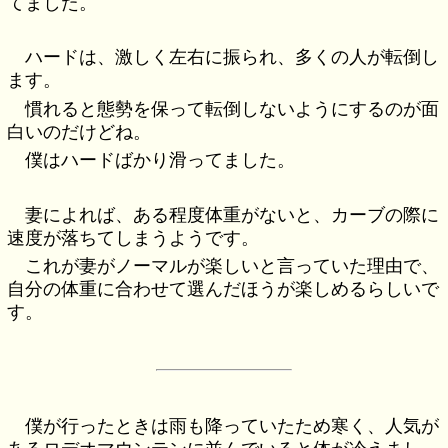
てました。
ハードは、激しく左右に振られ、多くの人が転倒し
ます。
慣れると態勢を保って転倒しないようにするのが面
白いのだけどね。
僕はハードばかり滑ってました。
妻によれば、ある程度体重がないと、カーブの際に
速度が落ちてしまうようです。
これが妻がノーマルが楽しいと言っていた理由で、
自分の体重に合わせて選んだほうが楽しめるらしいで
す。
僕が行ったときは雨も降っていたため寒く、人気が