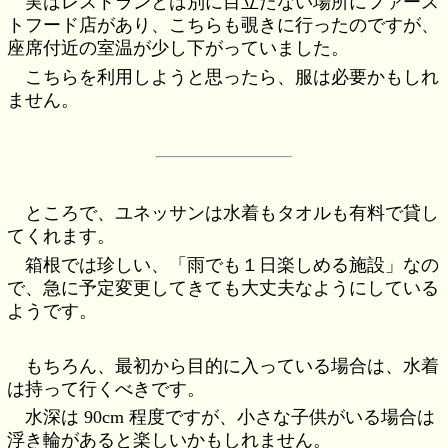
実はレストランとは別に目立たない場所にファース
トフード店があり、こちらも覗きに行ったのですが、
座席付近の室温が少し下がっていました。
こちらを利用しようと思ったら、服は必要かもしれ
ません。
ところで、ユネッサンは水着もタオルも有料で貸し
てくれます。
箱根では珍しい、「雨でも１日楽しめる施設」なの
で、急に予定変更してきても大丈夫なようにしている
ようです。
もちろん、最初から目的に入っている場合は、水着
は持って行くべきです。
水深は 90cm 程度ですが、小さな子供がいる場合は
浮き輪があると楽しいかもしれません。