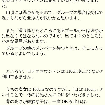
あるロデオマウンテンに並んでいると体が冷えまし
た。
山頂には温泉があるので、グループの場合は交代で
温まりながら並ぶのが良いかと思います。
また、滑り降りたところにあるプールからは速やか
に出なくてはならないのですが、出てすぐのところに
小さな風呂があります。
グループの他のメンバーを待つときは、そこに入っ
ているとよいでしょう。
ところで、ロデオマウンテンは 110cm 以上でないと
利用できません。
うちの次女は 108cm なのですが…「ほぼ 110cm」と
いうことで、係のお兄さんに OK をいただきました。
背の高さが微妙な子は、一度 OK が出れば、