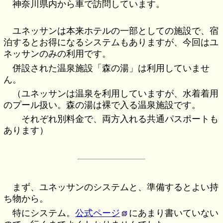
神奈川県内から車で訪問しています。
ユネッサンは本来ホテルの一部としての施設で、宿
泊するとお得になるシステムもありますが、今回はユ
ネッサンのみの利用です。
併設された温泉施設「森の湯」は利用していませ
ん。
（ユネッサンは温泉を利用していますが、水着着用
のプール扱い。森の湯は裸で入る温泉施設です。
それぞれ別料金で、両方入れる共通パスポートも
あります）
まず、ユネッサンのシステムと、準備するとよい持
ち物から。
特にシステム。
公式ページ
にあまり書いていない