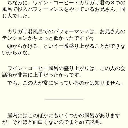
ちなみに、ワイン・コーヒー・ガリガリ君の３つの
風呂で投入パフォーマンスをやっているお兄さん、同
じ人でした。
ガリガリ君風呂でのパフォーマンスは、お兄さんの
テンションがちょっと低かったです (^^;
頭からかける、という一番盛り上がることができな
いからかな。
ワイン・コーヒー風呂の盛り上がりは、この人の会
話術が非常に上手だったからです。
でも、この人が常にやっているのかは知りません。
屋内にはこのほかにもいくつかの風呂があります
が、それほど面白くないのでまとめて説明。