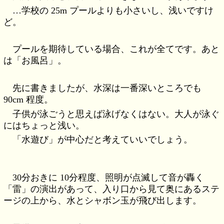
…学校の 25m プールよりも小さいし、浅いですけ
ど。
プールを期待している場合、これが全てです。あと
は「お風呂」。
先に書きましたが、水深は一番深いところでも
90cm 程度。
子供が泳ごうと思えば泳げなくはない。大人が泳ぐ
にはちょっと浅い。
「水遊び」が中心だと考えていいでしょう。
30分おきに 10分程度、照明が点滅して音が轟く
「雷」の演出があって、入り口から見て奥にあるステ
ージの上から、水とシャボン玉が飛び出します。