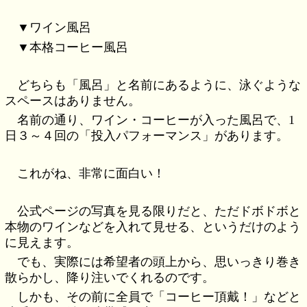
▼ワイン風呂
▼本格コーヒー風呂
どちらも「風呂」と名前にあるように、泳ぐような
スペースはありません。
名前の通り、ワイン・コーヒーが入った風呂で、1
日３～４回の「投入パフォーマンス」があります。
これがね、非常に面白い！
公式ページの写真を見る限りだと、ただドボドボと
本物のワインなどを入れて見せる、というだけのよう
に見えます。
でも、実際には希望者の頭上から、思いっきり巻き
散らかし、降り注いでくれるのです。
しかも、その前に全員で「コーヒー頂戴！」などと