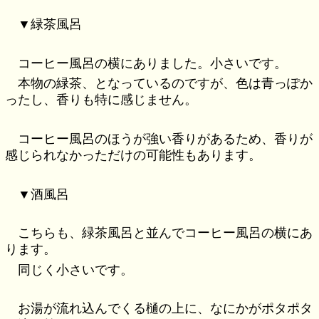
▼緑茶風呂
コーヒー風呂の横にありました。小さいです。
本物の緑茶、となっているのですが、色は青っぽか
ったし、香りも特に感じません。
コーヒー風呂のほうが強い香りがあるため、香りが
感じられなかっただけの可能性もあります。
▼酒風呂
こちらも、緑茶風呂と並んでコーヒー風呂の横にあ
ります。
同じく小さいです。
お湯が流れ込んでくる樋の上に、なにかがポタポタ