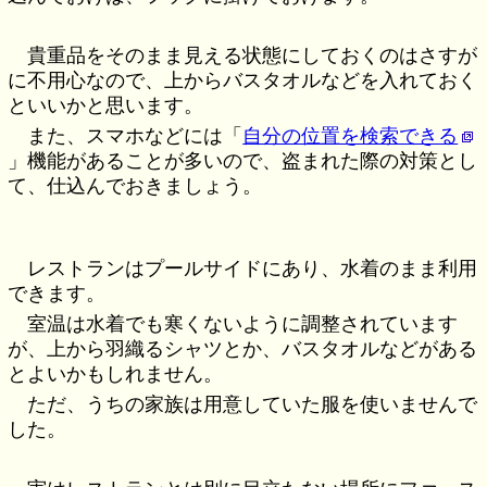
貴重品をそのまま見える状態にしておくのはさすが
に不用心なので、上からバスタオルなどを入れておく
といいかと思います。
また、スマホなどには「
自分の位置を検索できる
」機能があることが多いので、盗まれた際の対策とし
て、仕込んでおきましょう。
レストランはプールサイドにあり、水着のまま利用
できます。
室温は水着でも寒くないように調整されています
が、上から羽織るシャツとか、バスタオルなどがある
とよいかもしれません。
ただ、うちの家族は用意していた服を使いませんで
した。