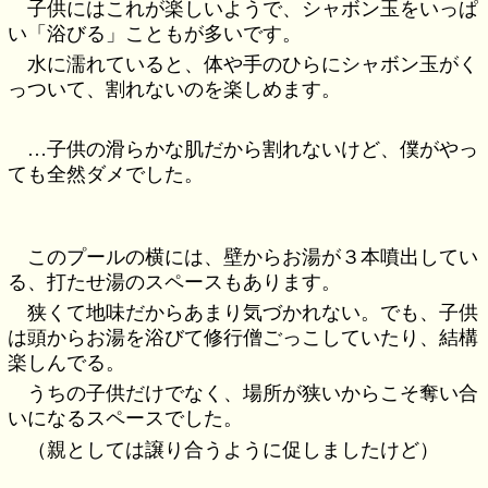
子供にはこれが楽しいようで、シャボン玉をいっぱ
い「浴びる」こともが多いです。
水に濡れていると、体や手のひらにシャボン玉がく
っついて、割れないのを楽しめます。
…子供の滑らかな肌だから割れないけど、僕がやっ
ても全然ダメでした。
このプールの横には、壁からお湯が３本噴出してい
る、打たせ湯のスペースもあります。
狭くて地味だからあまり気づかれない。でも、子供
は頭からお湯を浴びて修行僧ごっこしていたり、結構
楽しんでる。
うちの子供だけでなく、場所が狭いからこそ奪い合
いになるスペースでした。
（親としては譲り合うように促しましたけど）