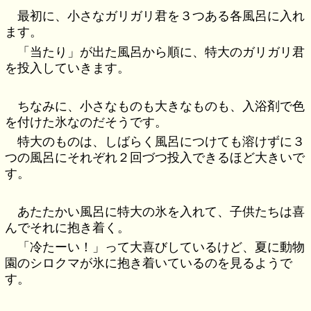
最初に、小さなガリガリ君を３つある各風呂に入れ
ます。
「当たり」が出た風呂から順に、特大のガリガリ君
を投入していきます。
ちなみに、小さなものも大きなものも、入浴剤で色
を付けた氷なのだそうです。
特大のものは、しばらく風呂につけても溶けずに３
つの風呂にそれぞれ２回づつ投入できるほど大きいで
す。
あたたかい風呂に特大の氷を入れて、子供たちは喜
んでそれに抱き着く。
「冷たーい！」って大喜びしているけど、夏に動物
園のシロクマが氷に抱き着いているのを見るようで
す。