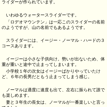
ライダーが作られています。
いわゆるウォータースライダーです。
「ロデオマウンテン」は一応このスライダーの名前
のようですが、山の名前でもあるようです。
スライダーには、イージー・ノーマル・ハードの３
コースあります。
イージーは小さな子供向け。勢いが出ないため、体
重が重いと途中で止まってしまいます。
小学校１年の次女はイージーばかりやっていたけ
ど、６年の長男だともう止まってしまう感じ。
ノーマルは適度に速度も出て、左右に振られて誰で
も楽しめます。
妻と３年生の長女は、ノーマルが一番楽しいと言っ