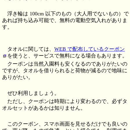
浮き輪は 100cm 以下のもの（大人用でないもの）で
あれば持ち込み可能で、無料の電動空気入れがありま
す。
タオルに関しては、
WEB で配布しているクーポン
を使うと、サービスで無料になる場合もあります。
クーポンは当然入園料も安くなるのでありがたいの
ですが、タオルを借りられると荷物が減るので地味に
ありがたい。
ぜひ利用しましょう。
ただし、クーポンは時期により変わるので、必ずタ
オルセットがあるかは知りません。
このクーポン、スマホ画面を見せるだけでも良いの