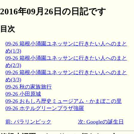
2016年09月26日の日記です
目次
09-26 箱根小涌園ユネッサンに行きたい人へのまと
め(1/3)
09-26 箱根小涌園ユネッサンに行きたい人へのまと
め(2/3)
09-26 箱根小涌園ユネッサンに行きたい人へのまと
め(3/3)
09-26 秋の家族旅行
09-26 小田原城
09-26 おもしろ歴史ミュージアム・かまぼこの里
09-26 ホテルグリーンプラザ強羅
前: パラリンピック
次: Googleの誕生日