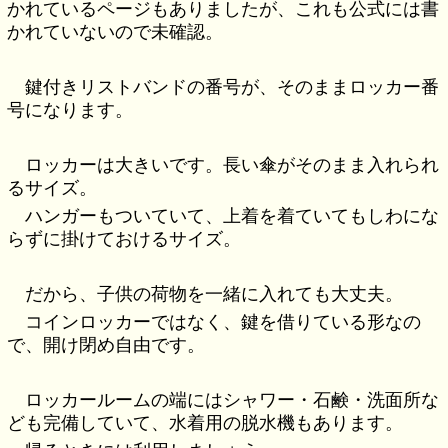
かれているページもありましたが、これも公式には書
かれていないので未確認。
鍵付きリストバンドの番号が、そのままロッカー番
号になります。
ロッカーは大きいです。長い傘がそのまま入れられ
るサイズ。
ハンガーもついていて、上着を着ていてもしわにな
らずに掛けておけるサイズ。
だから、子供の荷物を一緒に入れても大丈夫。
コインロッカーではなく、鍵を借りている形なの
で、開け閉め自由です。
ロッカールームの端にはシャワー・石鹸・洗面所な
ども完備していて、水着用の脱水機もあります。