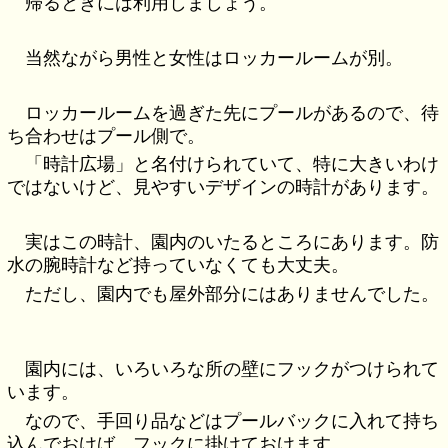
帰るときには利用しましょう。
当然ながら男性と女性はロッカールームが別。
ロッカールームを過ぎた先にプールがあるので、待
ち合わせはプール側で。
「時計広場」と名付けられていて、特に大きいわけ
ではないけど、見やすいデザインの時計があります。
実はこの時計、園内のいたるところにあります。防
水の腕時計など持っていなくても大丈夫。
ただし、園内でも屋外部分にはありませんでした。
園内には、いろいろな所の壁にフックがつけられて
います。
なので、手回り品などはプールバックに入れて持ち
込んでおけば、フックに掛けておけます。