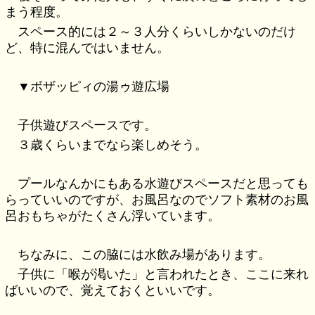
まう程度。
スペース的には２～３人分くらいしかないのだけ
ど、特に混んではいません。
▼ボザッピィの湯ゥ遊広場
子供遊びスペースです。
３歳くらいまでなら楽しめそう。
プールなんかにもある水遊びスペースだと思っても
らっていいのですが、お風呂なのでソフト素材のお風
呂おもちゃがたくさん浮いています。
ちなみに、この脇には水飲み場があります。
子供に「喉が渇いた」と言われたとき、ここに来れ
ばいいので、覚えておくといいです。