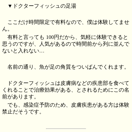
▼ドクターフィッシュの足湯
ここだけ時間限定で有料なので、僕は体験してませ
ん。
有料と言っても 100円だから、気軽に体験できると
思うのですが、人気があるので時間前から列に並んで
ないと入れない…
名前の通り、魚が足の角質をついばんでくれます。
ドクターフィッシュは皮膚病などの疾患部を食べて
くれることで治療効果がある、とされるためにこの名
前があります。
でも、感染症予防のため、皮膚疾患がある方は体験
禁止だそうです。