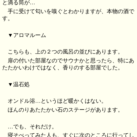
と滴る筒が…
手に受けて匂いを嗅ぐとわかりますが、本物の酒で
す。
▼アロマルーム
こちらも、上の２つの風呂の並びにあります。
扉の付いた部屋なのでサウナかと思ったら、特にあ
たたかいわけではなく、香りのする部屋でした。
▼温石処
オンドル浴…というほど暖かくはない。
ほんのりあたたかい石のステージがあります。
…でも、それだけ。
寝そべってみた人も、すぐに次のところに行ってし