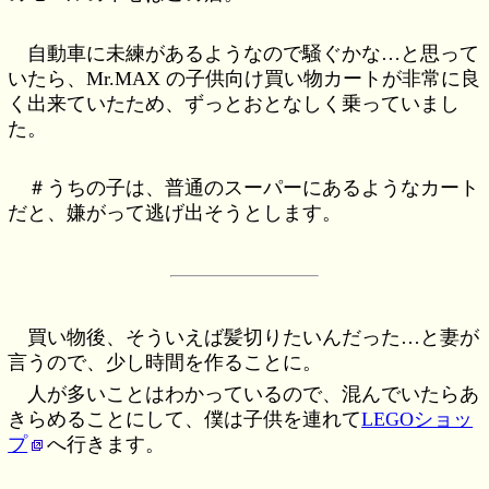
自動車に未練があるようなので騒ぐかな…と思って
いたら、Mr.MAX の子供向け買い物カートが非常に良
く出来ていたため、ずっとおとなしく乗っていまし
た。
＃うちの子は、普通のスーパーにあるようなカート
だと、嫌がって逃げ出そうとします。
買い物後、そういえば髪切りたいんだった…と妻が
言うので、少し時間を作ることに。
人が多いことはわかっているので、混んでいたらあ
きらめることにして、僕は子供を連れて
LEGOショッ
プ
へ行きます。