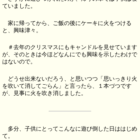
ていました。
家に帰ってから、ご飯の後にケーキに火をつける
と、興味津々。
＃去年のクリスマスにもキャンドルを見せています
が、そのときは今ほどなんにでも興味を示したわけで
はないので。
どうせ出来ないだろう、と思いつつ「思いっきり火
を吹いて消してごらん」と言ったら、１本づつです
が、見事に火を吹き消しました。
多分、子供にとってこんなに遊び倒した日ははじめ
て。