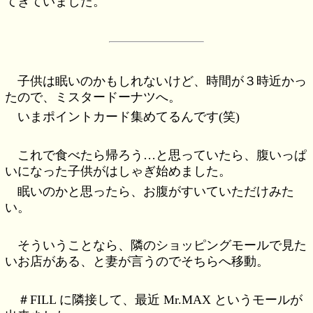
てきていました。
子供は眠いのかもしれないけど、時間が３時近かっ
たので、ミスタードーナツへ。
いまポイントカード集めてるんです(笑)
これで食べたら帰ろう…と思っていたら、腹いっぱ
いになった子供がはしゃぎ始めました。
眠いのかと思ったら、お腹がすいていただけみた
い。
そういうことなら、隣のショッピングモールで見た
いお店がある、と妻が言うのでそちらへ移動。
＃FILL に隣接して、最近 Mr.MAX というモールが