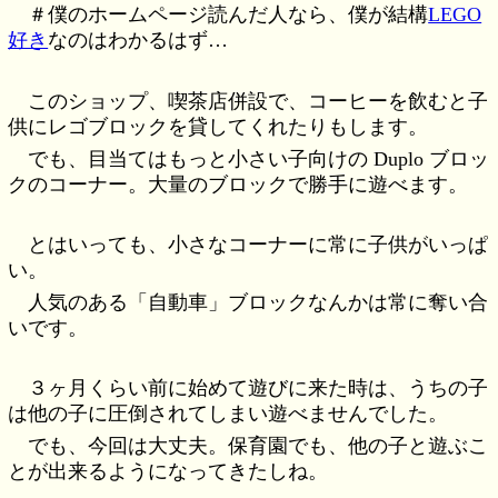
＃僕のホームページ読んだ人なら、僕が結構
LEGO
好き
なのはわかるはず…
このショップ、喫茶店併設で、コーヒーを飲むと子
供にレゴブロックを貸してくれたりもします。
でも、目当てはもっと小さい子向けの Duplo ブロッ
クのコーナー。大量のブロックで勝手に遊べます。
とはいっても、小さなコーナーに常に子供がいっぱ
い。
人気のある「自動車」ブロックなんかは常に奪い合
いです。
３ヶ月くらい前に始めて遊びに来た時は、うちの子
は他の子に圧倒されてしまい遊べませんでした。
でも、今回は大丈夫。保育園でも、他の子と遊ぶこ
とが出来るようになってきたしね。