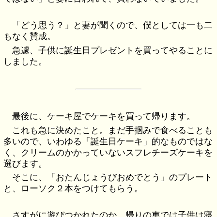
「どう思う？」と妻が聞くので、僕としては一も二
もなく賛成。
急遽、子供に誕生日プレゼントを買ってやることに
しました。
最後に、ケーキ屋でケーキを買って帰ります。
これも急に決めたこと。まだ手掴みで食べることも
多いので、いわゆる「誕生日ケーキ」的なものではな
く、クリームのかかっていないスフレチーズケーキを
選びます。
そこに、「おたんじょうびおめでとう」のプレート
と、ローソク２本をつけてもらう。
さすがに遊びつかれたのか、帰りの車では子供は寝