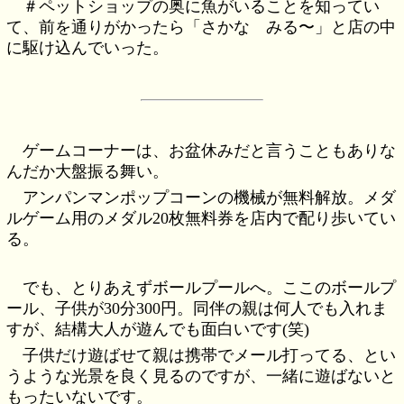
＃ペットショップの奥に魚がいることを知ってい
て、前を通りがかったら「さかな みる〜」と店の中
に駆け込んでいった。
ゲームコーナーは、お盆休みだと言うこともありな
んだか大盤振る舞い。
アンパンマンポップコーンの機械が無料解放。メダ
ルゲーム用のメダル20枚無料券を店内で配り歩いてい
る。
でも、とりあえずボールプールへ。ここのボールプ
ール、子供が30分300円。同伴の親は何人でも入れま
すが、結構大人が遊んでも面白いです(笑)
子供だけ遊ばせて親は携帯でメール打ってる、とい
うような光景を良く見るのですが、一緒に遊ばないと
もったいないです。