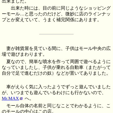
出来ました。
出来た時には、目の前に同じようなショッピング
ーモール…と思ったのだけど、微妙に店のラインナッ
プとか変えていて、うまく補完関係にあります。
妻が雑貨屋を見ている間に、子供はモール中央の広
場で遊びまわります。
夏なので、簡単な噴水を作って周囲で遊べるように
なっていましたし、子供が乗れる自動車（またがって
自分で足で進むだけの奴）などが置いてありました。
車がえらく気に入ったようでずっと遊んでいました
が、いつまでも遊んでいるわけにも行かないので、
Mr.MAX
へ。
モール自体の名前と同じなことでわかるように、こ
のモールの中心はこの店。