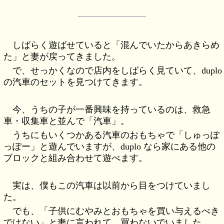
しばらく遊ばせていると「混んでいたからあきらめ
た」と妻が戻ってきました。
で、せっかくなので店内をしばらく見ていて、duplo
の汽車のセットを見つけてきます。
今、うちの子が一番興味を持っているのは、救急
車・収集車と並んで「汽車」。
うちにもいくつかある汽車のおもちゃで「しゅっぽ
っぽー」と遊んでいますが、duplo なら家にある他の
ブロックと組み合わせて遊べます。
実は、僕もこの汽車は以前から目をつけていまし
た。
でも、「子供にむやみとおもちゃを買い与えるべき
ではない」と妻に言われて、買わないでいました。