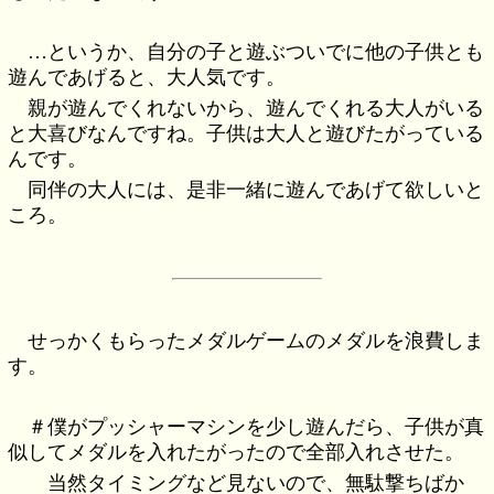
…というか、自分の子と遊ぶついでに他の子供とも
遊んであげると、大人気です。
親が遊んでくれないから、遊んでくれる大人がいる
と大喜びなんですね。子供は大人と遊びたがっている
んです。
同伴の大人には、是非一緒に遊んであげて欲しいと
ころ。
せっかくもらったメダルゲームのメダルを浪費しま
す。
＃僕がプッシャーマシンを少し遊んだら、子供が真
似してメダルを入れたがったので全部入れさせた。
当然タイミングなど見ないので、無駄撃ちばか