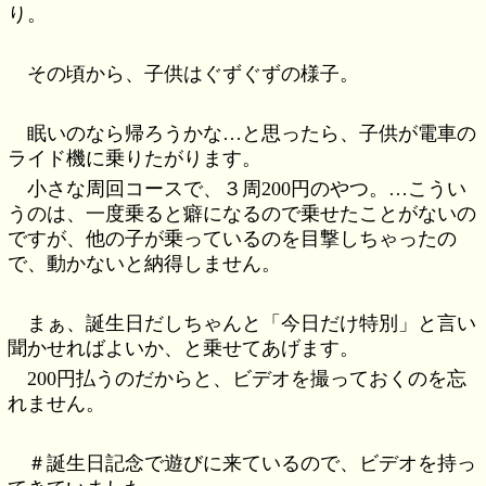
り。
その頃から、子供はぐずぐずの様子。
眠いのなら帰ろうかな…と思ったら、子供が電車の
ライド機に乗りたがります。
小さな周回コースで、３周200円のやつ。…こうい
うのは、一度乗ると癖になるので乗せたことがないの
ですが、他の子が乗っているのを目撃しちゃったの
で、動かないと納得しません。
まぁ、誕生日だしちゃんと「今日だけ特別」と言い
聞かせればよいか、と乗せてあげます。
200円払うのだからと、ビデオを撮っておくのを忘
れません。
＃誕生日記念で遊びに来ているので、ビデオを持っ