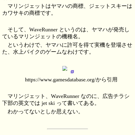
マリンジェットはヤマハの商標、ジェットスキーは
カワサキの商標です。
そして、WaveRunner というのは、ヤマハが発売し
ているマリンジェットの機種名。
というわけで、ヤマハに許可を得て実機を登場させ
た、水上バイクのゲームなわけです。
https://www.gamesdatabase.org/から引用
マリンジェット、WaveRunner なのに、広告チラシ
下部の英文では jet ski って書いてある。
わかってないとしか思えない。