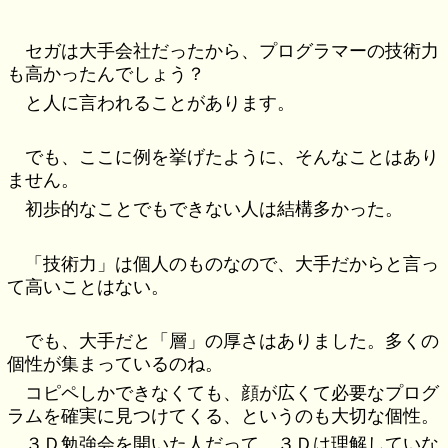
セガは大手会社だったから、プログラマーの技術力
も高かったんでしょう？
と人に言われることがあります。
でも、ここに例を挙げたように、そんなことはあり
ません。
初歩的なことでもできない人は結構多かった。
「技術力」は個人のものなので、大手だからと言っ
て高いことはない。
でも、大手だと「層」の厚さはありました。多くの
個性が集まっているのね。
コピペしかできなくても、顔が広くて必要なプログ
ラムを確実に見つけてくる、というのも大切な個性。
３Ｄ勉強会を開いた人だって、３Ｄは理解していな