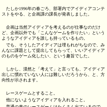
たしか1996年の春ごろ、部署内でアイディアコンテ
ストをやる、と企画課の課長が発表しました。
企画は当然アイディアを考えるのが仕事なのだけ
ど、企画以外でも「こんなゲームを作りたい」という
ようなアイディアを誰しも持っているもの。
でも、そうしたアイディアは埋もれがちなので、み
んなに課題として提出してもらって、いいアイディア
のものをゲーム化したい、という趣旨でした。
しかし、漠然と「考えて」と言っても、アイディア
出しに慣れていない人には難しいだろうから、と、方
向性が示されます。
レースゲームとすること。
他にないようなアイディアを入れること。
普通の車のレースゲームはたくさん出ているので、