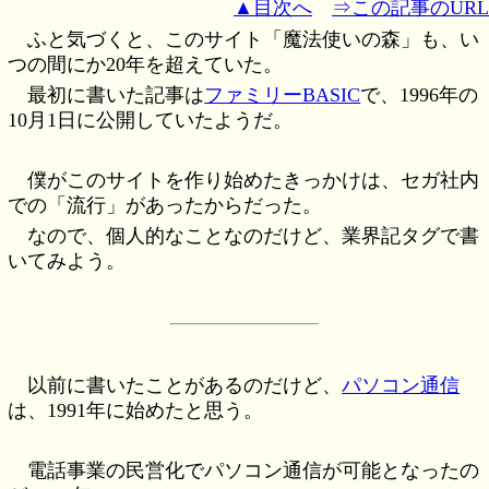
▲目次へ
⇒この記事のURL
ふと気づくと、このサイト「魔法使いの森」も、い
つの間にか20年を超えていた。
最初に書いた記事は
ファミリーBASIC
で、1996年の
10月1日に公開していたようだ。
僕がこのサイトを作り始めたきっかけは、セガ社内
での「流行」があったからだった。
なので、個人的なことなのだけど、業界記タグで書
いてみよう。
以前に書いたことがあるのだけど、
パソコン通信
は、1991年に始めたと思う。
電話事業の民営化でパソコン通信が可能となったの