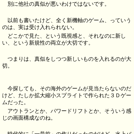
別に他社の真似が悪いわけではないです。
以前も書いたけど、全く新機軸のゲーム、っていう
のは、実は受け入れられない。
どこかで見た、という既視感と、それなのに新し
い、という新規性の両立が大切です。
つまりは、真似をしつつ新しいものを入れるのが大
切。
今探しても、その海外のゲームが見当たらないのだ
けど、たしか拡大縮小スプライトで作られた３Ｄゲー
ムだった。
アウトランとか、パワードリフトとか、そういう感
じの画面構成なのね。