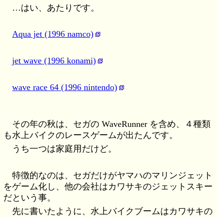
…はい、あたりです。
Aqua jet (1996 namco)
jet wave (1996 konami)
wave race 64 (1996 nintendo)
その年の秋は、セガの WaveRunner を含め、４種類
も水上バイクのレースゲームが出たんです。
うち一つは家庭用だけど。
特徴的なのは、セガだけがヤマハのマリンジェット
をゲーム化し、他の会社はカワサキのジェットスキー
だという事。
先に書いたように、水上バイクブームはカワサキの