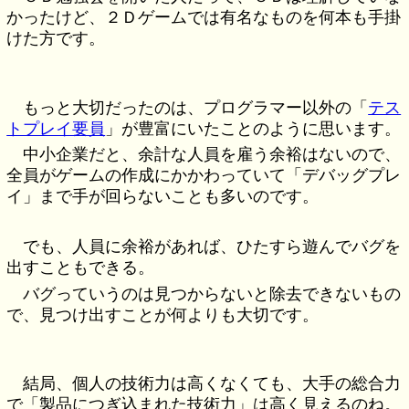
かったけど、２Ｄゲームでは有名なものを何本も手掛
けた方です。
もっと大切だったのは、プログラマー以外の「
テス
トプレイ要員
」が豊富にいたことのように思います。
中小企業だと、余計な人員を雇う余裕はないので、
全員がゲームの作成にかかわっていて「デバッグプレ
イ」まで手が回らないことも多いのです。
でも、人員に余裕があれば、ひたすら遊んでバグを
出すこともできる。
バグっていうのは見つからないと除去できないもの
で、見つけ出すことが何よりも大切です。
結局、個人の技術力は高くなくても、大手の総合力
で「製品につぎ込まれた技術力」は高く見えるのね。