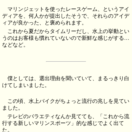
マリンジェットを使ったレースゲーム、というアイ
ディアを、何人かが提出したそうで、それらのアイデ
ィアが良かった、と褒められます。
これから夏だからタイムリーだし、水上の挙動とい
うのはお客様も慣れていないので新鮮な感じがする…
などなど。
僕としては、選出理由を聞いていて、まるっきり白
けてしまいました。
この頃、水上バイクがちょっと流行の兆しを見てい
ました。
テレビのバラエティなんか見てても、「これから流
行する新しいマリンスポーツ」的な感じでよく出て
た。