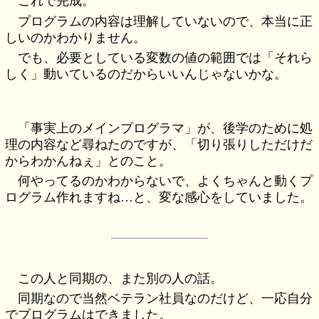
これで完成。
プログラムの内容は理解していないので、本当に正
しいのかわかりません。
でも、必要としている変数の値の範囲では「それら
しく」動いているのだからいいんじゃないかな。
「事実上のメインプログラマ」が、後学のために処
理の内容など尋ねたのですが、「切り張りしただけだ
からわかんねぇ」とのこと。
何やってるのかわからないで、よくちゃんと動くプ
ログラム作れますね…と、変な感心をしていました。
この人と同期の、また別の人の話。
同期なので当然ベテラン社員なのだけど、一応自分
でプログラムはできました。