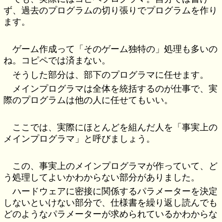
ず、過去のプログラムの切り張りでプログラムを作り
ます。
ゲーム作成って「そのゲーム独特の」処理も多いの
ね。コピペでは済まない。
そうした部分は、部下のプログラマに任せます。
メインプログラマは全体を統括するのが仕事で、実
際のプログラムは他の人に任せてもいい。
ここでは、実際にほとんどを組んだ人を「事実上の
メインプログラマ」と呼びましょう。
この、事実上のメインプログラマが作っていて、ど
う処理してよいかわからない部分がありました。
ハードウェアに密接に関係するパラメーターを決定
しないといけない部分で、仕様書を繰り返し読んでも
どのようなパラメーターが求められているかわからな