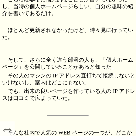
し、当時の個人ホームページらしい、自分の趣味の紹
介を書いてあるだけ。
ほとんど更新されなかったけど、時々見に行ってい
た。
そして、さらに全く違う部署の人も、「個人ホーム
ページ」を公開していることがあると知った。
その人のマシンの IP アドレス直打ちで接続しないと
いけないし、案内はどこにもない。
でも、出来の良いページを作っている人の IP アドレ
スは口コミで広まっていた。
⇔
そんな社内で人気の WEB ページの一つが、どこか