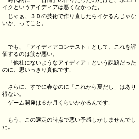
時代的に「一昔前」の作りだったのだけど、水上バ
イクというアイディアは悪くなかった。
じゃぁ、３Ｄの技術で作り直したらイケるんじゃな
いか、ってこと。
でも、「アイディアコンテスト」として、これを評
価するのは筋が悪い。
「他社にないようなアイディア」という課題だった
のに、思いっきり真似です。
さらに、すでに春なのに「これから夏だし」はあり
得ない。
ゲーム開発は６か月くらいかかるんです。
もう、この選定の時点で悪い予感しかしませんでし
た。