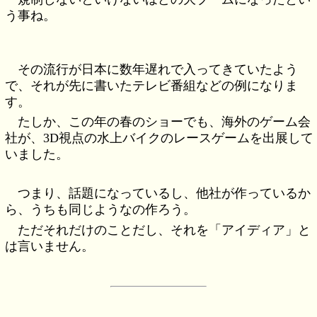
う事ね。
その流行が日本に数年遅れで入ってきていたよう
で、それが先に書いたテレビ番組などの例になりま
す。
たしか、この年の春のショーでも、海外のゲーム会
社が、3D視点の水上バイクのレースゲームを出展して
いました。
つまり、話題になっているし、他社が作っているか
ら、うちも同じようなの作ろう。
ただそれだけのことだし、それを「アイディア」と
は言いません。