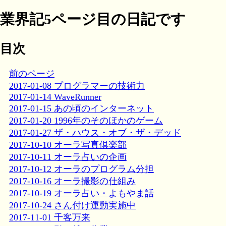
業界記5ページ目の日記です
目次
前のページ
2017-01-08 プログラマーの技術力
2017-01-14 WaveRunner
2017-01-15 あの頃のインターネット
2017-01-20 1996年のそのほかのゲーム
2017-01-27 ザ・ハウス・オブ・ザ・デッド
2017-10-10 オーラ写真倶楽部
2017-10-11 オーラ占いの企画
2017-10-12 オーラのプログラム分担
2017-10-16 オーラ撮影の仕組み
2017-10-19 オーラ占い・よもやま話
2017-10-24 さん付け運動実施中
2017-11-01 千客万来