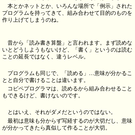
本とかネットとか、いろんな場所で「例示」された
プログラムを持ってきて、組み合わせて目的のものを
作り上げてしまうのね。
昔から「読み書き算盤」と言われます。まず読めな
いとどうしようもないけど、「書く」というのは読む
ことの延長ではなく、違うレベル。
プログラムも同じで、「読める」…意味が分かるこ
とと自分で書けることは違います。
コピペプログラマは、読めるから組み合わせること
もできるけど、書けないのです。
とはいえ、それがダメだというのではない。
最初は意味も分からず写経するのが大切だし、意味
が分かってきたら真似して作ることが大切。