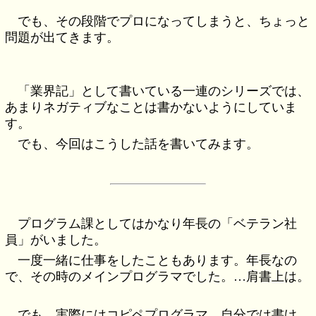
でも、その段階でプロになってしまうと、ちょっと
問題が出てきます。
「業界記」として書いている一連のシリーズでは、
あまりネガティブなことは書かないようにしていま
す。
でも、今回はこうした話を書いてみます。
プログラム課としてはかなり年長の「ベテラン社
員」がいました。
一度一緒に仕事をしたこともあります。年長なの
で、その時のメインプログラマでした。…肩書上は。
でも、実際にはコピペプログラマ。自分では書け