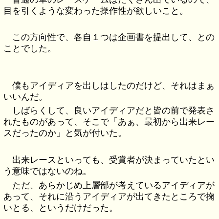
目を引くような変わった操作性が欲しいこと。
この方向性で、各自１つは企画書を提出して、との
ことでした。
僕もアイディアを出しはしたのだけど、それはまぁ
いいんだ。
しばらくして、良いアイディアだと皆の前で発表さ
れたものがあって、そこで「あぁ、最初から出来レー
スだったのか」と気が付いた。
出来レースといっても、受賞者が決まっていたとい
う意味ではないのね。
ただ、あらかじめ上層部が考えているアイディアが
あって、それに沿うアイディアが出てきたところで掬
いとる、というだけだった。