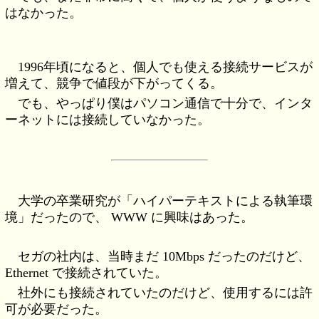
はなかった。
1996年頃になると、個人でも使える接続サービスが
増えて、競争で値段が下がってくる。
でも、やっぱり僕はパソコン通信で十分で、インタ
ーネットには接続していなかった。
大学の卒業研究が「ハイパーテキストによる執筆環
境」だったので、 WWW に興味はあった。
セガの社内は、当時まだ 10Mbps だったのだけど、
Ethernet で接続されていた。
社外にも接続されていたのだけど、使用するには許
可が必要だった。