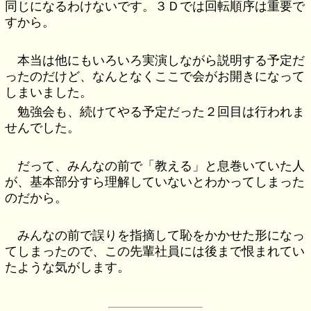
同じになるわけないです。３Ｄでは回転順序は重要で
すから。
本当は他にもいろいろ実演しながら説明する予定だ
ったのだけど、なんとなくここで会がお開きになって
しまいました。
勉強会も、続けてやる予定だった２回目は行われま
せんでした。
だって、みんなの前で「教える」と息巻いていた人
が、基本部分すら理解していないとわかってしまった
のだから。
みんなの前で誤りを指摘して恥をかかせた形になっ
てしまったので、この先輩社員には後まで恨まれてい
たような気がします。