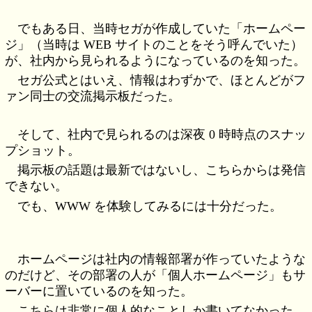
でもある日、当時セガが作成していた「ホームペー
ジ」（当時は WEB サイトのことをそう呼んでいた）
が、社内から見られるようになっているのを知った。
セガ公式とはいえ、情報はわずかで、ほとんどがフ
ァン同士の交流掲示板だった。
そして、社内で見られるのは深夜 0 時時点のスナッ
プショット。
掲示板の話題は最新ではないし、こちらからは発信
できない。
でも、WWW を体験してみるには十分だった。
ホームページは社内の情報部署が作っていたような
のだけど、その部署の人が「個人ホームページ」もサ
ーバーに置いているのを知った。
こちらは非常に個人的なことしか書いてなかった