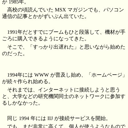
が 1985年。
高校の頃読んでいた MSX マガジンでも、パソコン
通信の記事とかがずいぶん出ていた。
1991年だとすでにブームもひと段落して、機材が手
ごろに購入できるようになってきた。
そこで、「すっかり出遅れた」と思いながら始めた
のだった。
1994年には WWW が普及し始め、「ホームページ」
が続々作られ始める。
それまでは、インターネットに接続しようと思う
と、大学などの研究機関同士のネットワークに参加す
るしかなかった。
同じ 1994 年には IIJ が接続サービスを開始。
でも、まだ非常に高くて、個人が使うようなもので