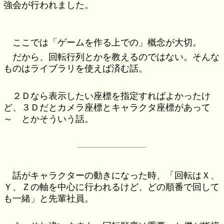
強会が行われました。
ここでは「ゲームを作る上での」概念が大切。
だから、回転行列とかを教えるのではない。そんな
ものはライブラリを使えば済む話。
２Ｄなら表示したい座標を指定すればよかったけ
ど、３Ｄだとカメラ座標とキャラクタ座標があって
～ とかそういう話。
話がキャラクターの動きになった時、「回転はＸ、
Ｙ、Ｚの軸を中心に行われるけど、どの順番で回して
も一緒」と先輩社員。