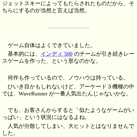
ジェットスキーによってもたらされたものだから、そ
ちらにするのが当然と言えば当然。
ゲーム自体はよくできていました。
基本的には、
インディ 500
のチームが引き続きレー
スゲームを作った、という形なのかな。
何作も作っているので、ノウハウは持っている。
ひいき目かもしれないけど、アーケード３機種の中
では、WaveRunner が一番人気出たんじゃないかな。
でも、お客さんからすると「似たようなゲームがい
っぱい」という状況にはなるよね。
人気が分散してしまい、大ヒットとはなりませんで
した。