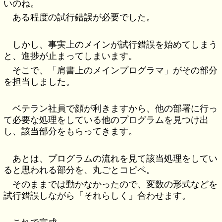
いのね。
ある程度の試行錯誤が必要でした。
しかし、事実上のメインが試行錯誤を始めてしまう
と、進捗が止まってしまいます。
そこで、「肩書上のメインプログラマ」がその部分
を担当しました。
ベテラン社員で顔が利きますから、他の部署に行っ
て必要な処理をしている他のプログラムを見つけ出
し、該当部分をもらってきます。
あとは、プログラムの流れを見て該当処理をしてい
ると思われる部分を、丸ごとコピペ。
そのままでは動かなかったので、変数の形式などを
試行錯誤しながら「それらしく」合わせます。