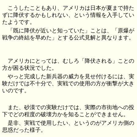
こうしたこともあり、アメリカは日本が夏まで持た
ずに降伏するかもしれない、という情報を入手してい
たようです。
「既に降伏が近いと知っていた」ことは、「原爆が
戦争の終結を早めた」とする公式見解と異なります。
アメリカにとっては、むしろ「降伏される」ことの
方が困る状況でした。
やっと完成した新兵器の威力を見せ付けるには、実
験だけでは不十分で、実戦での使用の方が衝撃が大き
いのです。
また、砂漠での実験だけでは、実際の市街地への投
下でどの程度の破壊力かを知ることができません。
是非、実戦で使用したい、というのがアメリカ側の
思惑だった様子。