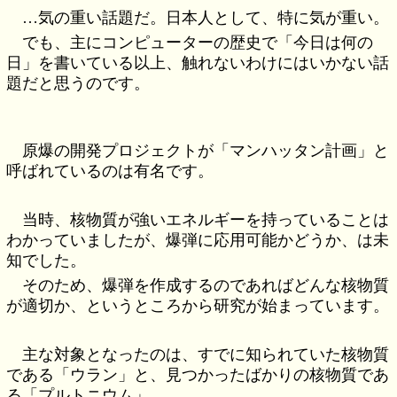
…気の重い話題だ。日本人として、特に気が重い。
でも、主にコンピューターの歴史で「今日は何の
日」を書いている以上、触れないわけにはいかない話
題だと思うのです。
原爆の開発プロジェクトが「マンハッタン計画」と
呼ばれているのは有名です。
当時、核物質が強いエネルギーを持っていることは
わかっていましたが、爆弾に応用可能かどうか、は未
知でした。
そのため、爆弾を作成するのであればどんな核物質
が適切か、というところから研究が始まっています。
主な対象となったのは、すでに知られていた核物質
である「ウラン」と、見つかったばかりの核物質であ
る「プルトニウム」。