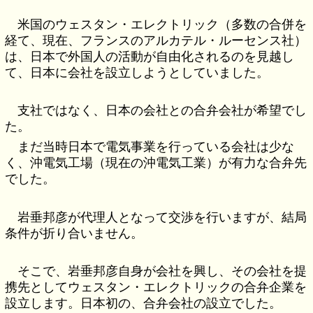
米国のウェスタン・エレクトリック（多数の合併を
経て、現在、フランスのアルカテル・ルーセンス社）
は、日本で外国人の活動が自由化されるのを見越し
て、日本に会社を設立しようとしていました。
支社ではなく、日本の会社との合弁会社が希望でし
た。
まだ当時日本で電気事業を行っている会社は少な
く、沖電気工場（現在の沖電気工業）が有力な合弁先
でした。
岩垂邦彦が代理人となって交渉を行いますが、結局
条件が折り合いません。
そこで、岩垂邦彦自身が会社を興し、その会社を提
携先としてウェスタン・エレクトリックの合弁企業を
設立します。日本初の、合弁会社の設立でした。