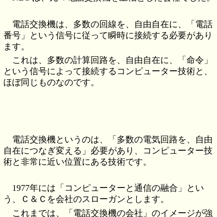
電話交換機は、多数の回線を、自由自在に、「電話
番号」という信号に従って瞬時に接続する必要があり
ます。
これは、多数の計算回路を、自由自在に、「命令」
という信号によって接続するコンピューター技術と、
ほぼ同じものなのです。
電話交換機というのは、「多数の電気回路を、自由
自在につなぎ変える」必要があり、コンピューター技
術と非常に近い位置にある技術です。
1977年には「コンピューターと通信の融合」とい
う、Ｃ＆Ｃを会社のスローガンとします。
これまでは、「電話交換機の会社」のイメージが強