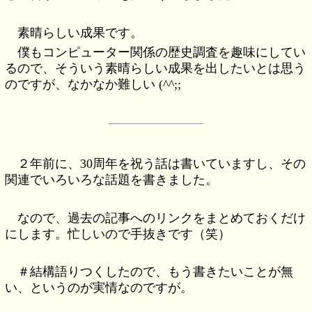
素晴らしい成果です。
僕もコンピューター関係の歴史調査を趣味にしてい
るので、そういう素晴らしい成果を出したいとは思う
のですが、なかなか難しい (^^;;
２年前に、30周年を祝う話は書いていますし、その
関連でいろいろな話題を書きました。
なので、過去の記事へのリンクをまとめておくだけ
にします。忙しいので手抜きです（笑）
＃結構語りつくしたので、もう書きたいことが無
い、というのが実情なのですが。