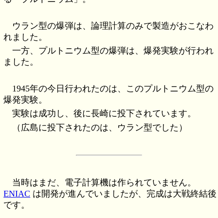
ウラン型の爆弾は、論理計算のみで製造がおこなわ
れました。
一方、プルトニウム型の爆弾は、爆発実験が行われ
ました。
1945年の今日行われたのは、このプルトニウム型の
爆発実験。
実験は成功し、後に長崎に投下されています。
（広島に投下されたのは、ウラン型でした）
当時はまだ、電子計算機は作られていません。
ENIAC
は開発が進んでいましたが、完成は大戦終結後
です。