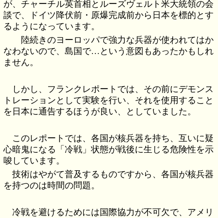
が、チャーチル英首相とルーズヴェルト米大統領の会
談で、ドイツ降伏前・原爆完成前から日本を標的とす
るようになっています。
陸続きのヨーロッパで強力な兵器が使われてはか
なわないので、島国で…という意図もあったかもしれ
ません。
しかし、フランクレポートでは、その前にデモンス
トレーションとして実験を行い、それを使用すること
を日本に通告するほうが良い、としていました。
このレポートでは、各国が核兵器を持ち、互いに疑
心暗鬼になる「冷戦」状態が戦後に生じる危険性を示
唆しています。
技術はやがて普及するものですから、各国が核兵器
を持つのは時間の問題。
冷戦を避けるためには国際協力が不可欠で、アメリ