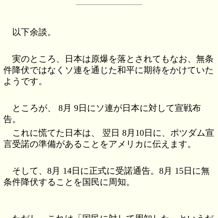
以下余談。
実のところ、日本は原爆を落とされてもなお、無条
件降伏ではなくソ連を通じた和平に期待をかけていた
ようです。
ところが、 8月 9日にソ連が日本に対して宣戦布
告。
これに慌てた日本は、 翌日 8月10日に、ポツダム宣
言受諾の準備があることをアメリカに伝えます。
そして、8月 14日に正式に受諾通告。8月 15日に無
条件降伏することを国民に周知。