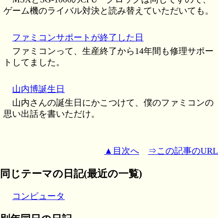
ゲーム機のライバル対決と読み替えていただいても。
ファミコンサポートが終了した日
ファミコンって、生産終了から14年間も修理サポー
トしてました。
山内博誕生日
山内さんの誕生日にかこつけて、僕のファミコンの
思い出話を書いただけ。
▲目次へ
⇒この記事のURL
同じテーマの日記(最近の一覧)
コンピュータ