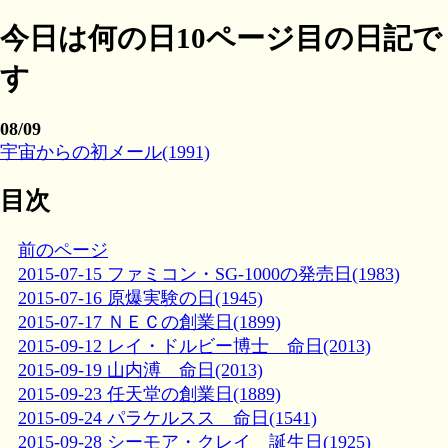
今日は何の日10ページ目の日記で
す
08/09
宇宙からの初メール(1991)
目次
前のページ
2015-07-15 ファミコン・SG-1000の発売日(1983)
2015-07-16 原爆実験の日(1945)
2015-07-17 ＮＥＣの創業日(1899)
2015-09-12 レイ・ドルビー博士 命日(2013)
2015-09-19 山内溥 命日(2013)
2015-09-23 任天堂の創業日(1889)
2015-09-24 パラケルスス 命日(1541)
2015-09-28 シーモア・クレイ 誕生日(1925)