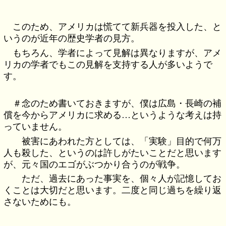
このため、アメリカは慌てて新兵器を投入した、と
いうのが近年の歴史学者の見方。
もちろん、学者によって見解は異なりますが、アメ
リカの学者でもこの見解を支持する人が多いようで
す。
＃念のため書いておきますが、僕は広島・長崎の補
償を今からアメリカに求める…というような考えは持
っていません。
被害にあわれた方としては、「実験」目的で何万
人も殺した、というのは許しがたいことだと思います
が、元々国のエゴがぶつかり合うのが戦争。
ただ、過去にあった事実を、個々人が記憶してお
くことは大切だと思います。二度と同じ過ちを繰り返
さないためにも。