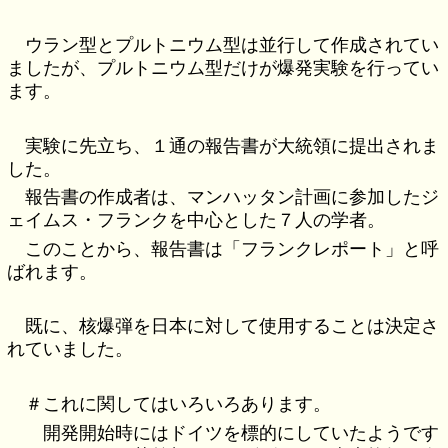
ウラン型とプルトニウム型は並行して作成されてい
ましたが、プルトニウム型だけが爆発実験を行ってい
ます。
実験に先立ち、１通の報告書が大統領に提出されま
した。
報告書の作成者は、マンハッタン計画に参加したジ
ェイムス・フランクを中心とした７人の学者。
このことから、報告書は「フランクレポート」と呼
ばれます。
既に、核爆弾を日本に対して使用することは決定さ
れていました。
＃これに関してはいろいろあります。
開発開始時にはドイツを標的にしていたようです