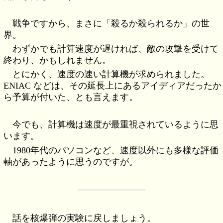
戦争ですから、まさに「殺るか殺られるか」の世
界。
わずかでも計算速度が遅ければ、敵の攻撃を受けて
終わり、かもしれません。
とにかく、速度の速い計算機が求められました。
ENIAC などは、その延長上にあるアイディアだったか
ら予算が付いた、とも言えます。
今でも、計算機は速度が最重視されているように思
います。
1980年代のパソコンなど、速度以外にも多様な評価
軸があったように思うのですが。
話を核爆弾の実験に戻しましょう。