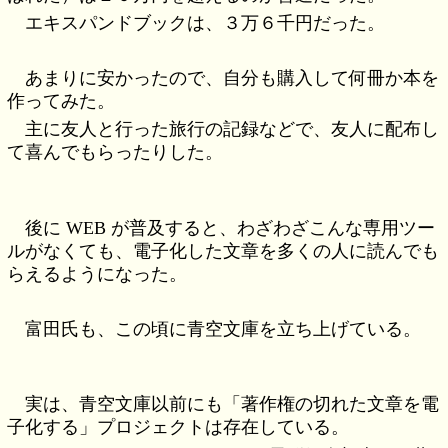
エキスパンドブックは、３万６千円だった。
あまりに安かったので、自分も購入して何冊か本を
作ってみた。
主に友人と行った旅行の記録などで、友人に配布し
て喜んでもらったりした。
後に WEB が普及すると、わざわざこんな専用ツー
ルがなくても、電子化した文章を多くの人に読んでも
らえるようになった。
富田氏も、この頃に青空文庫を立ち上げている。
実は、青空文庫以前にも「著作権の切れた文章を電
子化する」プロジェクトは存在している。