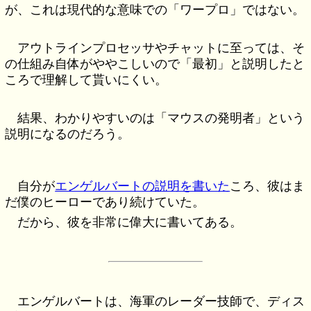
が、これは現代的な意味での「ワープロ」ではない。
アウトラインプロセッサやチャットに至っては、そ
の仕組み自体がややこしいので「最初」と説明したと
ころで理解して貰いにくい。
結果、わかりやすいのは「マウスの発明者」という
説明になるのだろう。
自分が
エンゲルバートの説明を書いた
ころ、彼はま
だ僕のヒーローであり続けていた。
だから、彼を非常に偉大に書いてある。
エンゲルバートは、海軍のレーダー技師で、ディス