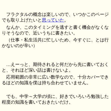
フラクタルの概念は楽しいので、いつかこのページ
でも取り上げたいと
思っていた
。
なんか、このタイミングを逃すと書く機会がなくな
りそうなので、近いうちに書きたい。
（仕事・私生活共に忙しいため、今すぐに、とは行
かないのが辛い）
…えーっと、期待されると何だから先に書いておく
と、それほど深い話は書けないよ。
応用範囲の非常に広い数学なので、十分カバーでき
るほどの知識を僕は持ち合わせていません。
でも、中学～大学の頃に、好きでいろいろ勉強した
程度の知識を書いておきたいだけ。