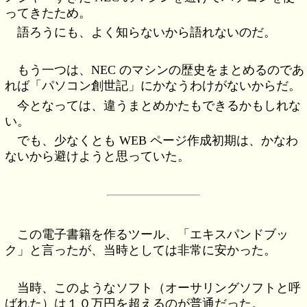
ってきたため。
語ろうにも、よく知らないから語れないのだ。
もう一つは、NEC のマシンの歴史をまとめるのであ
れば「パソコン創世記」にかなうわけがないからだ。
今となっては、違うまとめかたもできるかもしれな
い。
でも、少なくとも WEB ページ作成初期は、かなわ
ないから避けようと思っていた。
この電子書籍を作るツール、「エキスパンドブッ
ク」と言ったが、当時としては非常に安かった。
当時、このようなソフト（オーサリングソフトと呼
ばれた）は１０万円を超えるのが普通だった。