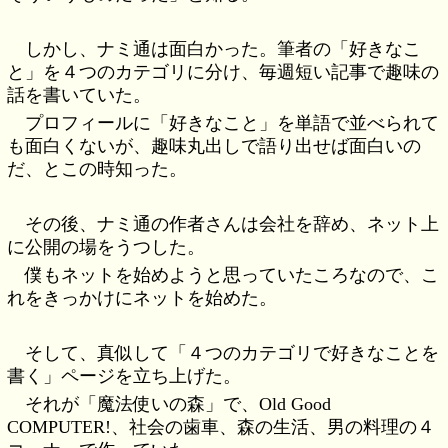
しかし、ナミ通は面白かった。筆者の「好きなこ
と」を４つのカテゴリに分け、毎週短い記事で趣味の
話を書いていた。
プロフィールに「好きなこと」を単語で並べられて
も面白くないが、趣味丸出しで語り出せば面白いの
だ、とこの時知った。
その後、ナミ通の作者さんは会社を辞め、ネット上
に公開の場をうつした。
僕もネットを始めようと思っていたころなので、こ
れをきっかけにネットを始めた。
そして、真似して「４つのカテゴリで好きなことを
書く」ページを立ち上げた。
それが「魔法使いの森」で、Old Good
COMPUTER!、社会の歯車、森の生活、男の料理の４