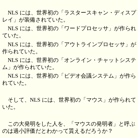
NLS には、世界初の「ラスタースキャン・ディスプ
レイ」が装備されていた。
NLS には、世界初の「ワードプロセッサ」が作られ
ていた。
NLS には、世界初の「アウトラインプロセッサ」が
作られていた。
NLS には、世界初の「オンライン・チャットシステ
ム」が作られていた。
NLS には、世界初の「ビデオ会議システム」が作ら
れていた。
そして、NLS には、世界初の「マウス」が作られて
いた。
この大発明をした人を、「マウスの発明者」と呼ぶ
のは過小評価だとわかって貰えるだろうか？