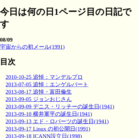
今日は何の日1ページ目の日記で
す
08/09
宇宙からの初メール(1991)
目次
2010-10-25 追悼：マンデルブロ
2013-07-05 追悼：エンゲルバート
2013-08-17 追悼・富田倫生
2013-09-05 ジョンおじさん
2013-09-09 デニス・リッチーの誕生日(1941)
2013-09-10 横井軍平の誕生日(1941)
2013-09-13 エド・ロバーツの誕生日(1941)
2013-09-17 Linux の初公開日(1991)
2013-09-18 ICANN設立日(1998)