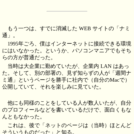
もう一つは、すでに消滅した WEB サイトの「ナミ
通」。
1995年ごろ、僕はインターネットに接続できる環境
にはいなかった。というか、パソコンマニアでもそち
らの方が普通だった。
当時は大企業に勤めていたが、企業内 LAN はあっ
た。そして、別の部署の、見ず知らずの人が「週間ナ
ミ通」というページを勝手に社内で（自分のMacで）
公開していて、それを楽しみに見ていた。
他にも同様のことをしている人が数人いたが、自分
のプロフィールなどを書いているだけで、面白くもな
んともなかった。
これは、後で「ネットのページは（当時）ほとんど
そういうものだった」と知る。