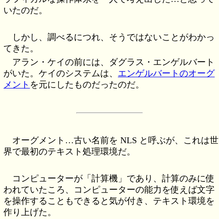
いたのだ。
しかし、調べるにつれ、そうではないことがわかっ
てきた。
アラン・ケイの前には、ダグラス・エンゲルバート
がいた。ケイのシステムは、
エンゲルバートのオーグ
メント
を元にしたものだったのだ。
オーグメント…古い名前を NLS と呼ぶが、これは世
界で最初のテキスト処理環境だ。
コンピューターが「計算機」であり、計算のみに使
われていたころ、コンピューターの能力を使えば文字
を操作することもできると気が付き、テキスト環境を
作り上げた。