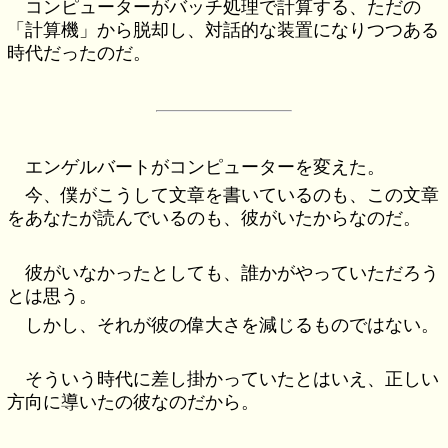
コンピューターがバッチ処理で計算する、ただの
「計算機」から脱却し、対話的な装置になりつつある
時代だったのだ。
エンゲルバートがコンピューターを変えた。
今、僕がこうして文章を書いているのも、この文章
をあなたが読んでいるのも、彼がいたからなのだ。
彼がいなかったとしても、誰かがやっていただろう
とは思う。
しかし、それが彼の偉大さを減じるものではない。
そういう時代に差し掛かっていたとはいえ、正しい
方向に導いたの彼なのだから。