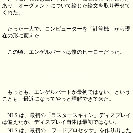
あり、オーグメントについて論じた論文を取り寄せて
くれた。
たった一人で、コンピューターを「計算機」から現
在の形に変えた。
この頃、エンゲルバートは僕のヒーローだった。
もっとも、エンゲルバートが最初ではない、という
ことも、最近になってやっと理解できて来た。
NLS は、最初の「ラスタースキャン」ディスプレイ
は備えたが、ディスプレイ自体は最初ではない。
NLS は、最初の「ワードプロセッサ」を作り出した