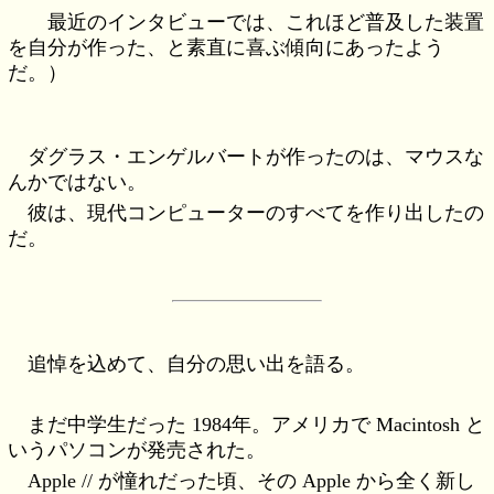
最近のインタビューでは、これほど普及した装置
を自分が作った、と素直に喜ぶ傾向にあったよう
だ。）
ダグラス・エンゲルバートが作ったのは、マウスな
んかではない。
彼は、現代コンピューターのすべてを作り出したの
だ。
追悼を込めて、自分の思い出を語る。
まだ中学生だった 1984年。アメリカで Macintosh と
いうパソコンが発売された。
Apple // が憧れだった頃、その Apple から全く新し