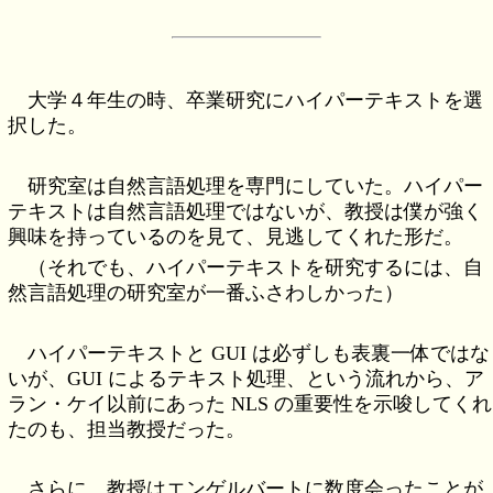
大学４年生の時、卒業研究にハイパーテキストを選
択した。
研究室は自然言語処理を専門にしていた。ハイパー
テキストは自然言語処理ではないが、教授は僕が強く
興味を持っているのを見て、見逃してくれた形だ。
（それでも、ハイパーテキストを研究するには、自
然言語処理の研究室が一番ふさわしかった）
ハイパーテキストと GUI は必ずしも表裏一体ではな
いが、GUI によるテキスト処理、という流れから、ア
ラン・ケイ以前にあった NLS の重要性を示唆してくれ
たのも、担当教授だった。
さらに、教授はエンゲルバートに数度会ったことが