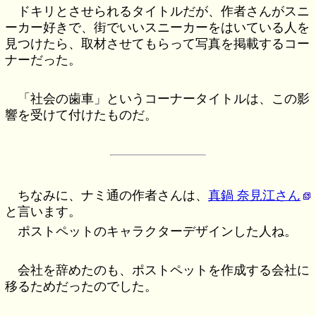
ドキリとさせられるタイトルだが、作者さんがスニ
ーカー好きで、街でいいスニーカーをはいている人を
見つけたら、取材させてもらって写真を掲載するコー
ナーだった。
「社会の歯車」というコーナータイトルは、この影
響を受けて付けたものだ。
ちなみに、ナミ通の作者さんは、
真鍋 奈見江さん
と言います。
ポストペットのキャラクターデザインした人ね。
会社を辞めたのも、ポストペットを作成する会社に
移るためだったのでした。