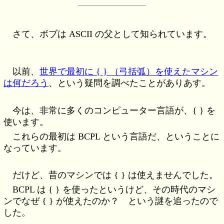
さて、ボブは ASCII の父として知られています。
以前、
世界で最初に { } （弓括弧）を使えたマシン
は何だろう
、という疑問を調べたことがありあす。
今は、非常に多くのコンピューター言語が、{ } を
使います。
これらの最初は BCPL という言語だ、ということに
なっています。
だけど、昔のマシンでは { } は使えませんでした。
BCPL は { } を使ったというけど、その時代のマシ
ンでなぜ { } が使えたのか？ という謎を追ったので
した。