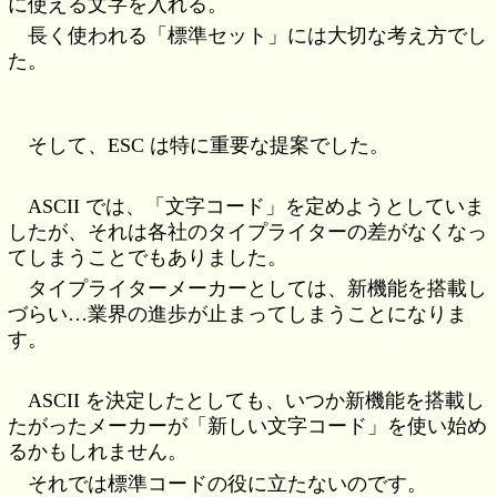
に使える文字を入れる。
長く使われる「標準セット」には大切な考え方でし
た。
そして、ESC は特に重要な提案でした。
ASCII では、「文字コード」を定めようとしていま
したが、それは各社のタイプライターの差がなくなっ
てしまうことでもありました。
タイプライターメーカーとしては、新機能を搭載し
づらい…業界の進歩が止まってしまうことになりま
す。
ASCII を決定したとしても、いつか新機能を搭載し
たがったメーカーが「新しい文字コード」を使い始め
るかもしれません。
それでは標準コードの役に立たないのです。