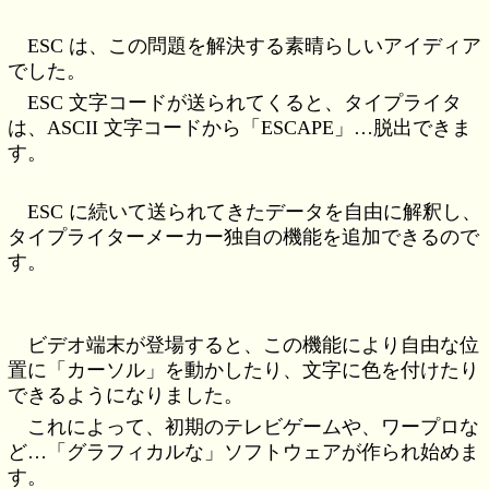
ESC は、この問題を解決する素晴らしいアイディア
でした。
ESC 文字コードが送られてくると、タイプライタ
は、ASCII 文字コードから「ESCAPE」…脱出できま
す。
ESC に続いて送られてきたデータを自由に解釈し、
タイプライターメーカー独自の機能を追加できるので
す。
ビデオ端末が登場すると、この機能により自由な位
置に「カーソル」を動かしたり、文字に色を付けたり
できるようになりました。
これによって、初期のテレビゲームや、ワープロな
ど…「グラフィカルな」ソフトウェアが作られ始めま
す。