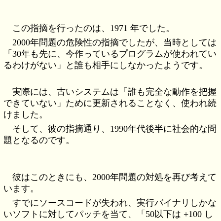
この指摘を行ったのは、1971 年でした。
2000年問題の危険性の指摘でしたが、当時としては
「30年も先に、今作っているプログラムが使われてい
るわけがない」と誰も相手にしなかったようです。
実際には、古いシステムは「誰も完全な動作を把握
できていない」ために更新されることなく、使われ続
けました。
そして、彼の指摘通り、1990年代後半に社会的な問
題となるのです。
彼はこのときにも、2000年問題の対処を再び考えて
います。
すでにソースコードが失われ、実行バイナリしかな
いソフトに対してパッチを当て、「50以下は +100 し