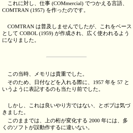
これに対し、仕事 (COMmercial) でつかえる言語、
COMTRAN (1957) を作ったのです。
COMTRAN は普及しませんでしたが、これをベース
として COBOL (1959) が作成され、広く使われるよう
になりました。
この当時、メモリは貴重でした。
そのため、日付などを入れる際に、1957 年を 57 と
いうように表記するのも当たり前でした。
しかし、これは良いやり方ではない、とボブは気づ
きました。
このままでは、上の桁が変化する 2000 年には、多
くのソフトが誤動作するに違いない。