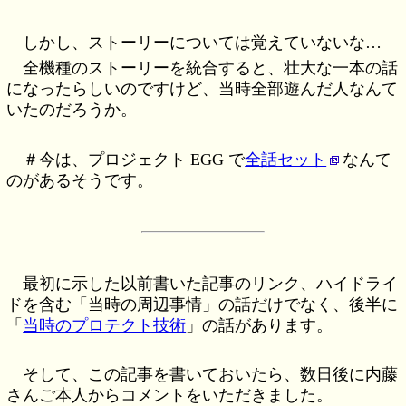
しかし、ストーリーについては覚えていないな…
全機種のストーリーを統合すると、壮大な一本の話
になったらしいのですけど、当時全部遊んだ人なんて
いたのだろうか。
＃今は、プロジェクト EGG で
全話セット
なんて
のがあるそうです。
最初に示した以前書いた記事のリンク、ハイドライ
ドを含む「当時の周辺事情」の話だけでなく、後半に
「
当時のプロテクト技術
」の話があります。
そして、この記事を書いておいたら、数日後に内藤
さんご本人からコメントをいただきました。