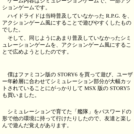
ゲーム内容はシミュレーションゲームで、一部アク
ションゲームです。
ハイドライドは当時普及していなかった R.P.G. を、
アクションゲーム風にすることで遊びやすくしたもの
でした。
そして、同じようにあまり普及していなかったシミ
ュレーションゲームを、アクションゲーム風にするこ
とで広めようとしたのです。
僕はファミコン版の STORY6 を買って遊び、ユーザ
ー年齢層に合わせてシミュレーション部分が大幅カッ
トされていることにがっかりして MSX 版の STORY5
も買いました。
シミュレーションで育てた「艦隊」をパスワードの
形で他の環境に持って行けたりしたので、友達と楽し
んで遊んだ覚えがあります。