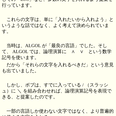
行っています。
これらの文字は、単に「入れたいから入れよう」と
いうような話ではなく、よく考えて決められていま
す。
当時は、ALGOL が「最良の言語」でした。そし
て、 ALGOL では、論理演算に ∧ ∨ という数学
記号を使います。
だから「それらの文字を入れるべきだ」という意見
も出ていました。
しかし、ボブは、すでに入っている / （スラッシ
ュ）に ＼ を組み合わせれば、論理演算記号を表現で
きる、と提案したのです。
一部の言語しか使わない文字ではなく、より普遍的