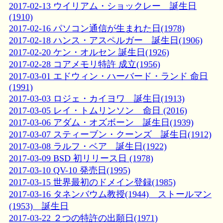
2017-02-13 ウイリアム・ショックレー 誕生日
(1910)
2017-02-16 パソコン通信が生まれた日(1978)
2017-02-18 ハンス・アスペルガー 誕生日(1906)
2017-02-20 ケン・オルセン 誕生日(1926)
2017-02-28 コアメモリ特許 成立(1956)
2017-03-01 エドウィン・ハーバード・ランド 命日
(1991)
2017-03-03 ロジェ・カイヨワ 誕生日(1913)
2017-03-05 レイ・トムリンソン 命日 (2016)
2017-03-06 アダム・オズボーン 誕生日(1939)
2017-03-07 スティーブン・クーンズ 誕生日(1912)
2017-03-08 ラルフ・ベア 誕生日(1922)
2017-03-09 BSD 初リリース日 (1978)
2017-03-10 QV-10 発売日(1995)
2017-03-15 世界最初のドメイン登録(1985)
2017-03-16 タネンバウム教授(1944) ストールマン
(1953) 誕生日
2017-03-22 ２つの特許の出願日(1971)