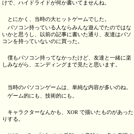
けで、ハイドライドが何か書いてませんね。
とにかく、当時の大ヒットゲームでした。
パソコン持っている人ならみんな遊んでたのではな
いかと思うし、以前の記事に書いた通り、友達はパソ
コンを持っていないのに買った。
僕もパソコン持ってなかったけど、友達と一緒に楽
しみながら、エンディングまで見たと思います。
当時のパソコンゲームは、単純な内容が多いのね。
ゲーム的にも、技術的にも。
キャラクターなんかも、XOR で描いたものがあった
りする。