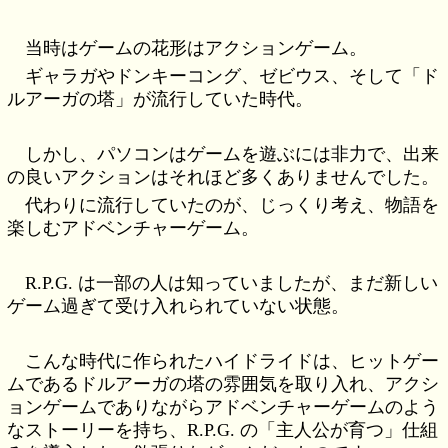
当時はゲームの花形はアクションゲーム。
ギャラガやドンキーコング、ゼビウス、そして「ド
ルアーガの塔」が流行していた時代。
しかし、パソコンはゲームを遊ぶには非力で、出来
の良いアクションはそれほど多くありませんでした。
代わりに流行していたのが、じっくり考え、物語を
楽しむアドベンチャーゲーム。
R.P.G. は一部の人は知っていましたが、まだ新しい
ゲーム過ぎて受け入れられていない状態。
こんな時代に作られたハイドライドは、ヒットゲー
ムであるドルアーガの塔の雰囲気を取り入れ、アクシ
ョンゲームでありながらアドベンチャーゲームのよう
なストーリーを持ち、R.P.G. の「主人公が育つ」仕組