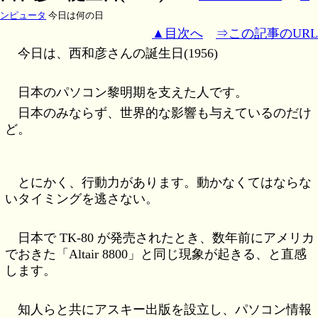
ンピュータ
今日は何の日
▲目次へ
⇒この記事のURL
今日は、西和彦さんの誕生日(1956)
日本のパソコン黎明期を支えた人です。
日本のみならず、世界的な影響も与えているのだけ
ど。
とにかく、行動力があります。動かなくてはならな
いタイミングを逃さない。
日本で TK-80 が発売されたとき、数年前にアメリカ
でおきた「Altair 8800」と同じ現象が起きる、と直感
します。
知人らと共にアスキー出版を設立し、パソコン情報