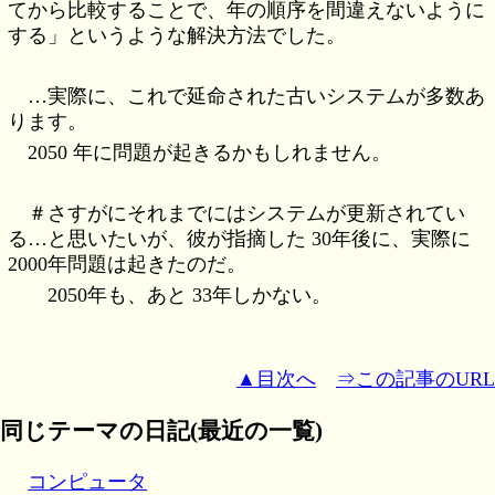
てから比較することで、年の順序を間違えないように
する」というような解決方法でした。
…実際に、これで延命された古いシステムが多数あ
ります。
2050 年に問題が起きるかもしれません。
＃さすがにそれまでにはシステムが更新されてい
る…と思いたいが、彼が指摘した 30年後に、実際に
2000年問題は起きたのだ。
2050年も、あと 33年しかない。
▲目次へ
⇒この記事のURL
同じテーマの日記(最近の一覧)
コンピュータ