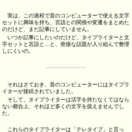
実は、この過程で昔のコンピューターで使える文字
セットに興味を持ち、言語との関係や変遷をまとめた
のだけど、まだ記事にしていません。
いつか記事にしたいのだけど、タイプライターと文
字セットと言語と…と、密接な話題が入り組んで整理
しにくいの。
それはさておき、昔のコンピューターにはタイプラ
イターが接続されていました。
そして、タイプライターは活字を持たなくてはなら
ない都合上、それほど多くの文字を扱えませんでし
た。
これらのタイプライターは「テレタイプ」と言っ