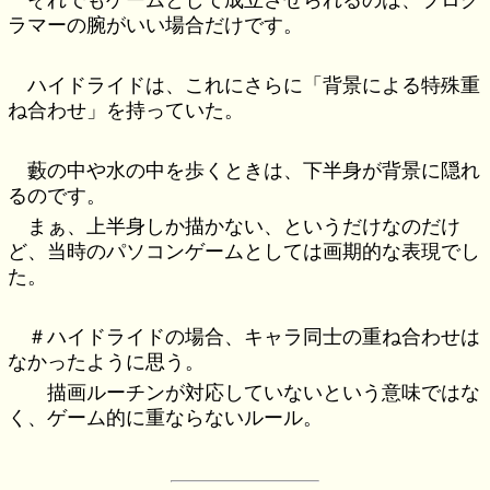
それでもゲームとして成立させられるのは、プログ
ラマーの腕がいい場合だけです。
ハイドライドは、これにさらに「背景による特殊重
ね合わせ」を持っていた。
藪の中や水の中を歩くときは、下半身が背景に隠れ
るのです。
まぁ、上半身しか描かない、というだけなのだけ
ど、当時のパソコンゲームとしては画期的な表現でし
た。
＃ハイドライドの場合、キャラ同士の重ね合わせは
なかったように思う。
描画ルーチンが対応していないという意味ではな
く、ゲーム的に重ならないルール。