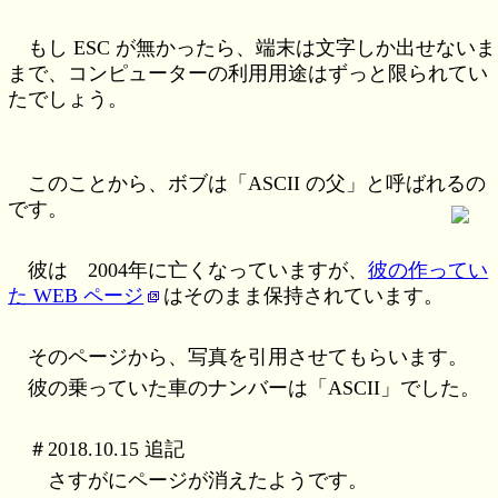
もし ESC が無かったら、端末は文字しか出せないま
まで、コンピューターの利用用途はずっと限られてい
たでしょう。
このことから、ボブは「ASCII の父」と呼ばれるの
です。
彼は 2004年に亡くなっていますが、
彼の作ってい
た WEB ページ
はそのまま保持されています。
そのページから、写真を引用させてもらいます。
彼の乗っていた車のナンバーは「ASCII」でした。
＃2018.10.15 追記
さすがにページが消えたようです。