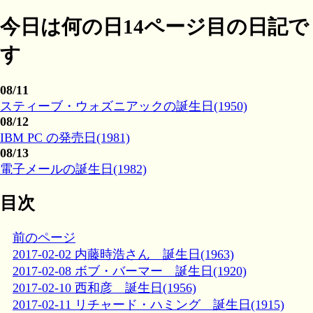
今日は何の日14ページ目の日記で
す
08/11
スティーブ・ウォズニアックの誕生日(1950)
08/12
IBM PC の発売日(1981)
08/13
電子メールの誕生日(1982)
目次
前のページ
2017-02-02 内藤時浩さん 誕生日(1963)
2017-02-08 ボブ・バーマー 誕生日(1920)
2017-02-10 西和彦 誕生日(1956)
2017-02-11 リチャード・ハミング 誕生日(1915)