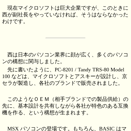
現在マイクロソフトは巨大企業ですが、このときに
西が副社長をやっていなければ、そうはならなかった
わけです。
西は日本のパソコン業界に顔が広く、多くのパソコ
ンの構想に関与しました。
先に書いたように、PC-8201 / Tandy TRS-80 Model
100 などは、マイクロソフトとアスキーが設計し、京
セラが製造し、各社のブランドで販売されました。
このようなＯＥＭ（相手ブランドでの製品供給）の
先に、基本設計を共有しながら各社が特色のある互換
機を作る、という構想が生まれます。
MSX パソコンの登場です。もちろん、BASIC はマ