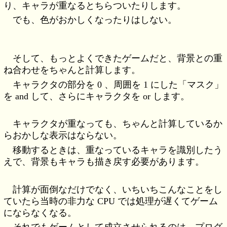
り、キャラが重なるとちらついたりします。
でも、色がおかしくなったりはしない。
そして、もっとよくできたゲームだと、背景との重
ね合わせをちゃんと計算します。
キャラクタの部分を 0 、周囲を 1 にした「マスク」
を and して、さらにキャラクタを or します。
キャラクタが重なっても、ちゃんと計算しているか
らおかしな表示はならない。
移動するときは、重なっているキャラを識別したう
えで、背景もキャラも描き戻す必要があります。
計算が面倒なだけでなく、いちいちこんなことをし
ていたら当時の非力な CPU では処理が遅くてゲーム
にならなくなる。