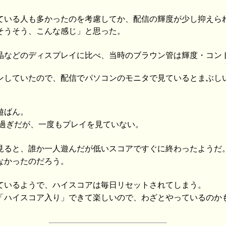
ている人も多かったのを考慮してか、配信の輝度が少し抑えら
そうそう、こんな感じ」と思った。
晶などのディスプレイに比べ、当時のブラウン管は輝度・コン
ンしていたので、配信でパソコンのモニタで見ているとまぶし
遊ばん。
時過ぎだが、一度もプレイを見ていない。
見ると、誰か一人遊んだが低いスコアですぐに終わったようだ
なかったのだろう。
ているようで、ハイスコアは毎日リセットされてしまう。
ハイスコア入り」できて楽しいので、わざとやっているのか