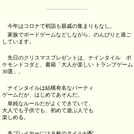
今年はコロナで初詣も親戚の集まりもなし。
家族でボードゲームなどしながら、のんびりと過ご
しています。
先日のクリスマスプレゼントは、ナインタイル ポ
ケモンドコダと、書籍「大人が楽しい トランプゲーム
30選」。
ナインタイルは結構有名なパーティ
ゲームだが、はじめてあそんだ。
単純なルールだがよくできていて、
大人でも子供でも、初めて遊ぶ人でも
楽しめる。
各プレイヤーには９枚のタイルが配