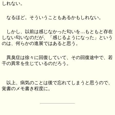
しれない。
なるほど。そういうこともあるかもしれない。
しかし、以前は感じなかった匂いを…もともと存在
しない匂いなのだが、「感じるようになった」という
のは、何らかの進展ではあると思う。
異臭症は徐々に回復していて、その回復途中で、若
干の異常を生じているのだろう。
以上、病気のことは後で忘れてしまうと思うので、
覚書のメモ書き程度に。