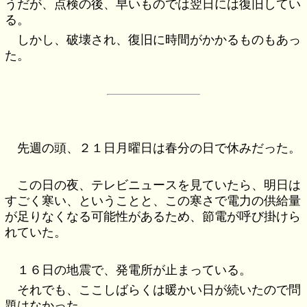
うだが、点検の後、早いものでは翌日には復旧してい
る。
しかし、破壊され、復旧に時間がかかるものもあっ
た。
先週の頭、２１日月曜日は春分の日で休みだった。
この日の夜、テレビニュースを見ていたら、明日は
すごく寒い、ということと、この寒さで電力の供給量
が足りなくなる可能性があるため、節電が呼び掛けら
れていた。
１６日の地震で、発電所が止まっている。
それでも、ここしばらくは暖かい日が続いたので問
題はなかった。