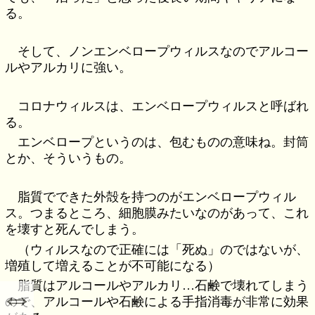
る。
そして、ノンエンベロープウィルスなのでアルコー
ルやアルカリに強い。
コロナウィルスは、エンベロープウィルスと呼ばれ
る。
エンベロープというのは、包むものの意味ね。封筒
とか、そういうもの。
脂質でできた外殻を持つのがエンベロープウィル
ス。つまるところ、細胞膜みたいなのがあって、これ
を壊すと死んでしまう。
（ウィルスなので正確には「死ぬ」のではないが、
増殖して増えることが不可能になる）
脂質はアルコールやアルカリ…石鹸で壊れてしまう
⇔
ので、アルコールや石鹸による手指消毒が非常に効果