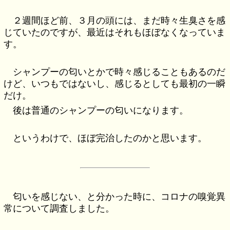
２週間ほど前、３月の頭には、まだ時々生臭さを感
じていたのですが、最近はそれもほぼなくなっていま
す。
シャンプーの匂いとかで時々感じることもあるのだ
けど、いつもではないし、感じるとしても最初の一瞬
だけ。
後は普通のシャンプーの匂いになります。
というわけで、ほぼ完治したのかと思います。
匂いを感じない、と分かった時に、コロナの嗅覚異
常について調査しました。