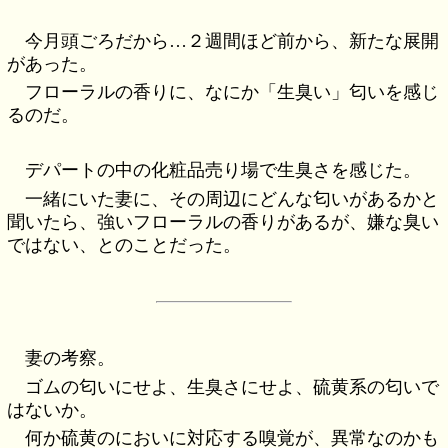
今月頭ごろだから…２週間ほど前から、新たな展開
があった。
フローラルの香りに、なにか「生臭い」匂いを感じ
るのだ。
デパートの中の化粧品売り場で生臭さを感じた。
一緒にいた妻に、その周辺にどんな匂いがあるかと
聞いたら、強いフローラルの香りがあるが、嫌な臭い
ではない、とのことだった。
妻の考察。
ゴムの匂いにせよ、生臭さにせよ、硫黄系の匂いで
はないか。
何か硫黄のにおいに対応する嗅覚が、異常なのかも