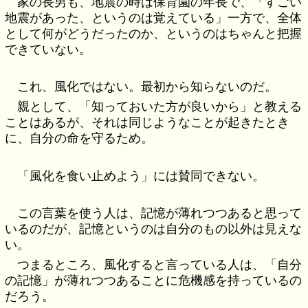
家の長男も、地震の時は保育園の年長で、「すごい
地震があった、というのは覚えている」一方で、全体
として何がどうだったのか、というのはちゃんと把握
できていない。
これ、風化ではない。最初から知らないのだ。
親として、「知っておいた方が良いから」と教える
ことはあるが、それは同じようなことが起きたとき
に、自分の命を守るため。
「風化を食い止めよう」には賛同できない。
この言葉を使う人は、記憶が薄れつつあると思って
いるのだが、記憶というのは自分のもの以外は見えな
い。
つまるところ、風化すると言っている人は、「自分
の記憶」が薄れつつあることに危機感を持っているの
だろう。