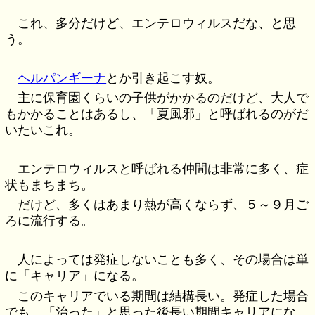
これ、多分だけど、エンテロウィルスだな、と思
う。
ヘルパンギーナ
とか引き起こす奴。
主に保育園くらいの子供がかかるのだけど、大人で
もかかることはあるし、「夏風邪」と呼ばれるのがだ
いたいこれ。
エンテロウィルスと呼ばれる仲間は非常に多く、症
状もまちまち。
だけど、多くはあまり熱が高くならず、５～９月ご
ろに流行する。
人によっては発症しないことも多く、その場合は単
に「キャリア」になる。
このキャリアでいる期間は結構長い。発症した場合
でも、「治った」と思った後長い期間キャリアにな