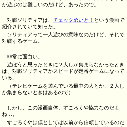
か遊ぶのは難しいのだけど、あったので。
対戦ソリティアは、
チェックめいと！
という漫画で
紹介されていて知った。
ソリティアって一人遊びの意味なのだけど、それで
対戦するゲーム。
非常に面白い。
遊ぼうと思ったときに２人しか集まらなかったとき
は、対戦ソリティアかスピードが定番ゲームになって
いる。
（テレビゲームを遊んでいる最中の人とか、２人し
か集まらないときはあるので）
しかし、この漫画自体、すごろくや協力なのだよ
ね…。
すごろくやは僕としては以前から信頼しているのだ