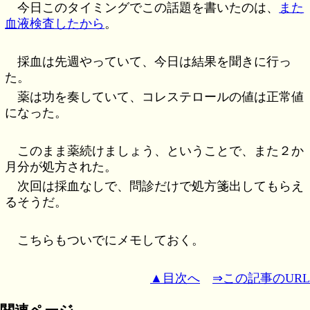
今日このタイミングでこの話題を書いたのは、
また
血液検査したから
。
採血は先週やっていて、今日は結果を聞きに行っ
た。
薬は功を奏していて、コレステロールの値は正常値
になった。
このまま薬続けましょう、ということで、また２か
月分が処方された。
次回は採血なしで、問診だけで処方箋出してもらえ
るそうだ。
こちらもついでにメモしておく。
▲目次へ
⇒この記事のURL