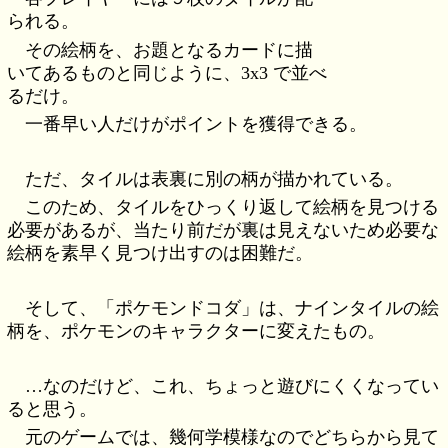
られる。
その絵柄を、お題となるカードに描
いてあるものと同じように、3x3 で並べ
るだけ。
一番早い人だけがポイントを獲得できる。
ただ、タイルは表裏に別の柄が描かれている。
このため、タイルをひっくり返して絵柄を見つける
必要があるが、当たり前だが裏は見えないため必要な
絵柄を素早く見つけ出すのは困難だ。
そして、「ポケモンドコダ」は、ナインタイルの絵
柄を、ポケモンのキャラクターに変えたもの。
…なのだけど、これ、ちょっと遊びにくくなってい
ると思う。
元のゲームでは、幾何学模様なのでどちらから見て