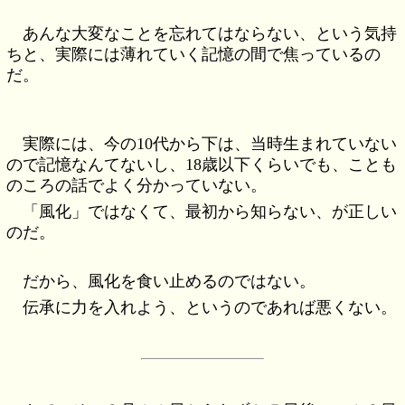
あんな大変なことを忘れてはならない、という気持
ちと、実際には薄れていく記憶の間で焦っているの
だ。
実際には、今の10代から下は、当時生まれていない
ので記憶なんてないし、18歳以下くらいでも、ことも
のころの話でよく分かっていない。
「風化」ではなくて、最初から知らない、が正しい
のだ。
だから、風化を食い止めるのではない。
伝承に力を入れよう、というのであれば悪くない。