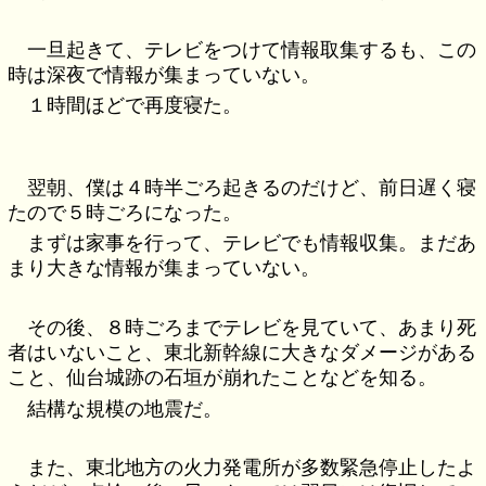
一旦起きて、テレビをつけて情報取集するも、この
時は深夜で情報が集まっていない。
１時間ほどで再度寝た。
翌朝、僕は４時半ごろ起きるのだけど、前日遅く寝
たので５時ごろになった。
まずは家事を行って、テレビでも情報収集。まだあ
まり大きな情報が集まっていない。
その後、８時ごろまでテレビを見ていて、あまり死
者はいないこと、東北新幹線に大きなダメージがある
こと、仙台城跡の石垣が崩れたことなどを知る。
結構な規模の地震だ。
また、東北地方の火力発電所が多数緊急停止したよ