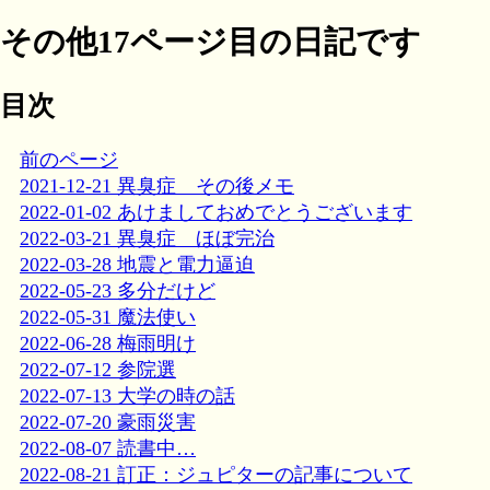
その他17ページ目の日記です
目次
前のページ
2021-12-21 異臭症 その後メモ
2022-01-02 あけましておめでとうございます
2022-03-21 異臭症 ほぼ完治
2022-03-28 地震と電力逼迫
2022-05-23 多分だけど
2022-05-31 魔法使い
2022-06-28 梅雨明け
2022-07-12 参院選
2022-07-13 大学の時の話
2022-07-20 豪雨災害
2022-08-07 読書中…
2022-08-21 訂正：ジュピターの記事について