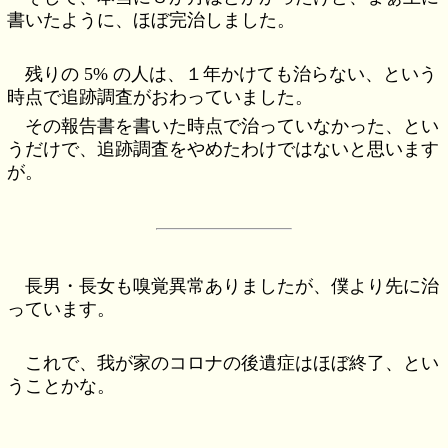
書いたように、ほぼ完治しました。
残りの 5% の人は、１年かけても治らない、という
時点で追跡調査がおわっていました。
その報告書を書いた時点で治っていなかった、とい
うだけで、追跡調査をやめたわけではないと思います
が。
長男・長女も嗅覚異常ありましたが、僕より先に治
っています。
これで、我が家のコロナの後遺症はほぼ終了、とい
うことかな。