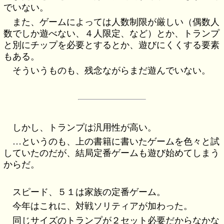
でいない。
また、ゲームによっては人数制限が厳しい（偶数人
数でしか遊べない、４人限定、など）とか、トランプ
と別にチップを必要とするとか、遊びにくくする要素
もある。
そういうものも、残念ながらまだ遊んでいない。
しかし、トランプは汎用性が高い。
…というのも、上の書籍に書いたゲームを色々と試
していたのだが、結局定番ゲームも遊び始めてしまう
からだ。
スピード、５１は家族の定番ゲーム。
今年はこれに、対戦ソリティアが加わった。
同じサイズのトランプが２セット必要だからなかな