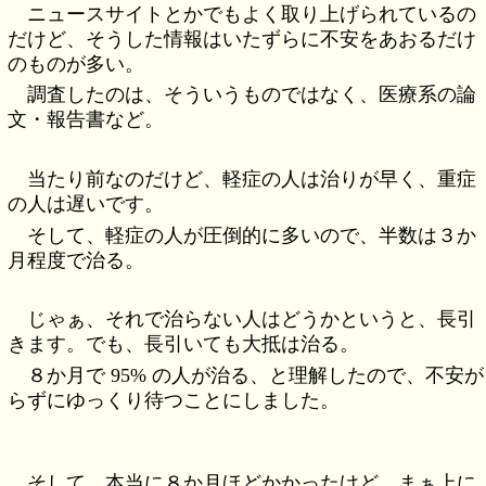
ニュースサイトとかでもよく取り上げられているの
だけど、そうした情報はいたずらに不安をあおるだけ
のものが多い。
調査したのは、そういうものではなく、医療系の論
文・報告書など。
当たり前なのだけど、軽症の人は治りが早く、重症
の人は遅いです。
そして、軽症の人が圧倒的に多いので、半数は３か
月程度で治る。
じゃぁ、それで治らない人はどうかというと、長引
きます。でも、長引いても大抵は治る。
８か月で 95% の人が治る、と理解したので、不安が
らずにゆっくり待つことにしました。
そして、本当に８か月ほどかかったけど、まぁ上に