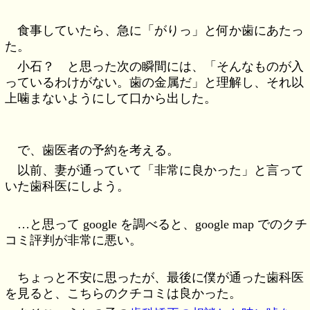
食事していたら、急に「がりっ」と何か歯にあたっ
た。
小石？ と思った次の瞬間には、「そんなものが入
っているわけがない。歯の金属だ」と理解し、それ以
上噛まないようにして口から出した。
で、歯医者の予約を考える。
以前、妻が通っていて「非常に良かった」と言って
いた歯科医にしよう。
…と思って google を調べると、google map でのクチ
コミ評判が非常に悪い。
ちょっと不安に思ったが、最後に僕が通った歯科医
を見ると、こちらのクチコミは良かった。