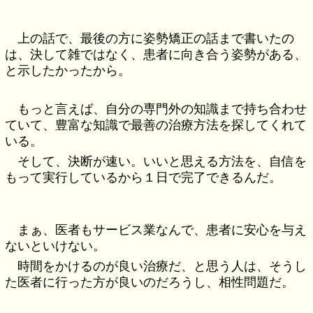
上の話で、最後の方に姿勢矯正の話まで書いたの
は、決して雑ではなく、患者に向き合う姿勢がある、
と示したかったから。
もっと言えば、自分の専門外の知識まで持ち合わせ
ていて、豊富な知識で最善の治療方法を探してくれて
いる。
そして、決断が速い。いいと思える方法を、自信を
もって実行しているから１日で完了できるんだ。
まぁ、医者もサービス業なんで、患者に安心を与え
ないといけない。
時間をかけるのが良い治療だ、と思う人は、そうし
た医者に行った方が良いのだろうし、相性問題だ。