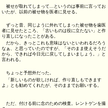
被せが取れてしまって…というのは事前に言ってお
いたが、以前の被せ物を医者に見せる。
ずっと昔、同じように外れてしまった被せ物を歯医
者に見せたところ、「古いものは役に立たない」と作
り直しになったことがある。
だから、きっとこれも意味はないといわれるだろう
なぁ、と思っていたのですが、「そのまま使えそうだ
から、できれば今日元に戻してしまいましょう。」と
言われる。
ちょっと予想外だった。
「新しいものが欲しければ、作り直しもできます
よ」とも勧めてくれたが、そのままでお願いする。
ただ、付ける前に念のための検査。レントゲンを撮