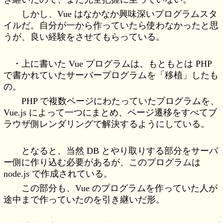
しかし、Vue はなかなか興味深いプログラムスタ
イルだ。自分が一から作っていたら使わなかったと思
うが、良い経験をさせてもらっている。
・上に書いた Vue プログラムは、もともとは PHP
で書かれていたサーバープログラムを「移植」したも
の。
PHP で複数ページにわたっていたプログラムを、
Vue.js によって一つにまとめ、ページ遷移をすべてブ
ラウザ側レンダリングで解決するようにしている。
となると、当然 DB とやり取りする部分をサーバ
ー側に作り込む必要があるが、このプログラムは
node.js で作成されている。
この部分も、Vue のプログラムを作っていた人が
途中まで作っていたのを引き継いだ形。