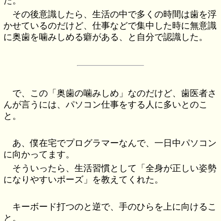
た。
その後意識したら、生活の中で多くの時間は歯を浮
かせているのだけど、仕事などで集中した時に無意識
に奥歯を噛みしめる癖がある、と自分で認識した。
で、この「奥歯の噛みしめ」なのだけど、歯医者さ
んが言うには、パソコン仕事をする人に多いとのこ
と。
あ、僕在宅でプログラマーなんで、一日中パソコン
に向かってます。
そういったら、生活習慣として「全身が正しい姿勢
になりやすいポーズ」を教えてくれた。
キーボード打つのと逆で、手のひらを上に向けるこ
と。