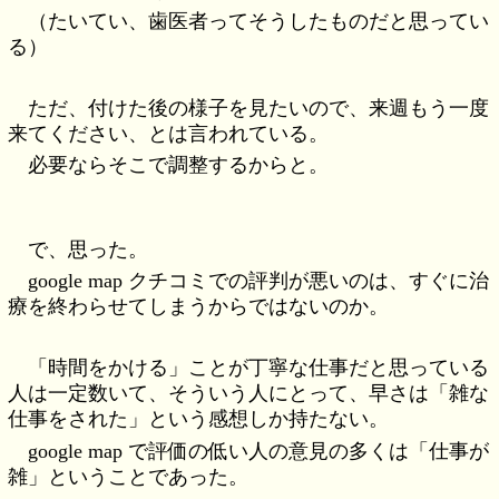
（たいてい、歯医者ってそうしたものだと思ってい
る）
ただ、付けた後の様子を見たいので、来週もう一度
来てください、とは言われている。
必要ならそこで調整するからと。
で、思った。
google map クチコミでの評判が悪いのは、すぐに治
療を終わらせてしまうからではないのか。
「時間をかける」ことが丁寧な仕事だと思っている
人は一定数いて、そういう人にとって、早さは「雑な
仕事をされた」という感想しか持たない。
google map で評価の低い人の意見の多くは「仕事が
雑」ということであった。