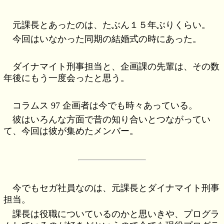
元課長とあったのは、たぶん１５年ぶりくらい。
今回はいなかった同期の結婚式の時にあった。
ダイナマイト刑事担当と、企画課の先輩は、その数
年後にもう一度会ったと思う。
コラムス 97 企画者は今でも時々あっている。
彼はいろんな方面で昔の知り合いとつながってい
て、今回は彼が集めたメンバー。
今でもセガ社員なのは、元課長とダイナマイト刑事
担当。
課長は役職についているのかと思いきや、プログラ