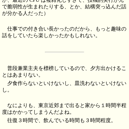
で脆弱性が生まれたりする、とか、結構突っ込んだ話
が分かる人だった）
仕事での付き合い長かったのだから、もっと趣味の
話をしていたら楽しかったかもしれない。
普段兼業主夫を標榜しているので、夕方出かけるこ
とはあまりない。
夕食作らないといけないし、皿洗わないといけない
し。
なによりも、東京近郊まで出ると家から１時間半程
度はかかってしまうんだよね。
往復３時間で、飲んでいる時間も３時間程度。