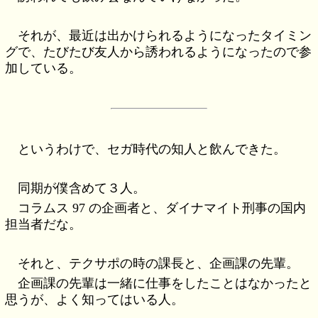
それが、最近は出かけられるようになったタイミン
グで、たびたび友人から誘われるようになったので参
加している。
というわけで、セガ時代の知人と飲んできた。
同期が僕含めて３人。
コラムス 97 の企画者と、ダイナマイト刑事の国内
担当者だな。
それと、テクサポの時の課長と、企画課の先輩。
企画課の先輩は一緒に仕事をしたことはなかったと
思うが、よく知ってはいる人。