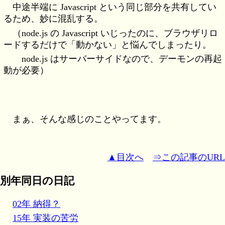
中途半端に Javascript という同じ部分を共有してい
るため、妙に混乱する。
（node.js の Javascript いじったのに、ブラウザリロ
ードするだけで「動かない」と悩んでしまったり。
node.js はサーバーサイドなので、デーモンの再起
動が必要）
まぁ、そんな感じのことやってます。
▲目次へ
⇒この記事のURL
別年同日の日記
02年 納得？
15年 実装の苦労