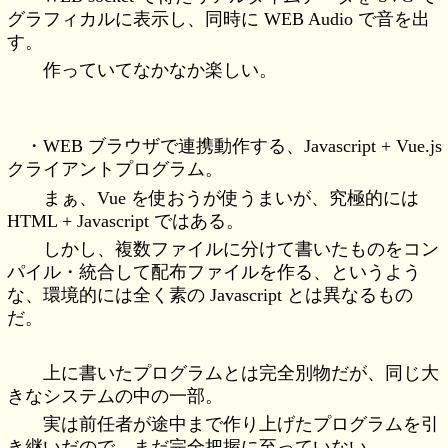
グラフィカルに表示し、同時に WEB Audio で音を出
す。
作っていてなかなか楽しい。
・WEB ブラウザで連携動作する、Javascript + Vue.js
クライアントプログラム。
まぁ、Vue を使おうが使うまいが、究極的には
HTML + Javascript ではある。
しかし、複数ファイルに分けて書いたものをコン
パイル・統合して配布ファイルを作る、というよう
な、環境的には全く素の Javascript とは異なるもの
だ。
上に書いたプログラムとは完全別物だが、同じ大
きなシステムの中の一部。
実は前任者が途中まで作り上げたプログラムを引
き継いだので、まだ完全把握に至っていない。