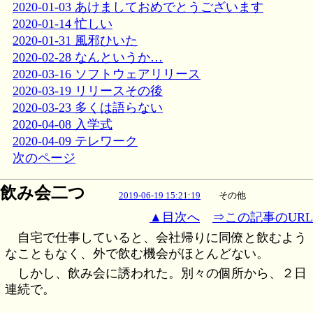
2020-01-03 あけましておめでとうございます
2020-01-14 忙しい
2020-01-31 風邪ひいた
2020-02-28 なんというか…
2020-03-16 ソフトウェアリリース
2020-03-19 リリースその後
2020-03-23 多くは語らない
2020-04-08 入学式
2020-04-09 テレワーク
次のページ
飲み会二つ
2019-06-19 15:21:19
その他
▲目次へ
⇒この記事のURL
自宅で仕事していると、会社帰りに同僚と飲むよう
なこともなく、外で飲む機会がほとんどない。
しかし、飲み会に誘われた。別々の個所から、２日
連続で。