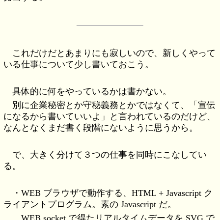
これだけだとあまりにも寂しいので、新しくやって
いる仕事について少し書いておこう。
具体的に何をやっているかは書かない。
別に企業秘密とか守秘義務とかではなくて、「宣伝
になるから書いていいよ」と言われているのだけど、
なんとなくまだ書く段階にないように思うから。
で、大きく分けて３つの仕事を同時にこなしてい
る。
・WEB ブラウザで動作する、HTML + Javascript ク
ライアントプログラム。素の Javascript だ。
WEB socket で得たリアルタイムデータを SVG で