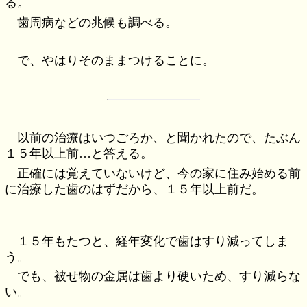
る。
歯周病などの兆候も調べる。
で、やはりそのままつけることに。
以前の治療はいつごろか、と聞かれたので、たぶん
１５年以上前…と答える。
正確には覚えていないけど、今の家に住み始める前
に治療した歯のはずだから、１５年以上前だ。
１５年もたつと、経年変化で歯はすり減ってしま
う。
でも、被せ物の金属は歯より硬いため、すり減らな
い。