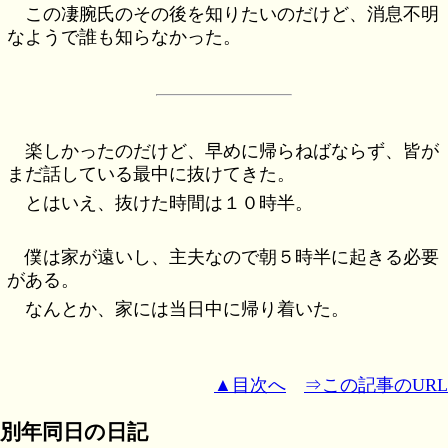
この凄腕氏のその後を知りたいのだけど、消息不明
なようで誰も知らなかった。
楽しかったのだけど、早めに帰らねばならず、皆が
まだ話している最中に抜けてきた。
とはいえ、抜けた時間は１０時半。
僕は家が遠いし、主夫なので朝５時半に起きる必要
がある。
なんとか、家には当日中に帰り着いた。
▲目次へ
⇒この記事のURL
別年同日の日記