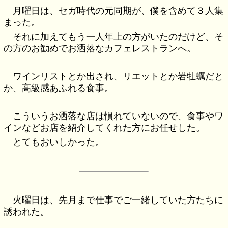
月曜日は、セガ時代の元同期が、僕を含めて３人集
まった。
それに加えてもう一人年上の方がいたのだけど、そ
の方のお勧めでお洒落なカフェレストランへ。
ワインリストとか出され、リエットとか岩牡蠣だと
か、高級感あふれる食事。
こういうお洒落な店は慣れていないので、食事やワ
インなどお店を紹介してくれた方にお任せした。
とてもおいしかった。
火曜日は、先月まで仕事でご一緒していた方たちに
誘われた。