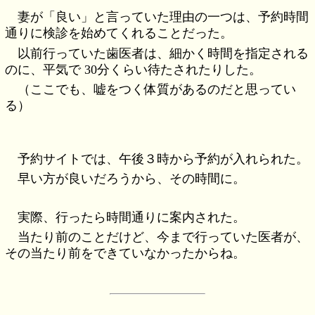
妻が「良い」と言っていた理由の一つは、予約時間
通りに検診を始めてくれることだった。
以前行っていた歯医者は、細かく時間を指定される
のに、平気で 30分くらい待たされたりした。
（ここでも、嘘をつく体質があるのだと思ってい
る）
予約サイトでは、午後３時から予約が入れられた。
早い方が良いだろうから、その時間に。
実際、行ったら時間通りに案内された。
当たり前のことだけど、今まで行っていた医者が、
その当たり前をできていなかったからね。