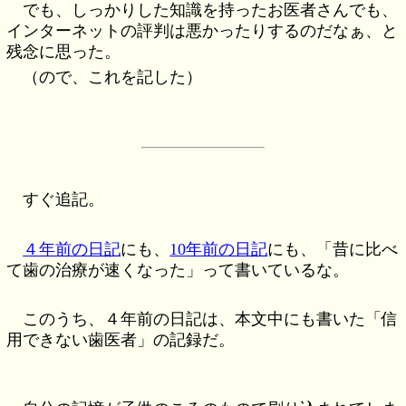
でも、しっかりした知識を持ったお医者さんでも、
インターネットの評判は悪かったりするのだなぁ、と
残念に思った。
（ので、これを記した）
すぐ追記。
４年前の日記
にも、
10年前の日記
にも、「昔に比べ
て歯の治療が速くなった」って書いているな。
このうち、４年前の日記は、本文中にも書いた「信
用できない歯医者」の記録だ。