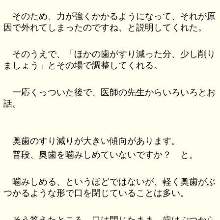
そのため、力が強くかかるようになって、それが原
因で外れてしまったのですね、と説明してくれた。
そのうえで、「ほかの歯がすり減った分、少し削り
ましょう」とその場で調整してくれる。
一応くっついた後で、医師の先生からいろいろとお
話。
奥歯のすり減りが大きい傾向があります。
普段、奥歯を噛みしめていないですか？ と。
噛みしめる、というほどではないが、軽く奥歯がぶ
つかるような形で口を閉じていることは多い。
そう答えたところ、口は閉じたまま、歯はぶつから