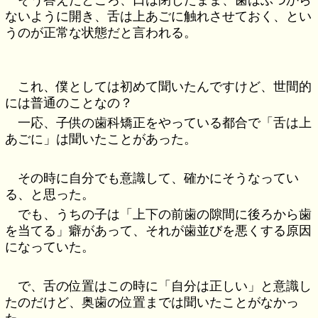
ないように開き、舌は上あごに触れさせておく、とい
うのが正常な状態だと言われる。
これ、僕としては初めて聞いたんですけど、世間的
には普通のことなの？
一応、子供の歯科矯正をやっている都合で「舌は上
あごに」は聞いたことがあった。
その時に自分でも意識して、確かにそうなってい
る、と思った。
でも、うちの子は「上下の前歯の隙間に後ろから歯
を当てる」癖があって、それが歯並びを悪くする原因
になっていた。
で、舌の位置はこの時に「自分は正しい」と意識し
たのだけど、奥歯の位置までは聞いたことがなかっ