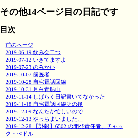
その他14ページ目の日記です
目次
前のページ
2019-06-19 飲み会二つ
2019-07-12 いきてますよ
2019-07-23 のみかい
2019-10-07 歯医者
2019-10-28 自宅電話回線
2019-10-31 月白青船山
2019-11-14 しばらく日記書いてなかった
2019-11-18 自宅電話回線その後
2019-12-09 なんだか忙しいので
2019-12-13 やっちまいました。
2019-12-28 【訃報】6502 の開発責任者、チャッ
ク・ぺドル