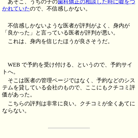
あそこ、うちの子の
歯科矯正の相談した時に嘘をつ
かれていた
ので、不信感しかない。
不信感しかないような医者が評判がよく、身内が
「良かった」と言っている医者が評判が悪い。
これは、身内を信じたほうが良さそうだ。
WEB で予約を受け付ける、というので、予約サイ
トへ。
そこは医者の管理ページではなく、予約などのシス
テムを貸している会社のもので、ここにもクチコミ評
価があった。
こちらの評判は非常に良い。クチコミが全くあてに
ならない。