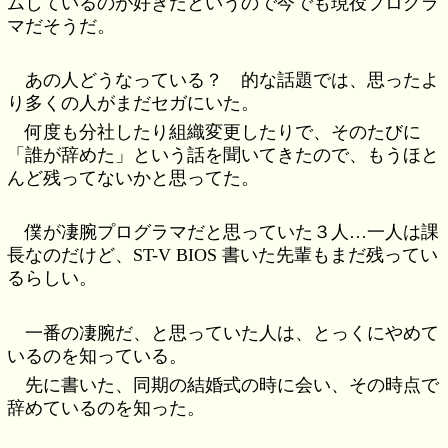
ムしているのが好きだというので今でも現役プログラ
マだそうだ。
あの人どうなっている？ 的な話題では、思ったよ
り多くの人がまだセガにいた。
何度も分社したり組織変更したりで、そのたびに
「誰が辞めた」という話を聞いてきたので、もうほと
んど残ってないかと思ってた。
僕が凄腕プログラマだと思っていた３人…一人は課
長なのだけど、ST-V BIOS 書いた先輩もまだ残ってい
るらしい。
一番の凄腕だ、と思っていた人は、とっくにやめて
いるのを知っている。
先に書いた、同期の結婚式の時に会い、その時点で
辞めているのを知った。