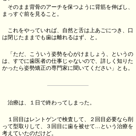
そのまま背骨のアーチを保つように背筋を伸ばし、
まっすぐ前を見ること。
これをやっていれば、自然と舌は上あごにつき、口
は閉じたままでも歯は離れるはず、と。
「ただ、こういう姿勢を心がけましょう、というの
は、すでに歯医者の仕事じゃないので、詳しく知りた
かったら姿勢矯正の専門家に聞いてください」とも。
治療は、１日で終わってしまった。
１回目はレントゲンで検査して、２回目必要なら削
って型取りして、３回目に歯を被せて…という治療を
考えていたのだけど。