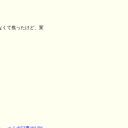
なくて焦ったけど、実