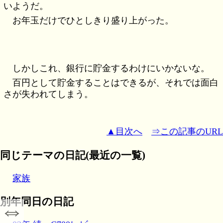
いようだ。
お年玉だけでひとしきり盛り上がった。
しかしこれ、銀行に貯金するわけにいかないな。
百円として貯金することはできるが、それでは面白
さが失われてしまう。
▲目次へ
⇒この記事のURL
同じテーマの日記(最近の一覧)
家族
別年同日の日記
⇔