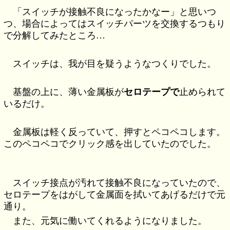
「スイッチが接触不良になったかなー」と思いつ
つ、場合によってはスイッチパーツを交換するつもり
で分解してみたところ…
スイッチは、我が目を疑うようなつくりでした。
基盤の上に、薄い金属板が
セロテープで
止められて
いるだけ。
金属板は軽く反っていて、押すとペコペコします。
このペコペコでクリック感を出していたのでした。
スイッチ接点が汚れて接触不良になっていたので、
セロテープをはがして金属面を拭いてあげるだけで元
通り。
また、元気に働いてくれるようになりました。