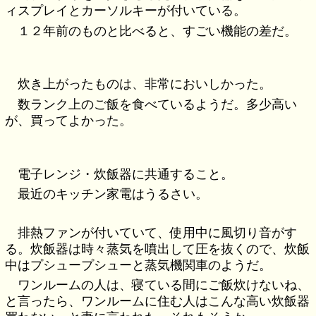
ィスプレイとカーソルキーが付いている。
１２年前のものと比べると、すごい機能の差だ。
炊き上がったものは、非常においしかった。
数ランク上のご飯を食べているようだ。多少高い
が、買ってよかった。
電子レンジ・炊飯器に共通すること。
最近のキッチン家電はうるさい。
排熱ファンが付いていて、使用中に風切り音がす
る。炊飯器は時々蒸気を噴出して圧を抜くので、炊飯
中はプシュープシューと蒸気機関車のようだ。
ワンルームの人は、寝ている間にご飯炊けないね、
と言ったら、ワンルームに住む人はこんな高い炊飯器