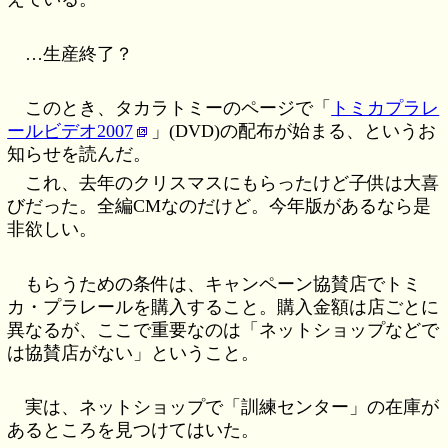
…生産終了？
このとき、タカラトミーのページで「
トミカプラレ
ールビデオ2007
」(DVD)の配布が始まる、というお
知らせを読んだ。
これ、去年のクリスマスにもらったけど子供は大喜
びだった。全編CMなのだけど。今年版があるなら是
非欲しい。
もらうための条件は、キャンペーン協賛店でトミ
カ・プラレールを購入すること。購入金額は店ごとに
異なるが、ここで重要なのは「ネットショップなどで
は協賛店がない」ということ。
実は、ネットショップで「訓練センター」の在庫が
あるところを見つけてはいた。