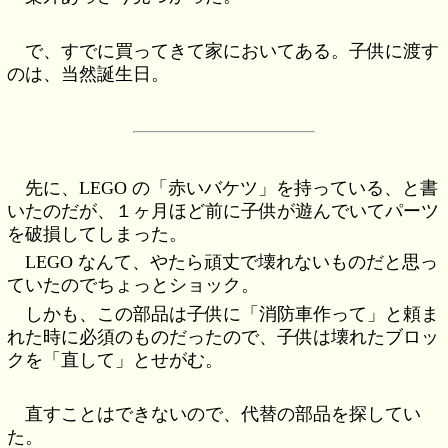
で、すでに買ってきて家においてある。子供に渡す
のは、当然誕生日。
先に、LEGO の「赤いバケツ」を持っている、と書
いたのだが、１ヶ月ほど前に子供が遊んでいてパーツ
を破損してしまった。
LEGO なんて、やたら頑丈で壊れないものだと思っ
ていたのでちょっとショック。
しかも、この部品は子供に「消防車作って」と頼ま
れた時に必須のものだったので、子供は壊れたブロッ
クを「直して」とせがむ。
直すことはできないので、代替の部品を探してい
た。