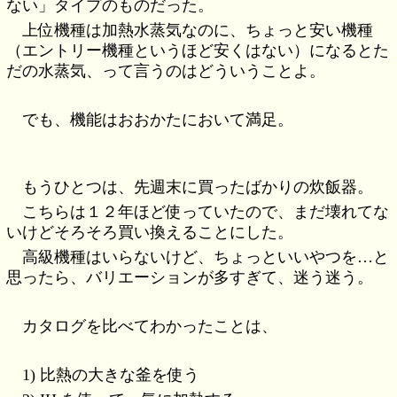
ない」タイプのものだった。
上位機種は加熱水蒸気なのに、ちょっと安い機種
（エントリー機種というほど安くはない）になるとた
だの水蒸気、って言うのはどういうことよ。
でも、機能はおおかたにおいて満足。
もうひとつは、先週末に買ったばかりの炊飯器。
こちらは１２年ほど使っていたので、まだ壊れてな
いけどそろそろ買い換えることにした。
高級機種はいらないけど、ちょっといいやつを…と
思ったら、バリエーションが多すぎて、迷う迷う。
カタログを比べてわかったことは、
1) 比熱の大きな釜を使う