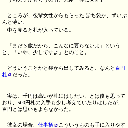
ところが、後輩女性からもらった ぽち袋が、ずいぶ
んと薄い。
中を見ると札が入っている。
「まだ３歳だから、こんなに要らないよ」という
と、「いや、少しですよ」とのこと。
どういうことかと袋から出してみると、なんと
百円
札
だった。
実は、千円は高いが札にはしたい、とは僕も思って
おり、500円札の入手も少し考えていたりはしたが、
百円とは思いもよらなかった。
彼女の場合、
仕事柄
こういうものも手に入りやす