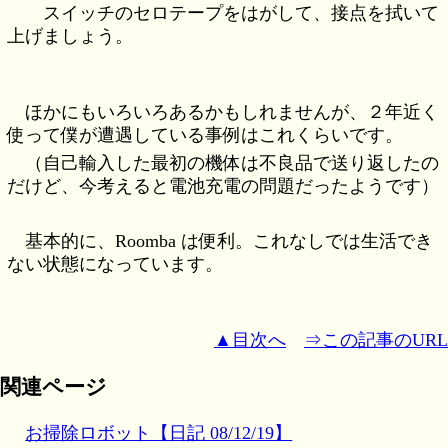
スイッチのセロテープをはがして、接点を拭いて
上げましょう。
ほかにもいろいろあるかもしれませんが、２年近く
使って僕が遭遇している事例はこれくらいです。
（自己輸入した最初の機体は不良品で送り返したの
だけど、今考えると電池充電の問題だったようです）
基本的に、Roomba は便利。これなしでは生活でき
ない状態になっています。
▲目次へ
⇒この記事のURL
関連ページ
お掃除ロボット【日記 08/12/19】