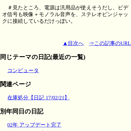
＃見たところ、電源は汎用品が使えそうだし、ビデ
オ信号も映像＋モノラル音声を、ステレオピンジャッ
クに接続しているだけっぽい。
▲目次へ
⇒この記事のURL
同じテーマの日記(最近の一覧)
コンピュータ
関連ページ
在庫処分【日記 17/02/21】
別年同日の日記
02年 アップデート完了