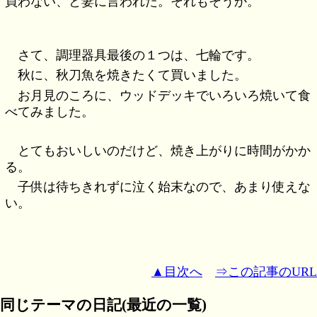
買わない、と妻に言われた。それもそうか。
さて、調理器具最後の１つは、七輪です。
秋に、秋刀魚を焼きたくて買いました。
お月見のころに、ウッドデッキでいろいろ焼いて食
べてみました。
とてもおいしいのだけど、焼き上がりに時間がかか
る。
子供は待ちきれずに泣く始末なので、あまり使えな
い。
▲目次へ
⇒この記事のURL
同じテーマの日記(最近の一覧)