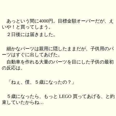
あっという間に4000円。目標金額オーバーだが、え
いや！と買ってしまう。
２日後には届きました。
細かなパーツは親用に隠したままだが、子供用のパ
ーツはすぐに出してあげた。
自動車を作れる大量のパーツを目にした子供の最初
の反応は、
「ねぇ、僕、５歳になったの？」
５歳になったら、もっと LEGO 買ってあげる、と約
束していたからね…