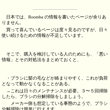
日本では、Roomba の情報を書いたページが余りあ
りません。
買って喜んでいるページは度々見るのですが、日々
使い続けるための情報が不足しています。
そこで、購入を検討している人のためにも、「悪い
情報」とその対処法をまとめておくと、
・ブラシに髪の毛などが絡まりやすく、これが負荷
となって動かなくなることがある。
→これは日々のメンテナンスが必要。３〜５回掃除
したら、ブラシの分解掃除をしましょう。
メーカー側も想定している事態のようで、ブラシ
分解掃除は簡単に行えます。