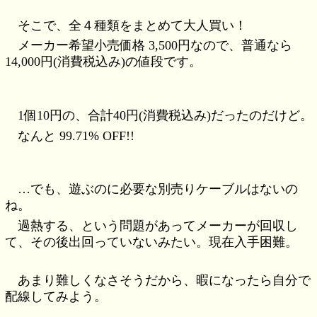
そこで、全４種類をまとめて大人買い！
メーカー希望小売価格 3,500円なので、普通なら
14,000円(消費税込み)の値段です。
1個10円の、合計40円(消費税込み)だったのだけど。
なんと 99.71% OFF!!
…でも、遊ぶのに必要な別売りケーブルはないの
ね。
過熱する、という問題があってメーカーが回収し
て、その後出回っていないみたい。現在入手困難。
あまり難しくなさそうだから、暇になったら自分で
配線してみよう。