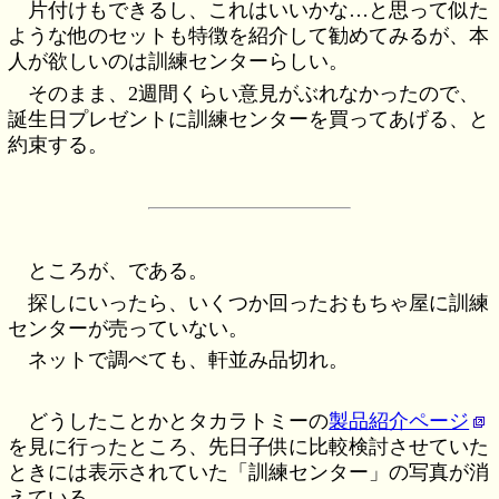
片付けもできるし、これはいいかな…と思って似た
ような他のセットも特徴を紹介して勧めてみるが、本
人が欲しいのは訓練センターらしい。
そのまま、2週間くらい意見がぶれなかったので、
誕生日プレゼントに訓練センターを買ってあげる、と
約束する。
ところが、である。
探しにいったら、いくつか回ったおもちゃ屋に訓練
センターが売っていない。
ネットで調べても、軒並み品切れ。
どうしたことかとタカラトミーの
製品紹介ページ
を見に行ったところ、先日子供に比較検討させていた
ときには表示されていた「訓練センター」の写真が消
えている。