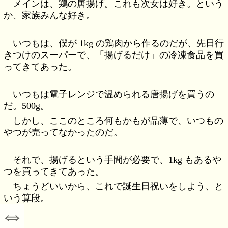
メインは、鶏の唐揚げ。これも次女は好き。という
か、家族みんな好き。
いつもは、僕が 1kg の鶏肉から作るのだが、先日行
きつけのスーパーで、「揚げるだけ」の冷凍食品を買
ってきてあった。
いつもは電子レンジで温められる唐揚げを買うの
だ。500g。
しかし、ここのところ何もかもが品薄で、いつもの
やつが売ってなかったのだ。
それで、揚げるという手間が必要で、1kg もあるや
つを買ってきてあった。
ちょうどいいから、これで誕生日祝いをしよう、と
いう算段。
⇔