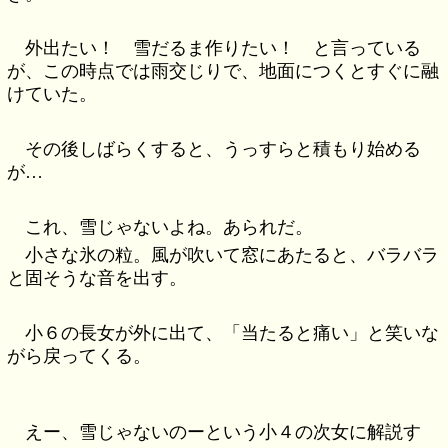
外出たい！ 雪だるま作りたい！ と言っている
が、この時点では雨交じりで、地面につくとすぐに融
けていた。
その後しばらくすると、うっすらと積もり始める
が…
これ、雪じゃないよね。あられだ。
小さな氷の粒。風が吹いて窓にあたると、バラバラ
と固そうな音を出す。
小６の長女が外に出て、「当たると痛い」と笑いな
がら戻ってくる。
えー、雪じゃないのーという小４の次女に解説す