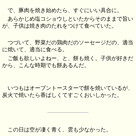
で、豚肉を焼き始めたら、すぐにいい具合に。
あらかじめ塩コショウしといたからそのままで旨い
が、子供は焼き肉のたれをつけて食べていた。
つづいて、野菜だの鶏肉だのソーセージだの、適当
に焼いて、適当に食べる。
ご飯も欲しいよねー、と、餅も焼く。子供が好きだ
から、こんな時期でも餅あるんだ。
いつもはオーブントースターで餅を焼いているが、
炭火で焼いたら香ばしくてすごくおいしかった。
この日は空が凄く青く、雲も少なかった。