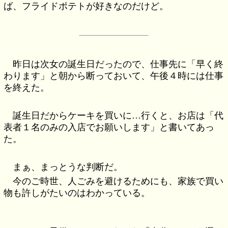
ば、フライドポテトが好きなのだけど。
昨日は次女の誕生日だったので、仕事先に「早く終
わります」と朝から断っておいて、午後４時には仕事
を終えた。
誕生日だからケーキを買いに…行くと、お店は「代
表者１名のみの入店でお願いします」と書いてあっ
た。
まぁ、まっとうな判断だ。
今のご時世、人ごみを避けるためにも、家族で買い
物も許しがたいのはわかっている。