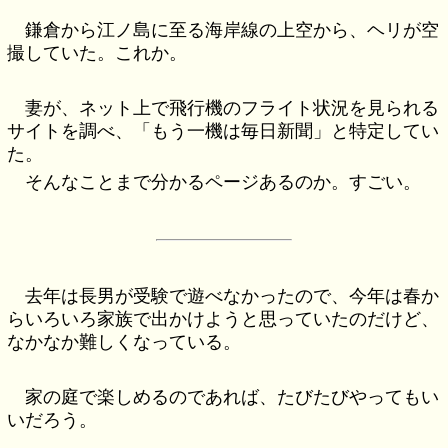
鎌倉から江ノ島に至る海岸線の上空から、ヘリが空
撮していた。これか。
妻が、ネット上で飛行機のフライト状況を見られる
サイトを調べ、「もう一機は毎日新聞」と特定してい
た。
そんなことまで分かるページあるのか。すごい。
去年は長男が受験で遊べなかったので、今年は春か
らいろいろ家族で出かけようと思っていたのだけど、
なかなか難しくなっている。
家の庭で楽しめるのであれば、たびたびやってもい
いだろう。