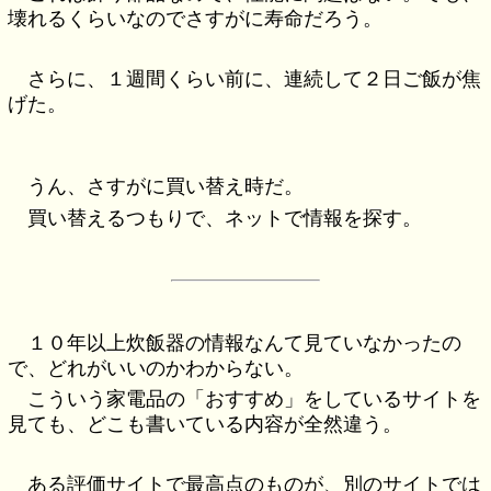
壊れるくらいなのでさすがに寿命だろう。
さらに、１週間くらい前に、連続して２日ご飯が焦
げた。
うん、さすがに買い替え時だ。
買い替えるつもりで、ネットで情報を探す。
１０年以上炊飯器の情報なんて見ていなかったの
で、どれがいいのかわからない。
こういう家電品の「おすすめ」をしているサイトを
見ても、どこも書いている内容が全然違う。
ある評価サイトで最高点のものが、別のサイトでは