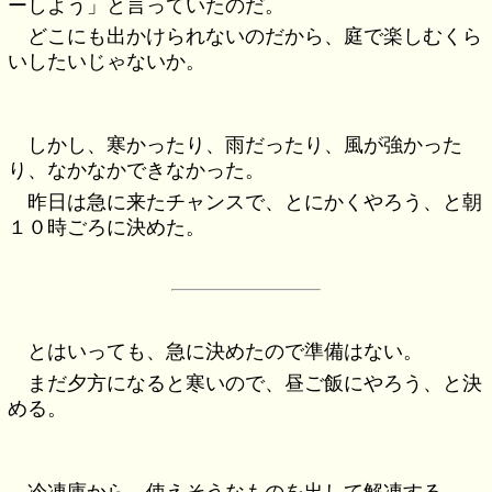
ーしよう」と言っていたのだ。
どこにも出かけられないのだから、庭で楽しむくら
いしたいじゃないか。
しかし、寒かったり、雨だったり、風が強かった
り、なかなかできなかった。
昨日は急に来たチャンスで、とにかくやろう、と朝
１０時ごろに決めた。
とはいっても、急に決めたので準備はない。
まだ夕方になると寒いので、昼ご飯にやろう、と決
める。
冷凍庫から、使えそうなものを出して解凍する。