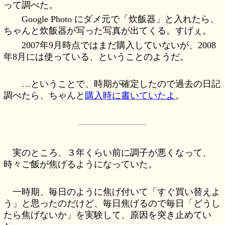
って調べた。
Google Photo にダメ元で「炊飯器」と入れたら、
ちゃんと炊飯器が写った写真が出てくる。すげぇ。
2007年9月時点ではまだ購入していないが、2008
年8月には使っている、ということのようだ。
…ということで、時期が確定したので過去の日記
調べたら、ちゃんと
購入時に書いていたよ
。
実のところ、３年くらい前に調子が悪くなって、
時々ご飯が焦げるようになっていた。
一時期、毎日のように焦げ付いて「すぐ買い替えよ
う」と思ったのだけど、毎日焦げるので毎日「どうし
たら焦げないか」を実験して、原因を突き止めてい