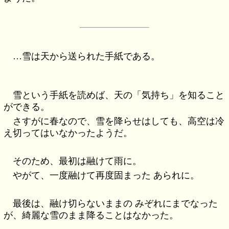
…雪は天から送られた手紙である。
雪という手紙を読めば、天の「気持ち」を知ること
ができる。
さすがに春なので、雪を降らせはしても、高空は冷
え切ってはいなかったようだ。
そのため、最初は融けて雨に。
やがて、一度融けて再度固まった あられに。
最後は、融け切らないままの みぞれにまでなった
が、綺麗な雪のまま降ることはなかった。