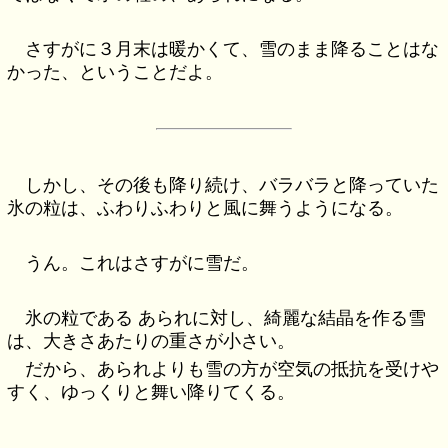
さすがに３月末は暖かくて、雪のまま降ることはな
かった、ということだよ。
しかし、その後も降り続け、バラバラと降っていた
氷の粒は、ふわりふわりと風に舞うようになる。
うん。これはさすがに雪だ。
氷の粒である あられに対し、綺麗な結晶を作る雪
は、大きさあたりの重さが小さい。
だから、あられよりも雪の方が空気の抵抗を受けや
すく、ゆっくりと舞い降りてくる。