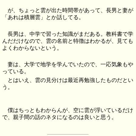
が、ちょっと雲が出た時間帯があって、長男と妻が
「あれは積層雲」とか話してる。
長男は、中学で習った知識がまだある。教科書で学
んだだけなので、雲の名前と特徴はわかるが、見ても
よくわからないという。
妻は、大学で地学を学んでいたので、一応気象もや
っている。
とはいえ、雲の見分けは最近再勉強したものだとい
う。
僕はちっともわからんが、空に雲が浮いているだけ
で、親子間の話のネタになるのは良いと思う。