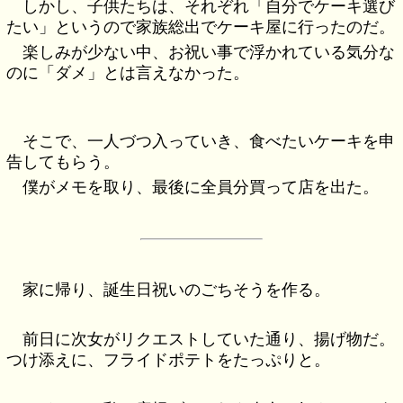
しかし、子供たちは、それぞれ「自分でケーキ選び
たい」というので家族総出でケーキ屋に行ったのだ。
楽しみが少ない中、お祝い事で浮かれている気分な
のに「ダメ」とは言えなかった。
そこで、一人づつ入っていき、食べたいケーキを申
告してもらう。
僕がメモを取り、最後に全員分買って店を出た。
家に帰り、誕生日祝いのごちそうを作る。
前日に次女がリクエストしていた通り、揚げ物だ。
つけ添えに、フライドポテトをたっぷりと。