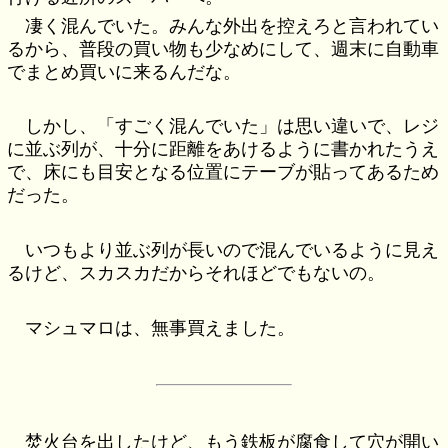
凄く混んでいた。みんな外出を控えろと言われてい
るから、普段の買い物も少なめにして、週末に自動車
でまとめ買いに来るんだな。
しかし、「すごく混んでいた」は思い違いで、レジ
に並ぶ列が、十分に距離をあけるように書かれたうえ
で、床にも目安となる位置にテーブが貼ってあるため
だった。
いつもより並ぶ列が長いので混んでいるように見え
るけど、スカスカだからそれほどでもないの。
マシュマロは、無事買えました。
焚火台を出したけど、もう鉄板が腐食して穴が開い