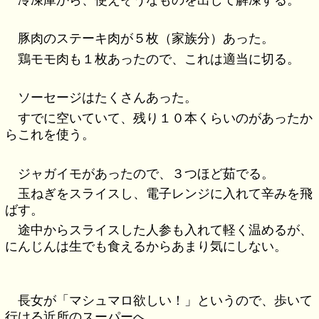
豚肉のステーキ肉が５枚（家族分）あった。
鶏モモ肉も１枚あったので、これは適当に切る。
ソーセージはたくさんあった。
すでに空いていて、残り１０本くらいのがあったか
らこれを使う。
ジャガイモがあったので、３つほど茹でる。
玉ねぎをスライスし、電子レンジに入れて辛みを飛
ばす。
途中からスライスした人参も入れて軽く温めるが、
にんじんは生でも食えるからあまり気にしない。
長女が「マシュマロ欲しい！」というので、歩いて
行ける近所のスーパーへ。