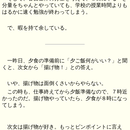
分量をちゃんとやっていても、学校の授業時間よりも
はるかに速く勉強が終わってしまう。
で、暇を持て余している。
一昨日、夕食の準備前に「夕ご飯何がいい？」と聞
くと、次女から「揚げ物！」との答え。
いや、揚げ物は面倒くさいからやらない。
この時も、仕事終えてから夕飯準備なので、７時近
かったのだ。揚げ物やっていたら、夕食が８時になっ
てしまう。
次女は揚げ物が好き。もっとピンポイントに言え