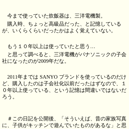
今まで使っていた炊飯器は、三洋電機製。
購入時、ちょっと高級品だった、と記憶している
が、いくらくらいだったかはよく覚えていない。
もう１０年以上は使っていたと思う…
と思って調べると、三洋電機がパナソニックの子会
社になったのが2009年だな。
2011年までは SANYO ブランドを使っているのだけ
ど、購入したのは子会社化以前だったはずなので、１
０年以上使っている、という記憶は間違いではないだ
ろう。
＃この日記を公開後、「そういえば、昔の家族写真
に、子供がキッチンで遊んでいたものがあるな」と思