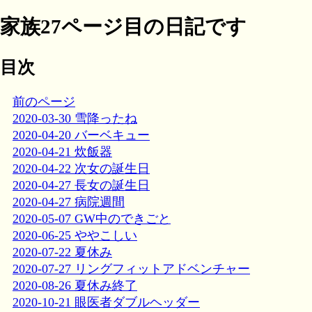
家族27ページ目の日記です
目次
前のページ
2020-03-30 雪降ったね
2020-04-20 バーベキュー
2020-04-21 炊飯器
2020-04-22 次女の誕生日
2020-04-27 長女の誕生日
2020-04-27 病院週間
2020-05-07 GW中のできごと
2020-06-25 ややこしい
2020-07-22 夏休み
2020-07-27 リングフィットアドベンチャー
2020-08-26 夏休み終了
2020-10-21 眼医者ダブルヘッダー