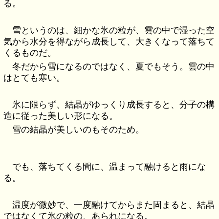
る。
雪というのは、細かな氷の粒が、雲の中で湿った空
気から水分を得ながら成長して、大きくなって落ちて
くるものだ。
冬だから雪になるのではなく、夏でもそう。雲の中
はとても寒い。
氷に限らず、結晶がゆっくり成長すると、分子の構
造に従った美しい形になる。
雪の結晶が美しいのもそのため。
でも、落ちてくる間に、温まって融けると雨にな
る。
温度が微妙で、一度融けてからまた固まると、結晶
ではなくて氷の粒の、あられになる。