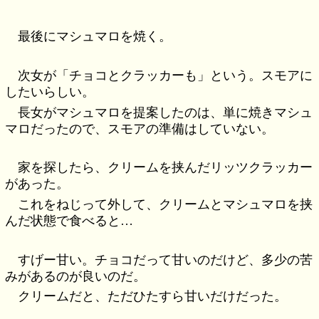
最後にマシュマロを焼く。
次女が「チョコとクラッカーも」という。スモアに
したいらしい。
長女がマシュマロを提案したのは、単に焼きマシュ
マロだったので、スモアの準備はしていない。
家を探したら、クリームを挟んだリッツクラッカー
があった。
これをねじって外して、クリームとマシュマロを挟
んだ状態で食べると…
すげー甘い。チョコだって甘いのだけど、多少の苦
みがあるのが良いのだ。
クリームだと、ただひたすら甘いだけだった。