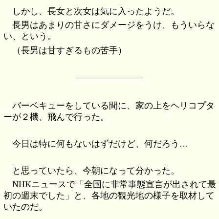
しかし、長女と次女は気に入ったようだ。
長男はあまりの甘さにダメージをうけ、もういらな
い、という。
（長男は甘すぎるもの苦手）
バーベキューをしている間に、家の上をヘリコプタ
ーが２機、飛んで行った。
今日は特に何もないはずだけど、何だろう…
と思っていたら、今朝になって分かった。
NHKニュースで「全国に非常事態宣言が出されて最
初の週末でした」と、各地の観光地の様子を取材して
いたのだ。